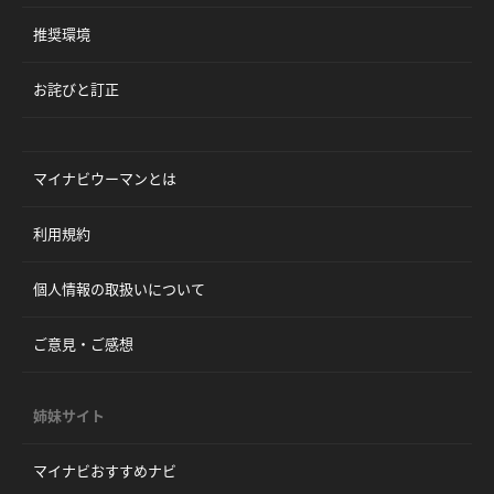
推奨環境
お詫びと訂正
マイナビウーマンとは
利用規約
個人情報の取扱いについて
ご意見・ご感想
姉妹サイト
マイナビおすすめナビ