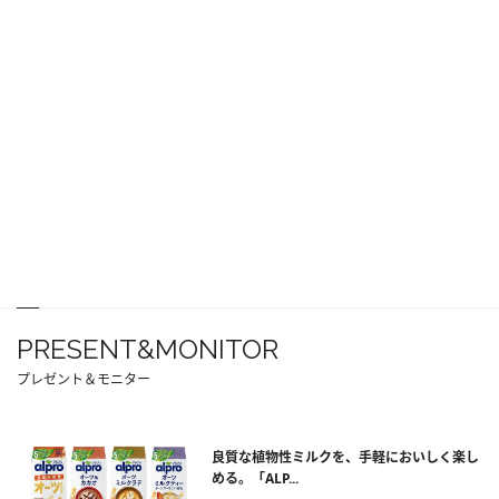
PRESENT&MONITOR
プレゼント＆モニター
良質な植物性ミルクを、手軽においしく楽し
める。「ALP...