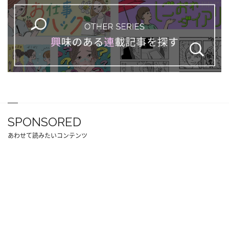
SPONSORED
あわせて読みたいコンテンツ