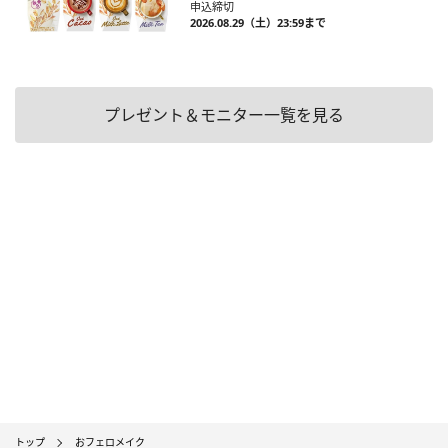
申込締切
2026.08.29（土）23:59まで
プレゼント＆モニター一覧を見る
トップ
おフェロメイク