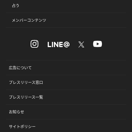
占う
メンバーコンテンツ
広告について
プレスリリース窓口
プレスリリース一覧
お知らせ
サイトポリシー