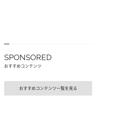
SPONSORED
おすすめコンテンツ
おすすめコンテンツ一覧を見る