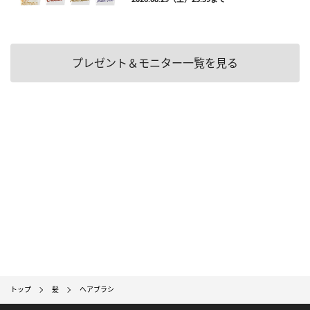
プレゼント＆モニター一覧を見る
トップ
髪
ヘアブラシ