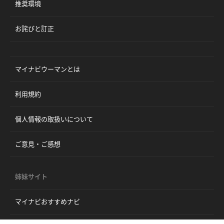
推奨環境
お詫びと訂正
マイナビウーマンとは
利用規約
個人情報の取扱いについて
ご意見・ご感想
姉妹サイト
マイナビおすすめナビ