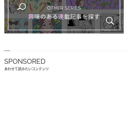
SPONSORED
あわせて読みたいコンテンツ