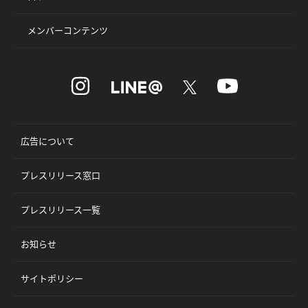
メンバーコンテンツ
広告について
プレスリリース窓口
プレスリリース一覧
お知らせ
サイトポリシー