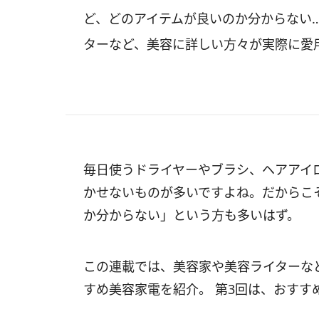
ど、どのアイテムが良いのか分からない
ターなど、美容に詳しい方々が実際に愛
毎日使うドライヤーやブラシ、ヘアアイ
かせないものが多いですよね。だからこ
か分からない」という方も多いはず。
この連載では、美容家や美容ライターな
すめ美容家電を紹介。 第3回は、おすす