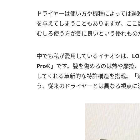
ドライヤーは使い方や機種によっては過
を与えてしまうこともありますが、ここ
むしろ使う方が髪に良いという優れもの
中でも私が愛用しているイチオシは、
L
Pro®」
です。髪を傷めるのは熱や摩擦
してくれる革新的な特許構造を搭載。「
う、従来のドライヤーとは異なる視点に