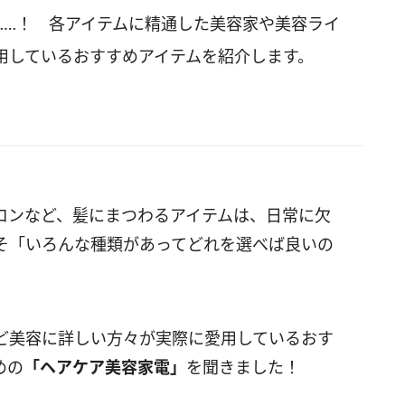
……！ 各アイテムに精通した美容家や美容ライ
用しているおすすめアイテムを紹介します。
ロンなど、髪にまつわるアイテムは、日常に欠
そ「いろんな種類があってどれを選べば良いの
ど美容に詳しい方々が実際に愛用しているおす
めの
「ヘアケア美容家電」
を聞きました！