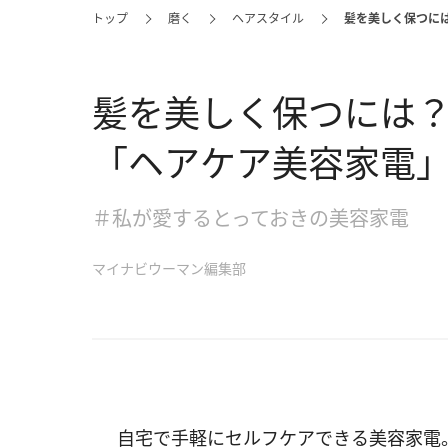
トップ
磨く
ヘアスタイル
髪を美しく保つに
髪を美しく保つには
「ヘアケア美容家電」
＃私が愛するとっておきの美容家電
マイナビウーマン編集部
自宅で手軽にセルフケアできる美容家電