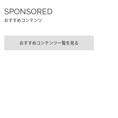
SPONSORED
おすすめコンテンツ
おすすめコンテンツ一覧を見る