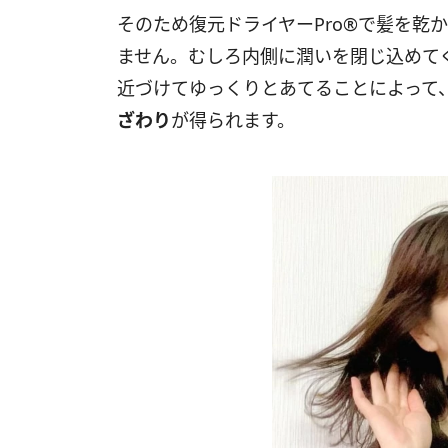
そのため復元ドライヤーPro®︎で髪を
ません。むしろ内側に潤いを閉じ込めて
近づけてゆっくりとあてることによって
ざわり
が得られます。