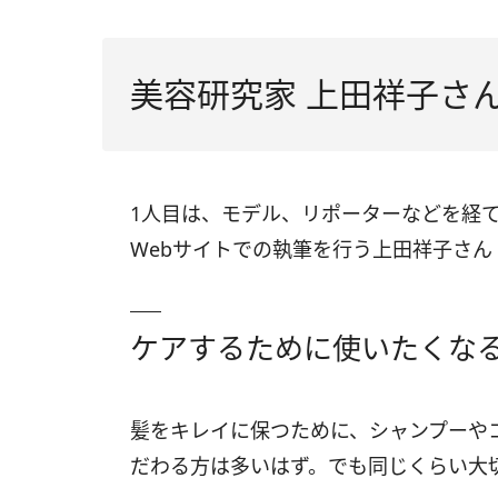
美容研究家 上田祥子さ
1人目は、モデル、リポーターなどを経
Webサイトでの執筆を行う上田祥子さん
ケアするために使いたくな
髪をキレイに保つために、シャンプーや
だわる方は多いはず。でも同じくらい大