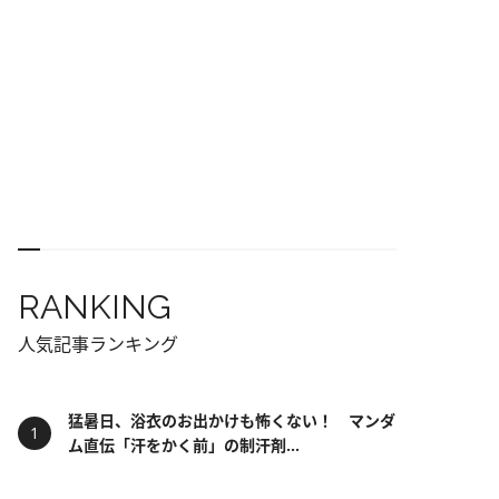
RANKING
人気記事ランキング
猛暑日、浴衣のお出かけも怖くない！ マンダ
ム直伝「汗をかく前」の制汗剤...