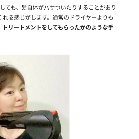
乾かしても、髪自体がパサついたりすることがあり
くれる感じがします。通常のドライヤーよりも
、
トリートメントをしてもらったかのような手