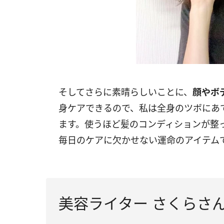
そしてさらに素晴らしいことに、
顔やボ
身ケアできるので、私は全身のツボにあ
ます。使うほど髪のコンディションが整
毎日のケアに欠かせない運命のアイテム
美容ライター さくらさ