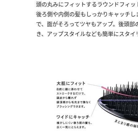
頭の丸みにフィットするラウンドフィッ
後ろ側や内側の髪もしっかりキャッチし
で、面がそろってツヤもアップ。後頭部
き、アップスタイルなども簡単にスタイ