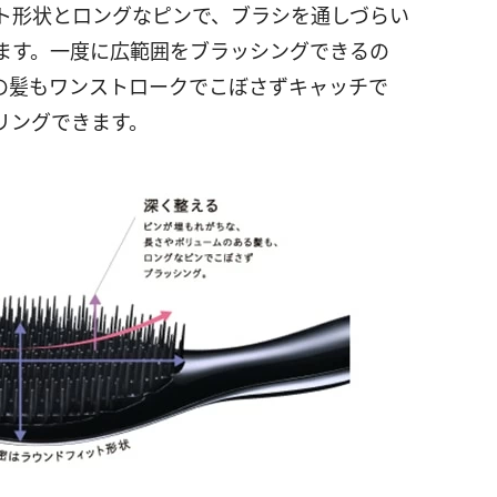
ト形状とロングなピンで、ブラシを通しづらい
ます。一度に広範囲をブラッシングできるの
の髪もワンストロークでこぼさずキャッチで
リングできます。