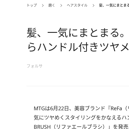
トップ
磨く
ヘアスタイル
髪、一気にまとまる
髪、一気にまとまる。
らハンドル付きツヤ
フォルサ
MTGは6月22日、美容ブランド『ReF
気にツヤめくスタイリングをかなえるハンド
BRUSH（リファエールブラシ）」を発売