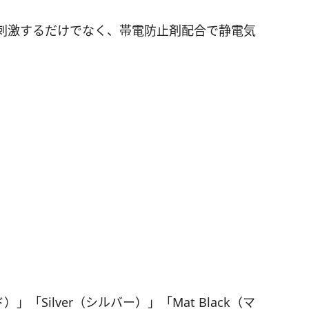
刺激するだけでなく、帯電防止剤配合で静電気
」「Silver（シルバー）」「Mat Black（マ