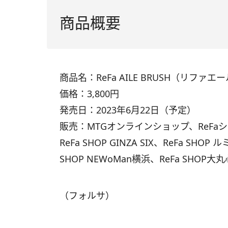
商品概要
商品名：ReFa AILE BRUSH（リファ
価格：3,800円
発売日：2023年6月22日（予定）
販売：MTGオンラインショップ、ReFaショップ
ReFa SHOP GINZA SIX、ReFa SH
SHOP NEWoMan横浜、ReFa SH
（フォルサ）