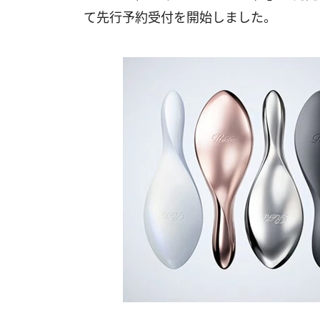
て先行予約受付を開始しました。