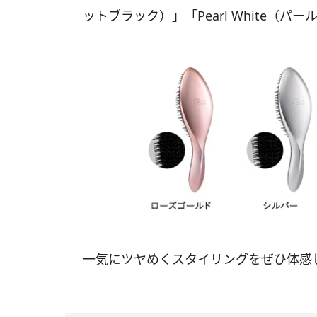
ットブラック）」「Pearl White（パ
一気にツヤめくスタイリングをぜひ体感