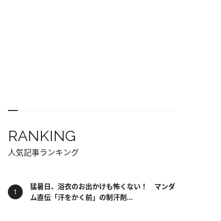
RANKING
人気記事ランキング
猛暑日、浴衣のお出かけも怖くない！ マンダ
ム直伝「汗をかく前」の制汗剤...