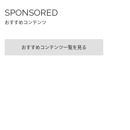
SPONSORED
おすすめコンテンツ
おすすめコンテンツ一覧を見る