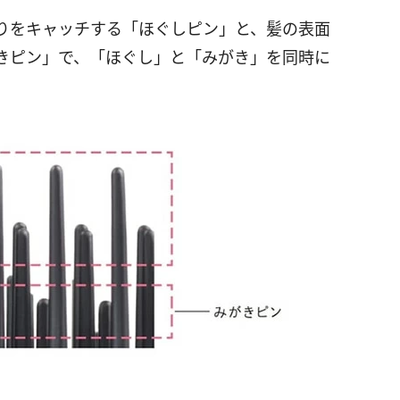
りをキャッチする「ほぐしピン」と、髪の表面
きピン」で、「ほぐし」と「みがき」を同時に