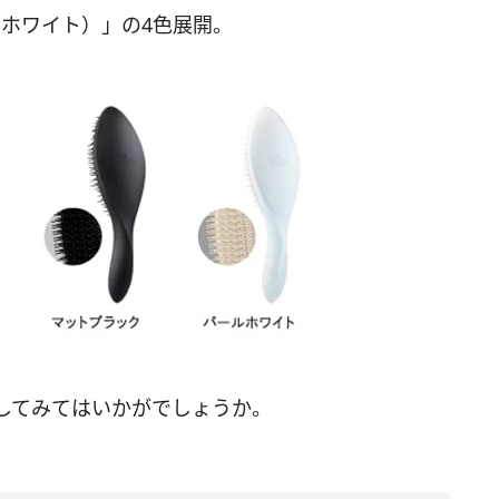
ールホワイト）」の4色展開。
してみてはいかがでしょうか。