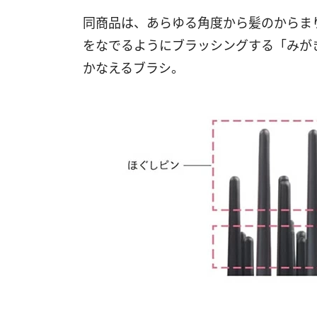
同商品は、あらゆる角度から髪のからま
をなでるようにブラッシングする「みが
かなえるブラシ。