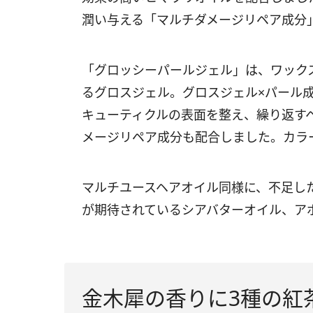
潤い与える「マルチダメージリペア成分
「グロッシーパールジェル」は、ワック
るグロスジェル。グロスジェル×パール成
キューティクルの表面を整え、繰り返す
メージリペア成分も配合しました。カラ
マルチユースヘアオイル同様に、不足し
が期待されているシアバターオイル、ア
金木犀の香りに3種の紅