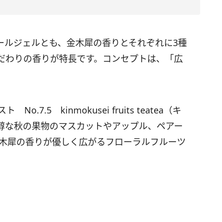
ールジェルとも、金木犀の香りとそれぞれに3種
だわりの香りが特長です。コンセプトは、「広
.5 kinmokusei fruits teatea（キ
醇な秋の果物のマスカットやアップル、ペアー
金木犀の香りが優しく広がるフローラルフルーツ