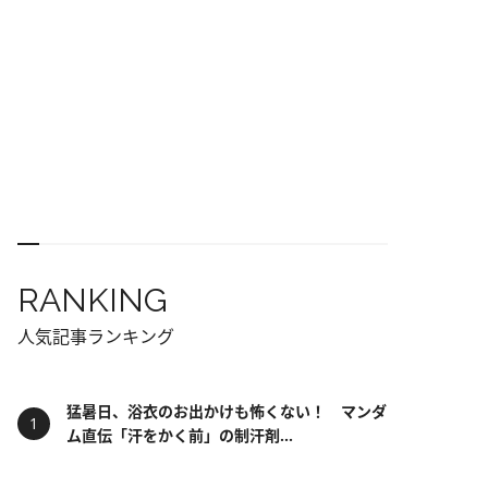
RANKING
人気記事ランキング
猛暑日、浴衣のお出かけも怖くない！ マンダ
ム直伝「汗をかく前」の制汗剤...