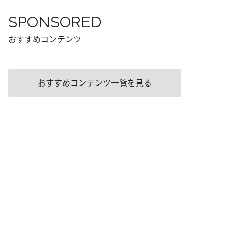
SPONSORED
おすすめコンテンツ
おすすめコンテンツ一覧を見る