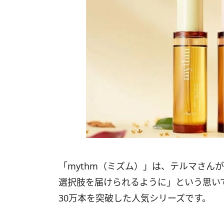
「mythm（ミズム）」は、テルマさん
選択肢を届けられるように」という思い
30万本を突破した人気シリーズです。