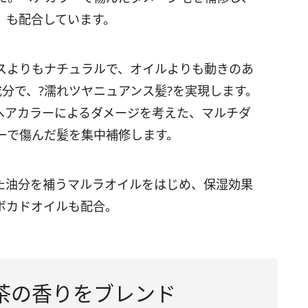
」も配合しています。
スよりもナチュラルで、オイルよりも動きのあ
分で、?濡れツヤニュアンス髪?を実現します。
ヘアカラーによるダメージを考えた、マルチダ
ーで傷んだ髪を集中補修します。
た油分を補うマルラオイルをはじめ、保湿効果
ボカドオイルも配合。
茶の香りをブレンド