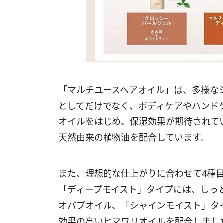
「マルチユースヘアオイル」は、多様な
としてだけでなく、ボディケアやハンド
オイルをはじめ、保湿効果が期待されて
天然由来の植物油を配合しています。
また、理想的な仕上がりに合わせて4種
「ディープモイスト」タイプには、しっ
オバブオイル、「シャインモイスト」タ
効果の高いヒマワリオイルを配合しまし