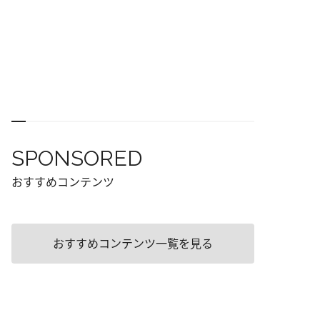
SPONSORED
おすすめコンテンツ
おすすめコンテンツ一覧を見る