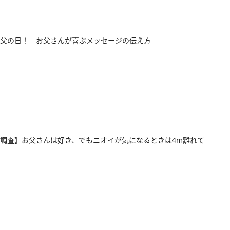
父の日！ お父さんが喜ぶメッセージの伝え方
調査】お父さんは好き、でもニオイが気になるときは4m離れて