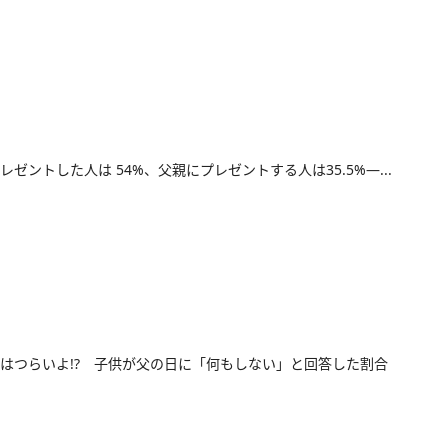
レゼントした人は 54%、父親にプレゼントする人は35.5%―...
はつらいよ!? 子供が父の日に「何もしない」と回答した割合