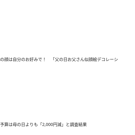
の顔は自分のお好みで！ 「父の日お父さん似顔絵デコレーシ
予算は母の日よりも「2,000円減」と調査結果