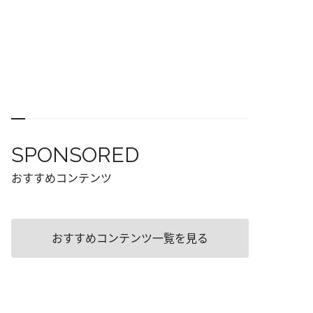
SPONSORED
おすすめコンテンツ
おすすめコンテンツ一覧を見る