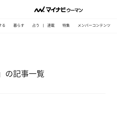
する
暮らす
占う
連載
特集
メンバーコンテンツ
ンツ」の記事一覧