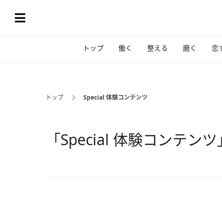
トップ
働く
整える
磨く
恋
トップ
Special 体験コンテンツ
「Special 体験コンテ