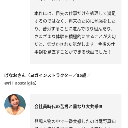
本作には、目先の仕事だけを処理して満足
するのではなく、将来のために勉強をした
り、苦労することに進んで取り組んだり、
さまざまな体験を積極的にすることが大切
だと、気づかされた気がします。今後の仕
事観を見直すことができる映画でした！
ばなおさん（ヨガインストラクター／35歳／
@rii_nostalgia
）
会社員時代の苦労と重なり大共感!!!
登場人物の中で一番共感したのは尾野真知