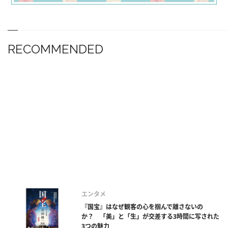
RECOMMENDED
エンタメ
『国宝』はなぜ観客の心を掴んで離さないの
か？ 「美」と「生」が交差する3時間に写された
3つの魅力