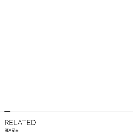
RELATED
関連記事