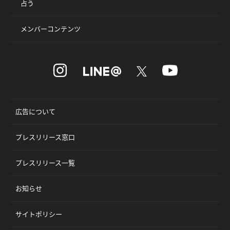
占う
メンバーコンテンツ
広告について
プレスリリース窓口
プレスリリース一覧
お知らせ
サイトポリシー