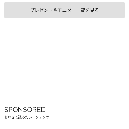
プレゼント＆モニター一覧を見る
SPONSORED
あわせて読みたいコンテンツ