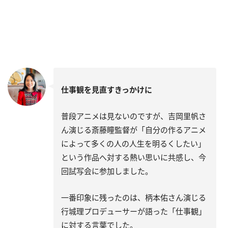
仕事観を見直すきっかけに
普段アニメは見ないのですが、吉岡里帆さ
ん演じる斎藤瞳監督が「自分の作るアニメ
によって多くの人の人生を明るくしたい」
という作品へ対する熱い思いに共感し、今
回試写会に参加しました。
一番印象に残ったのは、柄本佑さん演じる
行城理プロデューサーが語った「仕事観」
に対する言葉でした。