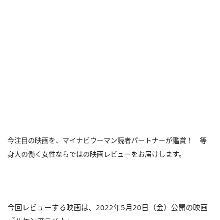
今注目の映画を、マイナビウーマン読者パートナーが鑑賞！ 等
身大の働く女性ならではの映画レビューをお届けします。
今回レビューする映画は、2022年5月20日（金）公開の映画