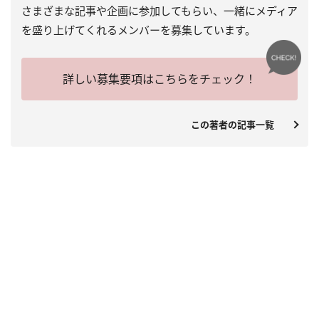
さまざまな記事や企画に参加してもらい、一緒にメディア
を盛り上げてくれるメンバーを募集しています。
詳しい募集要項はこちらをチェック！
この著者の記事一覧