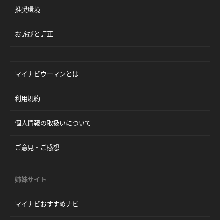
推奨環境
お詫びと訂正
マイナビウーマンとは
利用規約
個人情報の取扱いについて
ご意見・ご感想
姉妹サイト
マイナビおすすめナビ