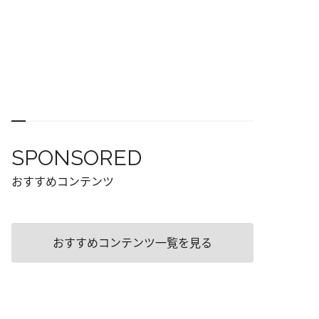
SPONSORED
おすすめコンテンツ
おすすめコンテンツ一覧を見る