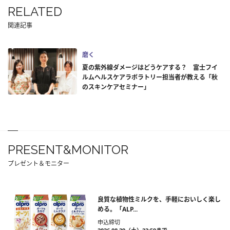
RELATED
関連記事
磨く
夏の紫外線ダメージはどうケアする？ 富士フイ
ルムヘルスケアラボラトリー担当者が教える「秋
のスキンケアセミナー」
PRESENT&MONITOR
プレゼント＆モニター
良質な植物性ミルクを、手軽においしく楽し
める。「ALP...
申込締切