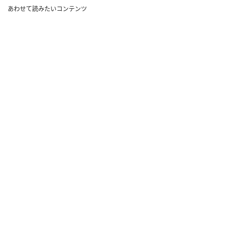
あわせて読みたいコンテンツ