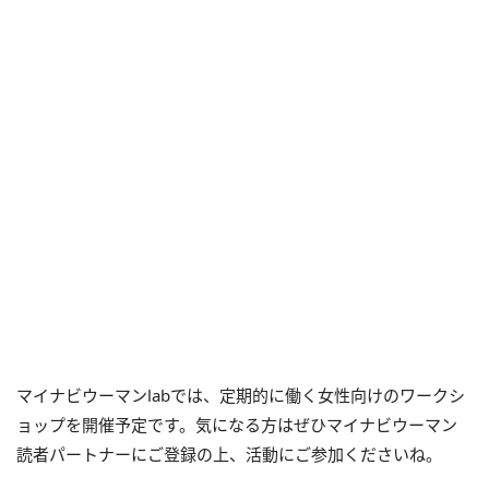
マイナビウーマンlabでは、定期的に働く女性向けのワークシ
ョップを開催予定です。気になる方はぜひマイナビウーマン
読者パートナーにご登録の上、活動にご参加くださいね。