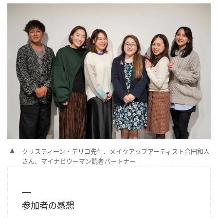
クリスティーン・デリコ先生、メイクアップアーティスト合田和人
さん、マイナビウーマン読者パートナー
参加者の感想