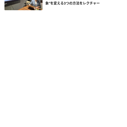
象”を変える3つの方法をレクチャー