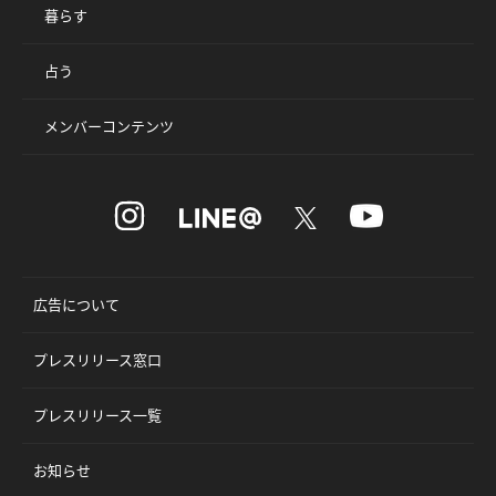
暮らす
占う
メンバーコンテンツ
広告について
プレスリリース窓口
プレスリリース一覧
お知らせ