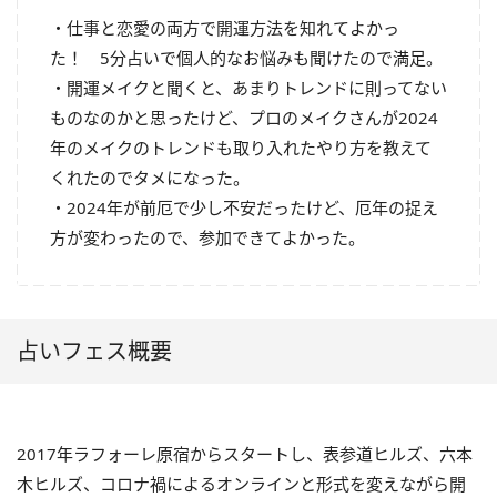
・仕事と恋愛の両方で開運方法を知れてよかっ
た！ 5分占いで個人的なお悩みも聞けたので満足。
・開運メイクと聞くと、あまりトレンドに則ってない
ものなのかと思ったけど、プロのメイクさんが2024
年のメイクのトレンドも取り入れたやり方を教えて
くれたのでタメになった。
・2024年が前厄で少し不安だったけど、厄年の捉え
方が変わったので、参加できてよかった。
占いフェス概要
2017年ラフォーレ原宿からスタートし、表参道ヒルズ、六本
木ヒルズ、コロナ禍によるオンラインと形式を変えながら開