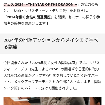
フェス 2024 ～THE YEAR OF THE DRAGON〜
」の協力のも
と、占い師・クリスティーン・デリコ先生をお招きし、
「
2024年働く女性の開運講座
」を開講。セミナーの様子や参
加者の感想をお届けします！
2024年の開運アクションからメイクまで学べ
る講座
今回開催された「2024年働く女性の開運講座」では、クリス
ティーン・デリコ先生による2024年の開運術や日常的に取り
入れられる運気がアップする行動を教えていただく座学パー
トと、メイクアップアーティストの合田和人さんによる「開運
メイク術」の2パートに分けて開催されました。