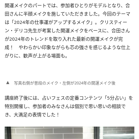
開運メイクのパートでは、参加者ひとりがモデルとなり、合
田さんに半顔メイクを施していただきました。今回のテーマ
は「2024年の仕事運がアップするメイク」。クリスティー
ン・デリコ先生が考案した開運メイクをベースに、合田さん
が2024年のトレンドを取り入れた最新の開運メイクが完
成！ やわらかい印象ながらも芯の強さを感じるような仕上
がりに、歓声が上がる場面も。
写真右側が普段のメイク・左側が2024年の開運メイク後
講座終了後には、占いフェスの定番コンテンツ「5分占い」を
特別開催し、参加者のみなさんは個別で思い思いの相談で
き、大満足の表情でした！