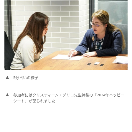
5分占いの様子
参加者にはクリスティーン・デリコ先生特製の「2024年ハッピー
シート」が配られました