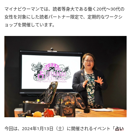
マイナビウーマンでは、読者等身大である働く
20
代～
30
代の
女性を対象にした読者パートナー限定で、定期的なワークシ
ョップを開催しています。
今回は、2024年1月13日（土）に開催されるイベント「
占い