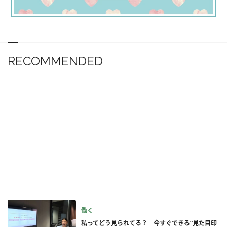
RECOMMENDED
働く
私ってどう見られてる？ 今すぐできる”見た目印