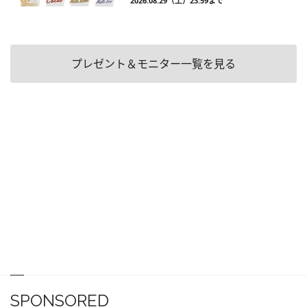
2026.08.29（土）23:59まで
プレゼント＆モニター一覧を見る
SPONSORED