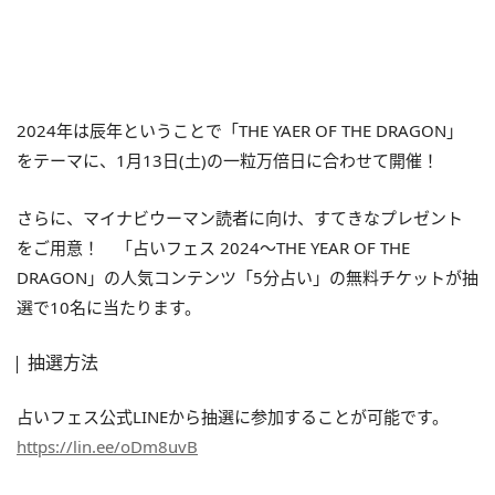
2024年は辰年ということで「THE YAER OF THE DRAGON」
をテーマに、1月13日(土)の一粒万倍日に合わせて開催！
さらに、マイナビウーマン読者に向け、すてきなプレゼント
をご用意！ 「占いフェス 2024〜THE YEAR OF THE
DRAGON」の人気コンテンツ「5分占い」の無料チケットが抽
選で10名に当たります。
抽選方法
占いフェス公式LINEから抽選に参加することが可能です。
https://lin.ee/oDm8uvB