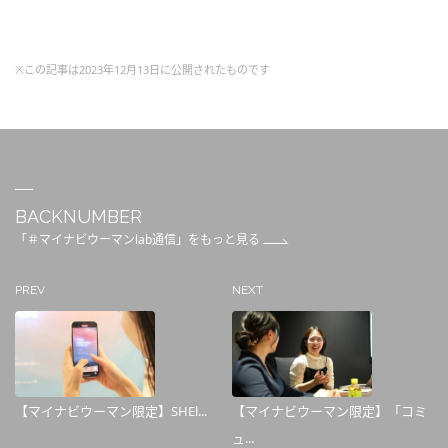
※この記事は2023年12月13日に公開されたものです
BACKNUMBER
「＃マイナビウーマンlab通信」をもっと見る
PREV
NEXT
【マイナビウーマン限定】SHEl...
【マイナビウーマン限定】「コミ
ュ...