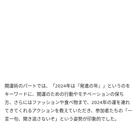
開運術のパートでは、「2024年は『発進の年』」というのを
キーワードに、開運のための行動やモチベーションの保ち
方、さらにはファッションや食べ物まで、2024年の運を連れ
てきてくれるアクションを教えていただき、参加者たちの「一
言一句、聞き逃さないぞ」という姿勢が印象的でした。