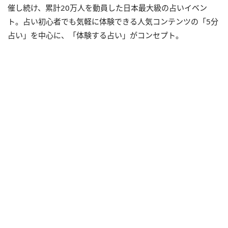
催し続け、累計20万人を動員した日本最大級の占いイベン
ト。占い初心者でも気軽に体験できる人気コンテンツの「5分
占い」を中心に、「体験する占い」がコンセプト。