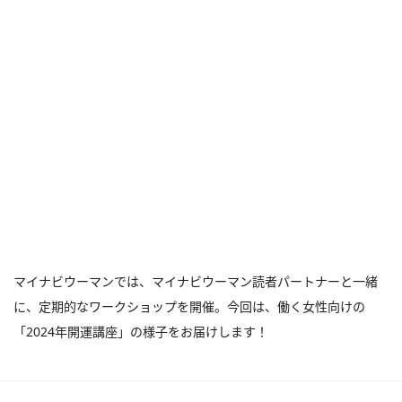
マイナビウーマンでは、マイナビウーマン読者パートナーと一緒
に、定期的なワークショップを開催。今回は、働く女性向けの
「2024年開運講座」の様子をお届けします！