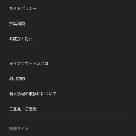
サイトポリシー
推奨環境
お詫びと訂正
マイナビウーマンとは
利用規約
個人情報の取扱いについて
ご意見・ご感想
姉妹サイト