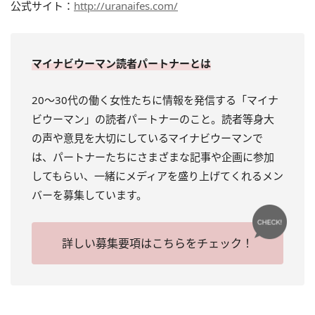
公式サイト：
http://uranaifes.com/
マイナビウーマン読者パートナーとは
20～30代の働く女性たちに情報を発信する「マイナ
ビウーマン」の読者パートナーのこと。読者等身大
の声や意見を大切にしているマイナビウーマンで
は、パートナーたちにさまざまな記事や企画に参加
してもらい、一緒にメディアを盛り上げてくれるメン
バーを募集しています。
詳しい募集要項はこちらをチェック！