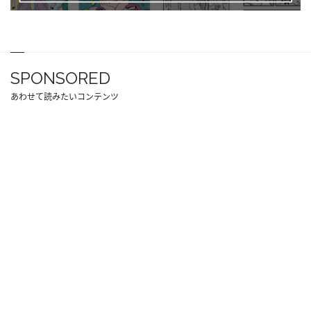
SPONSORED
あわせて読みたいコンテンツ