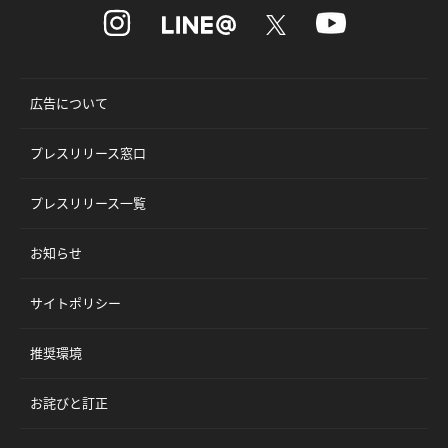
広告について
プレスリリース窓口
プレスリリース一覧
お知らせ
サイトポリシー
推奨環境
お詫びと訂正