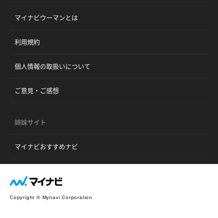
マイナビウーマンとは
利用規約
個人情報の取扱いについて
ご意見・ご感想
姉妹サイト
マイナビおすすめナビ
Copyright © Mynavi Corporation