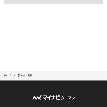
トップ
朝キュン男子