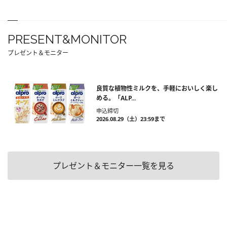
PRESENT&MONITOR
プレゼント＆モニター
良質な植物性ミルクを、手軽においしく楽し
める。「ALP...
申込締切
2026.08.29（土）23:59まで
プレゼント＆モニター一覧を見る