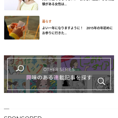
験がある女性は...
暮らす
よい一年になりますように！ 2015年の年初めに
お参りに行きた...