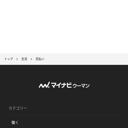
トップ
生活
厄払い
カテゴリー
働く