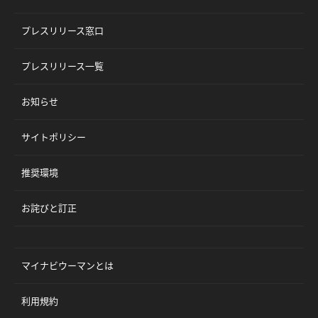
プレスリリース窓口
プレスリリース一覧
お知らせ
サイトポリシー
推奨環境
お詫びと訂正
マイナビウーマンとは
利用規約