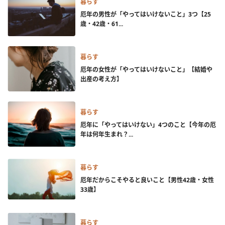
暮らす
厄年の男性が「やってはいけないこと」3つ【25
歳・42歳・61...
暮らす
厄年の女性が「やってはいけないこと」【結婚や
出産の考え方】
暮らす
厄年に「やってはいけない」4つのこと【今年の厄
年は何年生まれ？...
暮らす
厄年だからこそやると良いこと【男性42歳・女性
33歳】
暮らす