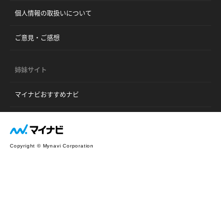
個人情報の取扱いについて
ご意見・ご感想
姉妹サイト
マイナビおすすめナビ
Copyright © Mynavi Corporation