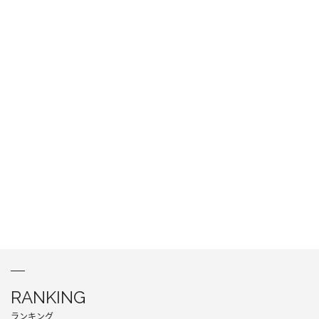
RANKING
ランキング