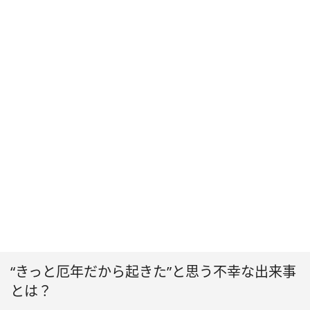
“きっと厄年だから起きた”と思う不幸な出来事
とは？