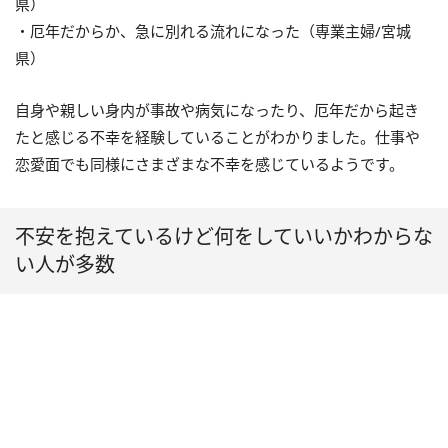
県）
・厄年だからか、急に別れる流れになった（専業主婦/宮城
県）
自身や親しい身内が事故や病気になったり、厄年だから起き
たと感じる不幸を経験していることがわかりました。仕事や
恋愛面でも同様にさまざまな不幸を感じているようです。
不安を抱えているけど何をしていいかわからな
い人が多数