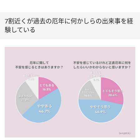
7割近くが過去の厄年に何かしらの出来事を経
験している