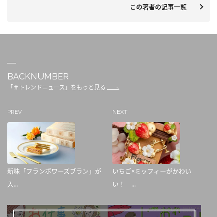
この著者の記事一覧
BACKNUMBER
「＃トレンドニュース」をもっと見る
PREV
NEXT
新味「フランボワーズブラン」が
いちご×ミッフィーがかわい
入...
い！ ...