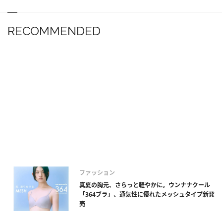
RECOMMENDED
ファッション
真夏の胸元、さらっと軽やかに。ウンナナクール
「364ブラ」、通気性に優れたメッシュタイプ新発
売