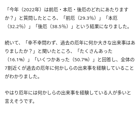
「今年（2022年）は前厄・本厄・後厄のどれにあたります
か？」と質問したところ、「前厄（29.3％）」「本厄
（32.2％）」「後厄（38.5％）」という結果になりました。
続いて、「幸不幸問わず、過去の厄年に何か大きな出来事はあ
りましたか？」と聞いたところ、「たくさんあった
（16.1%）」「いくつかあった（50.7%）」と回答し、全体の
7割近くが過去の厄年に何かしらの出来事を経験していること
がわかりました。
やはり厄年には何かしらの出来事を経験している人が多いと
言えそうです。