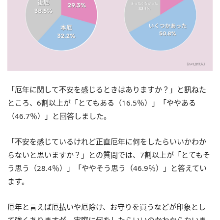
「厄年に関して不安を感じるときはありますか？」と訊ねた
ところ、6割以上が「とてもある（16.5％）」「ややある
（46.7％）」と回答しました。
「不安を感じているけれど正直厄年に何をしたらいいかわか
らないと思いますか？」との質問では、7割以上が「とてもそ
う思う（28.4％）」「ややそう思う（46.9％）」と答えてい
ます。
厄年と言えば厄払いや厄除け、お守りを買うなどが印象とし