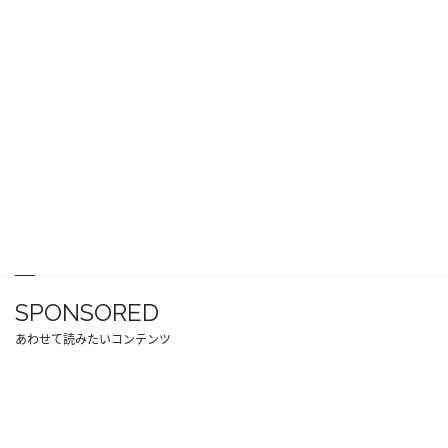
SPONSORED
あわせて読みたいコンテンツ