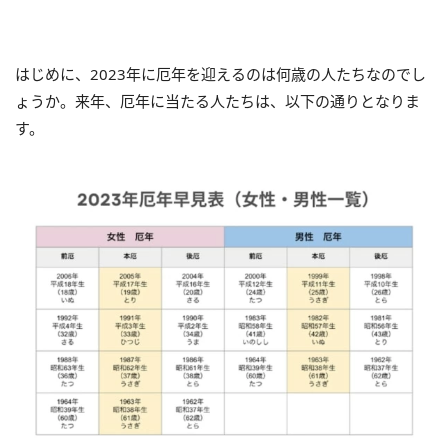
はじめに、2023年に厄年を迎えるのは何歳の人たちなのでし
ょうか。来年、厄年に当たる人たちは、以下の通りとなりま
す。