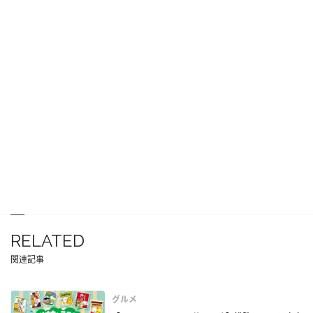
RELATED
関連記事
グルメ