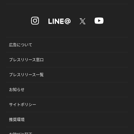
広告について
プレスリリース窓口
プレスリリース一覧
お知らせ
サイトポリシー
推奨環境