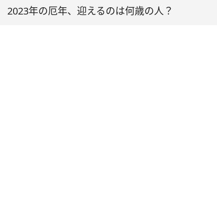
2023年の厄年、迎えるのは何歳の人？