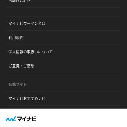
お詫びと訂正
マイナビウーマンとは
利用規約
個人情報の取扱いについて
ご意見・ご感想
姉妹サイト
マイナビおすすめナビ