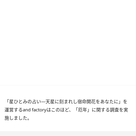
「星ひとみの占い―天星に刻まれし宿命開花をあなたに」を
運営するand factoryはこのほど、「厄年」に関する調査を実
施しました。