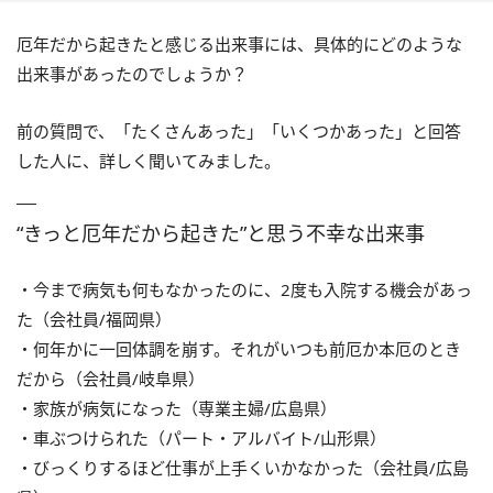
厄年だから起きたと感じる出来事には、具体的にどのような
出来事があったのでしょうか？
前の質問で、「たくさんあった」「いくつかあった」と回答
した人に、詳しく聞いてみました。
“きっと厄年だから起きた”と思う不幸な出来事
・今まで病気も何もなかったのに、2度も入院する機会があっ
た（会社員/福岡県）
・何年かに一回体調を崩す。それがいつも前厄か本厄のとき
だから（会社員/岐阜県）
・家族が病気になった（専業主婦/広島県）
・車ぶつけられた（パート・アルバイト/山形県）
・びっくりするほど仕事が上手くいかなかった（会社員/広島