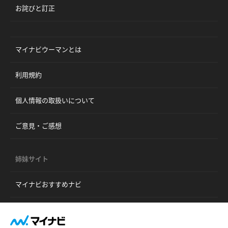
お詫びと訂正
マイナビウーマンとは
利用規約
個人情報の取扱いについて
ご意見・ご感想
姉妹サイト
マイナビおすすめナビ