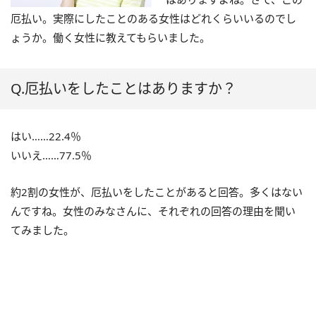
厄払い。実際にしたことのある女性はどれくらいいるのでし
ょうか。働く女性に教えてもらいました。
Q.厄払いをしたことはありますか？
はい……22.4％
いいえ……77.5％
約2割の女性が、厄払いをしたことがあると回答。多くはない
んですね。女性のみなさんに、それぞれの回答の理由を聞い
てみました。