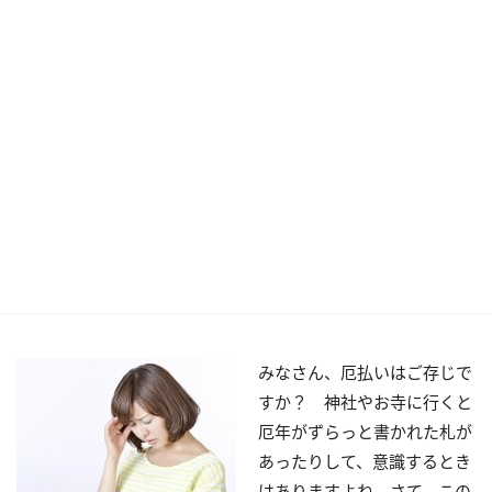
みなさん、厄払いはご存じで
すか？ 神社やお寺に行くと
厄年がずらっと書かれた札が
あったりして、意識するとき
はありますよね。さて、この