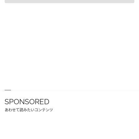
SPONSORED
あわせて読みたいコンテンツ