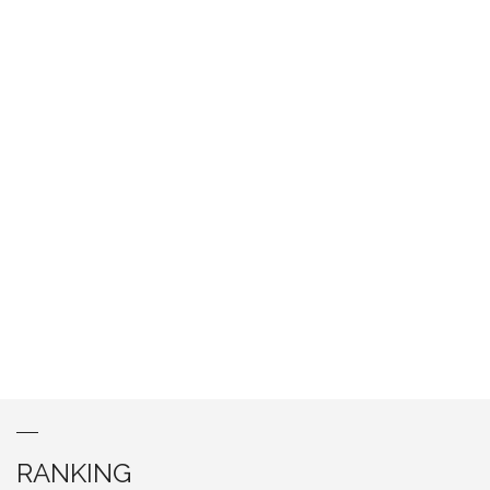
RANKING