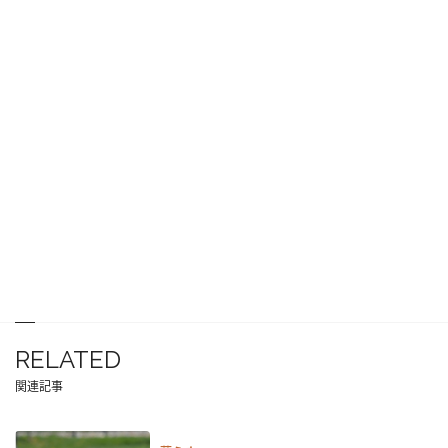
RELATED
関連記事