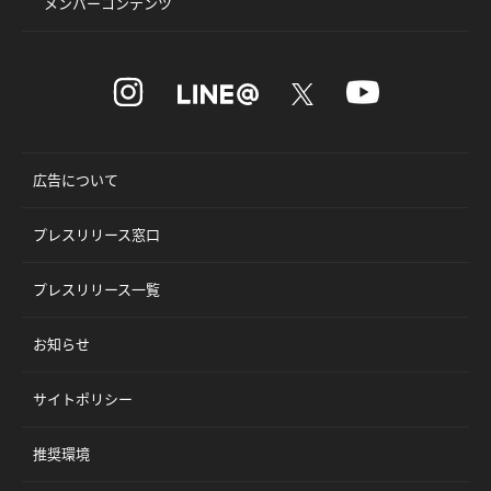
メンバーコンテンツ
広告について
プレスリリース窓口
プレスリリース一覧
お知らせ
サイトポリシー
推奨環境