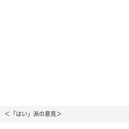
＜「はい」派の意見＞