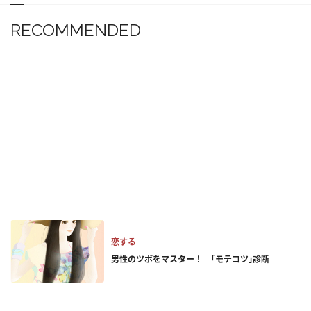
RECOMMENDED
恋する
男性のツボをマスター！ ｢モテコツ｣診断