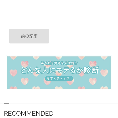
前の記事
RECOMMENDED