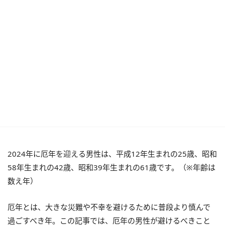
2024年に厄年を迎える男性は、平成12年生まれの25歳、昭和
58年生まれの42歳、昭和39年生まれの61歳です。（※年齢は
数え年）
厄年とは、大きな災難や不幸を避けるために普段より慎んで
過ごすべき年。この記事では、厄年の男性が避けるべきこと