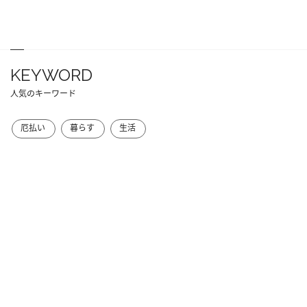
KEYWORD
人気のキーワード
厄払い
暮らす
生活