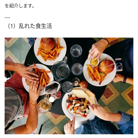
を紹介します。
（1）乱れた食生活