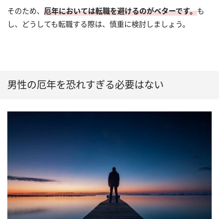
そのため、
厄年においては転職を避けるのがベターです。
も
し、どうしても転職する際は、慎重に検討しましょう。
男性の厄年を恐れすぎる必要はない