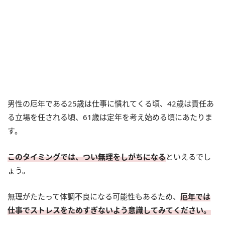
男性の厄年である25歳は仕事に慣れてくる頃、42歳は責任あ
る立場を任される頃、61歳は定年を考え始める頃にあたりま
す。
このタイミングでは、つい無理をしがちになる
といえるでし
ょう。
無理がたたって体調不良になる可能性もあるため、
厄年では
仕事でストレスをためすぎないよう意識してみてください。