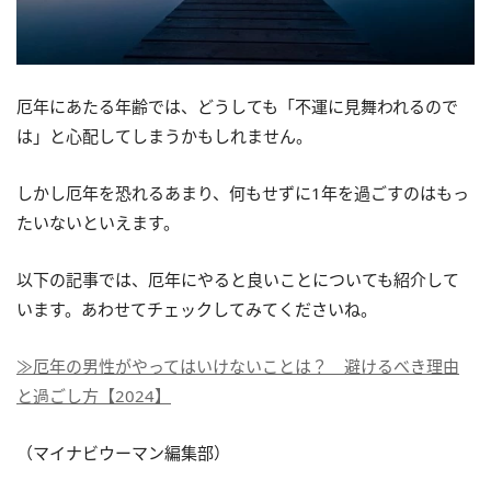
厄年にあたる年齢では、どうしても「不運に見舞われるので
は」と心配してしまうかもしれません。
しかし厄年を恐れるあまり、何もせずに1年を過ごすのはもっ
たいないといえます。
以下の記事では、厄年にやると良いことについても紹介して
います。あわせてチェックしてみてくださいね。
≫厄年の男性がやってはいけないことは？ 避けるべき理由
と過ごし方【2024】
（マイナビウーマン編集部）