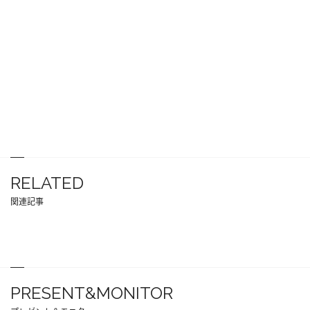
RELATED
関連記事
PRESENT&MONITOR