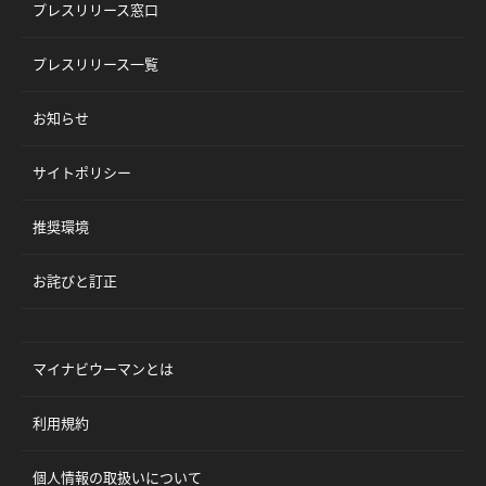
プレスリリース窓口
プレスリリース一覧
お知らせ
サイトポリシー
推奨環境
お詫びと訂正
マイナビウーマンとは
利用規約
個人情報の取扱いについて