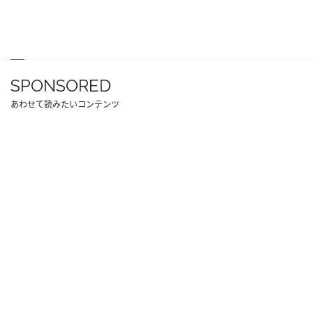
SPONSORED
あわせて読みたいコンテンツ