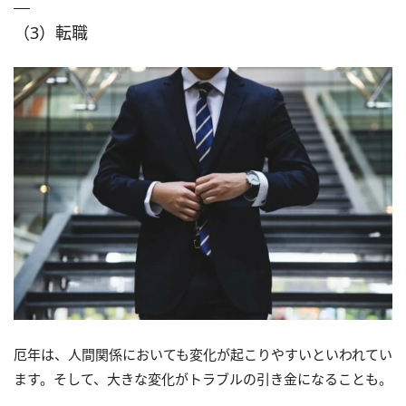
（3）転職
厄年は、人間関係においても変化が起こりやすいといわれてい
ます。そして、大きな変化がトラブルの引き金になることも。