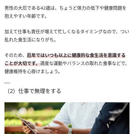
男性の大厄である42歳は、ちょうど体力の低下や健康問題を
抱えやすい年齢です。
加えて仕事も責任が増えて忙しくなるタイミングなので、つい
乱れた食生活になりがち。
そのため、
厄年ではいつも以上に健康的な食生活を意識する
ことが大切です。
適度な運動やバランスの取れた食事などで、
健康維持を心掛けましょう。
（2）仕事で無理をする