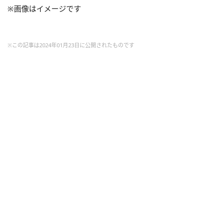
※画像はイメージです
※この記事は2024年01月23日に公開されたものです