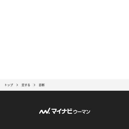
トップ
恋する
診断