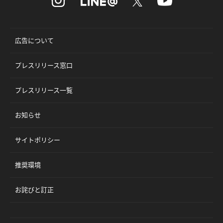
広告について
プレスリリース窓口
プレスリリース一覧
お知らせ
サイトポリシー
推奨環境
お詫びと訂正