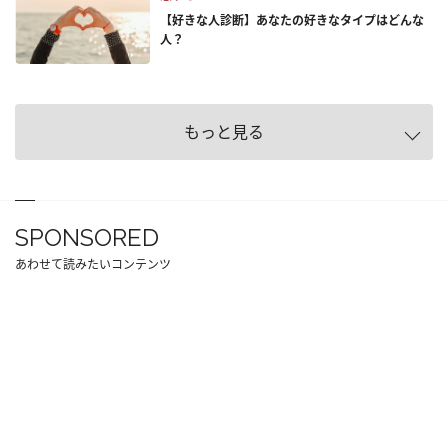
【好きな人診断】あなたの好きなタイプはどんな
人？
もっと見る
SPONSORED
あわせて読みたいコンテンツ