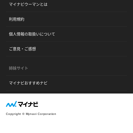
マイナビウーマンとは
利用規約
個人情報の取扱いについて
ご意見・ご感想
姉妹サイト
マイナビおすすめナビ
Copyright © Mynavi Corporation