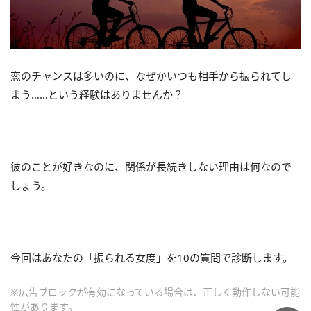
恋のチャンスは多いのに、なぜかいつも相手から振られてし
まう……という経験はありませんか？
彼のことが好きなのに、関係が長続きしない理由は何なので
しょう。
今回はあなたの「振られる女度」を
10
の質問で診断します。
※広告ブロックが有効になっている場合は、正しく動作しない可能
性があります。