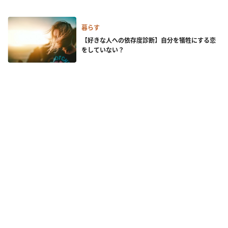
暮らす
【好きな人への依存度診断】自分を犠牲にする恋
をしていない？