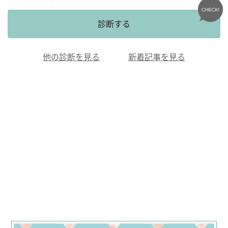
診断する
他の診断を見る
新着記事を見る