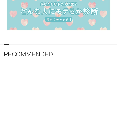
RECOMMENDED