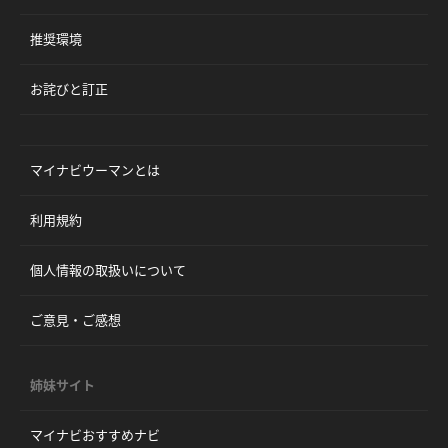
推奨環境
お詫びと訂正
マイナビウーマンとは
利用規約
個人情報の取扱いについて
ご意見・ご感想
姉妹サイト
マイナビおすすめナビ