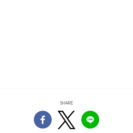
SHARE