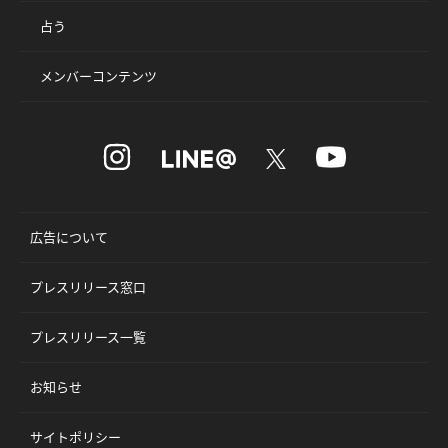
占う
メンバーコンテンツ
広告について
プレスリリース窓口
プレスリリース一覧
お知らせ
サイトポリシー