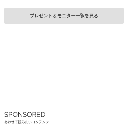
プレゼント＆モニター一覧を見る
SPONSORED
あわせて読みたいコンテンツ