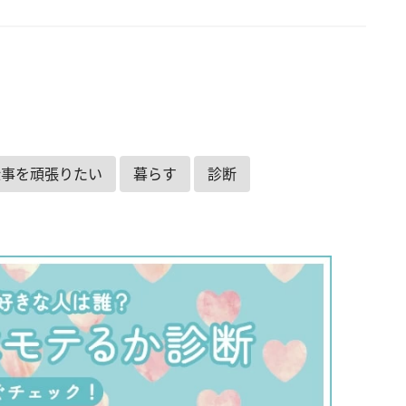
仕事を頑張りたい
暮らす
診断