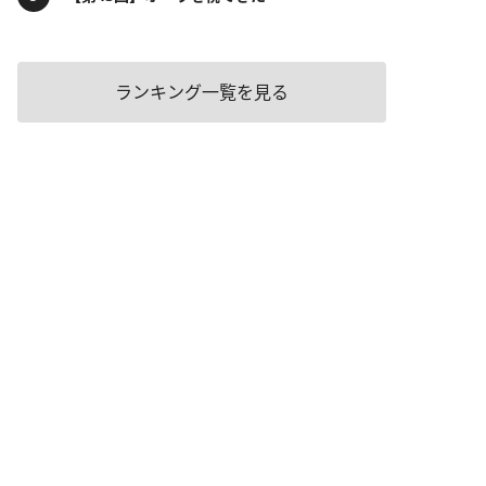
ランキング一覧を見る