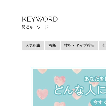
KEYWORD
関連キーワード
人気記事
診断
性格・タイプ診断