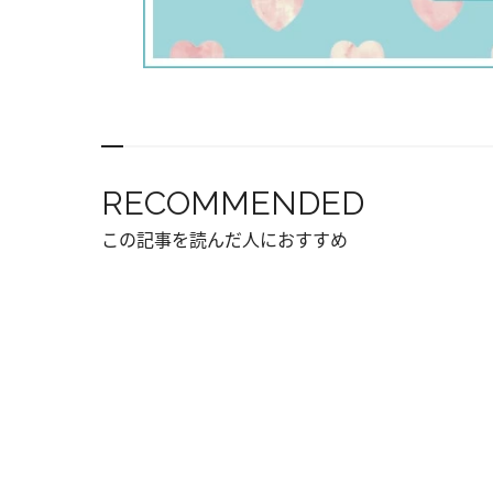
RECOMMENDED
この記事を読んだ人におすすめ