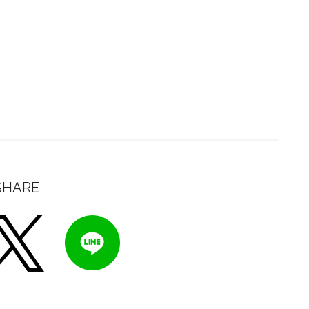
SHARE