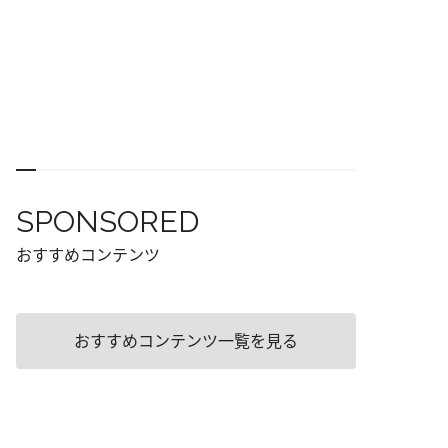
SPONSORED
おすすめコンテンツ
おすすめコンテンツ一覧を見る