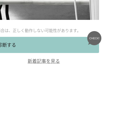
場合は、正しく動作しない可能性があります。
診断する
新着記事を見る