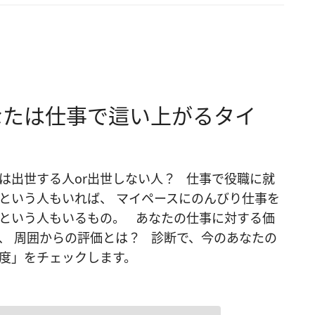
なたは仕事で這い上がるタイ
は出世する人or出世しない人？ 仕事で役職に就
という人もいれば、 マイペースにのんびり仕事を
という人もいるもの。 あなたの仕事に対する価
、 周囲からの評価とは？ 診断で、今のあなたの
度」をチェックします。