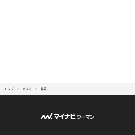
トップ
恋する
結婚