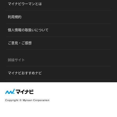
マイナビウーマンとは
利用規約
個人情報の取扱いについて
ご意見・ご感想
姉妹サイト
マイナビおすすめナビ
Copyright © Mynavi Corporation