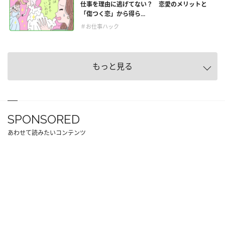
仕事を理由に逃げてない？ 恋愛のメリットと
「傷つく恋」から得ら...
＃お仕事ハック
もっと見る
SPONSORED
あわせて読みたいコンテンツ