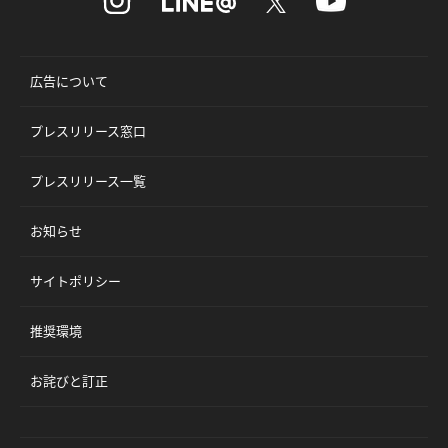
広告について
プレスリリース窓口
プレスリリース一覧
お知らせ
サイトポリシー
推奨環境
お詫びと訂正