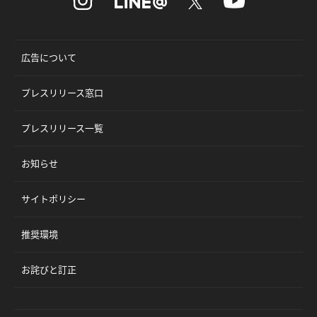
広告について
プレスリリース窓口
プレスリリース一覧
お知らせ
サイトポリシー
推奨環境
お詫びと訂正