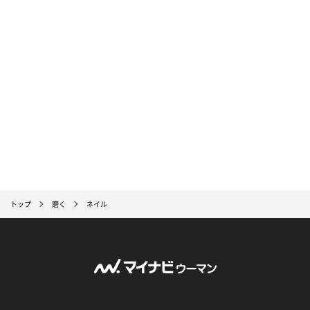
トップ
磨く
ネイル