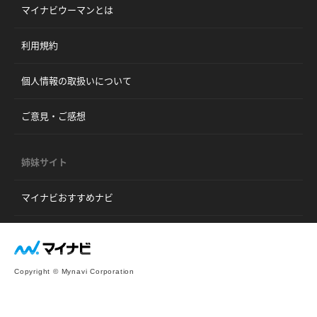
マイナビウーマンとは
利用規約
個人情報の取扱いについて
ご意見・ご感想
姉妹サイト
マイナビおすすめナビ
Copyright © Mynavi Corporation