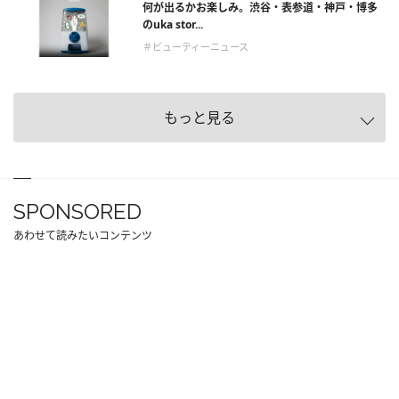
何が出るかお楽しみ。渋谷・表参道・神戸・博多
のuka stor...
＃ビューティーニュース
もっと見る
SPONSORED
あわせて読みたいコンテンツ