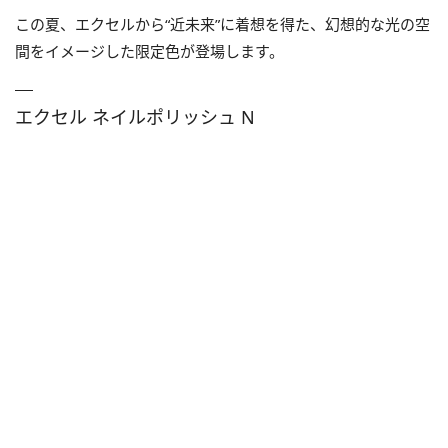
この夏、エクセルから“近未来”に着想を得た、幻想的な光の空
間をイメージした限定色が登場します。
エクセル ネイルポリッシュ N