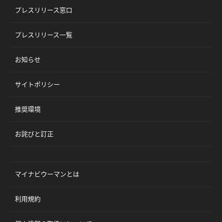
プレスリリース窓口
プレスリリース一覧
お知らせ
サイトポリシー
推奨環境
お詫びと訂正
マイナビウーマンとは
利用規約