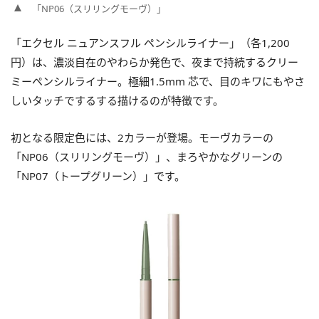
「NP06（スリリングモーヴ）」
「エクセル ニュアンスフル ペンシルライナー」（各1,200
円）は、濃淡自在のやわらか発色で、夜まで持続するクリー
ミーペンシルライナー。極細1.5mm 芯で、目のキワにもやさ
しいタッチでするする描けるのが特徴です。
初となる限定色には、2カラーが登場。モーヴカラーの
「NP06（スリリングモーヴ）」、まろやかなグリーンの
「NP07（トープグリーン）」です。