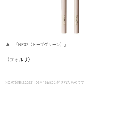
「NP07（トープグリーン）」
（フォルサ）
※この記事は2023年06月16日に公開されたものです