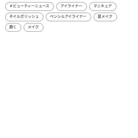
＃ビューティーニュース
アイライナー
マニキュア
ネイルポリッシュ
ペンシルアイライナー
夏メイク
磨く
メイク