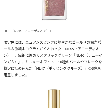
「NL45（アコーディオン）」
限定色には、ニュアンスピンクに艶やかなゴールドの偏光パ
ール＆微細ホログラムがくわわった「NL45（アコーディオ
ン）」、繊細に煌めくメタリックグリーン「NL46（チューイ
ンガム）」、ミルキーホワイトに10種のパールやフレークを
贅沢に詰め込んだ「NL47（ポッピングクルーズ）」の3色を
用意しました。