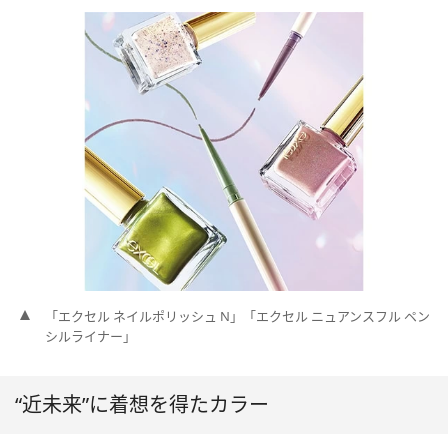
「エクセル ネイルポリッシュ N」「エクセル ニュアンスフル ペン
シルライナー」
“近未来”に着想を得たカラー