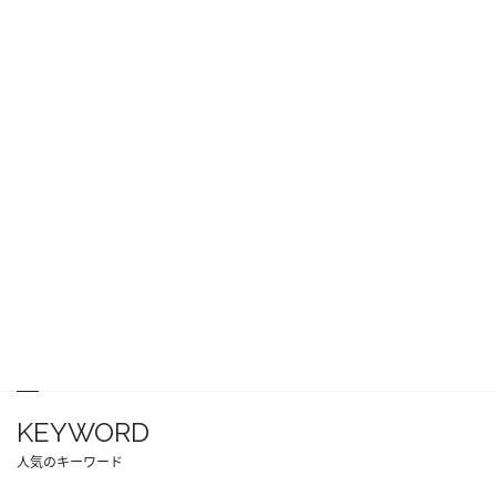
KEYWORD
人気のキーワード