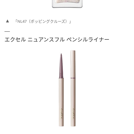
「NL47（ポッピングクルーズ）」
エクセル ニュアンスフル ペンシルライナー