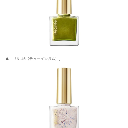
「NL46（チューインガム）」