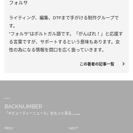
フォルサ
ライティング、編集、DTPまで手がける制作グループで
す。
“フォルサ”はポルトガル語です。「がんばれ！」と応援す
る言葉ですが、サポートするという意味もあります。女
性の為になる情報を間口を広く扱っていきます。
この著者の記事一覧
BACKNUMBER
「＃ビューティーニュース」をもっと見る
PREV
NEXT