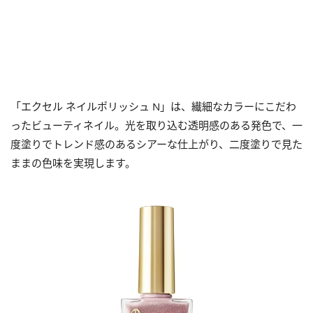
「エクセル ネイルポリッシュ N」は、繊細なカラーにこだわ
ったビューティネイル。光を取り込む透明感のある発色で、一
度塗りでトレンド感のあるシアーな仕上がり、二度塗りで見た
ままの色味を実現します。