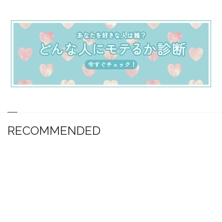
RECOMMENDED