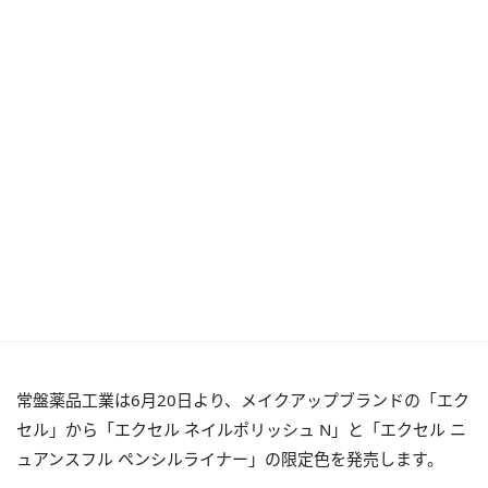
常盤薬品工業は6月20日より、メイクアップブランドの「エク
セル」から「エクセル ネイルポリッシュ N」と「エクセル ニ
ュアンスフル ペンシルライナー」の限定色を発売します。