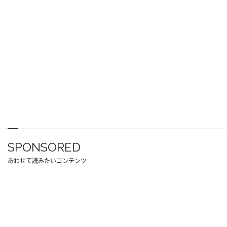
SPONSORED
あわせて読みたいコンテンツ