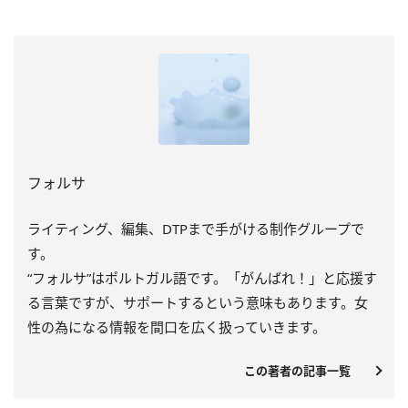
フォルサ
ライティング、編集、DTPまで手がける制作グループで
す。
“フォルサ”はポルトガル語です。「がんばれ！」と応援す
る言葉ですが、サポートするという意味もあります。女
性の為になる情報を間口を広く扱っていきます。
この著者の記事一覧