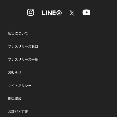
広告について
プレスリリース窓口
プレスリリース一覧
お知らせ
サイトポリシー
推奨環境
お詫びと訂正