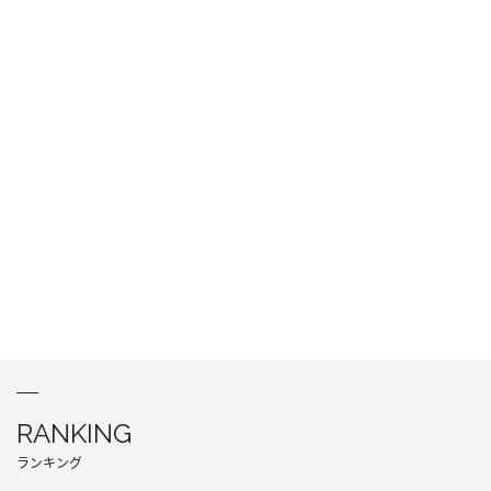
RANKING
ランキング