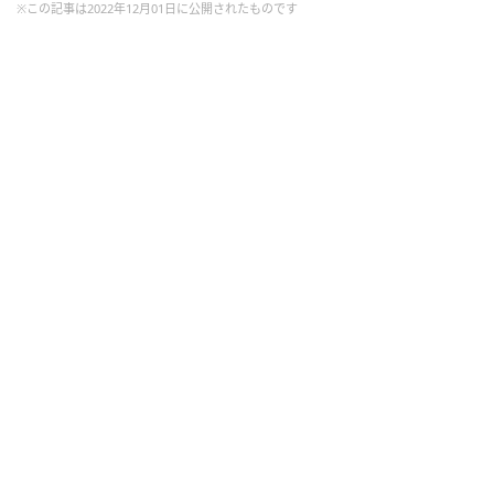
※この記事は2022年12月01日に公開されたものです