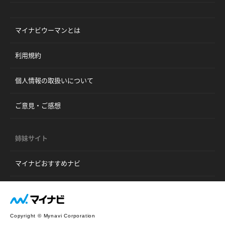
マイナビウーマンとは
利用規約
個人情報の取扱いについて
ご意見・ご感想
姉妹サイト
マイナビおすすめナビ
Copyright © Mynavi Corporation