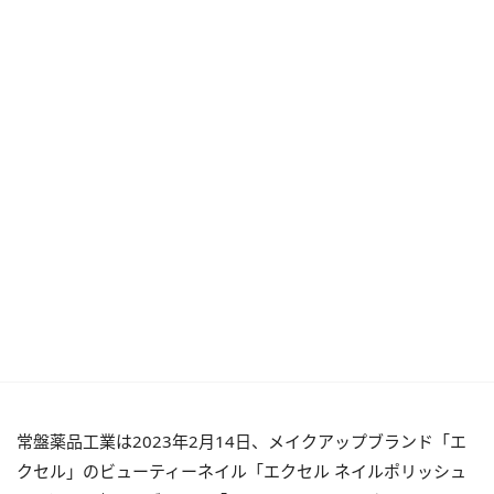
常盤薬品工業は2023年2月14日、メイクアップブランド「エ
クセル」のビューティーネイル「エクセル ネイルポリッシュ