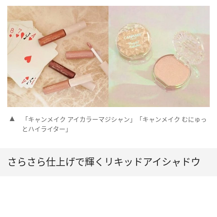
「キャンメイク アイカラーマジシャン」「キャンメイク むにゅっ
とハイライター」
さらさら仕上げで輝くリキッドアイシャドウ