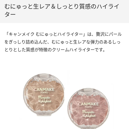
むにゅっと生レア＆しっとり質感のハイライ
ター
「キャンメイク むにゅっとハイライター」は、贅沢にパール
をぎっしり詰め込んだ、むにゅっと生レアな弾力のあるしっ
とりとした質感が特徴のクリームハイライターです。