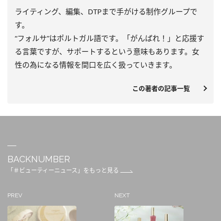
ライティング、編集、DTPまで手がける制作グループで
す。
“フォルサ”はポルトガル語です。「がんばれ！」と応援す
る言葉ですが、サポートするという意味もあります。女
性の為になる情報を間口を広く扱っていきます。
この著者の記事一覧
BACKNUMBER
「＃ビューティーニュース」をもっと見る
PREV
NEXT