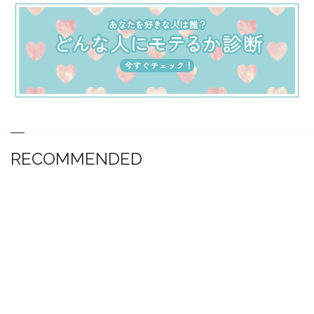
RECOMMENDED