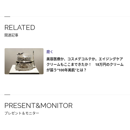
RELATED
関連記事
磨く
美容医療か、コスメデコルテか。エイジングケア
クリームもここまできたか！ 18万円のクリーム
が謳う“100年美肌”とは？
PRESENT&MONITOR
プレゼント＆モニター