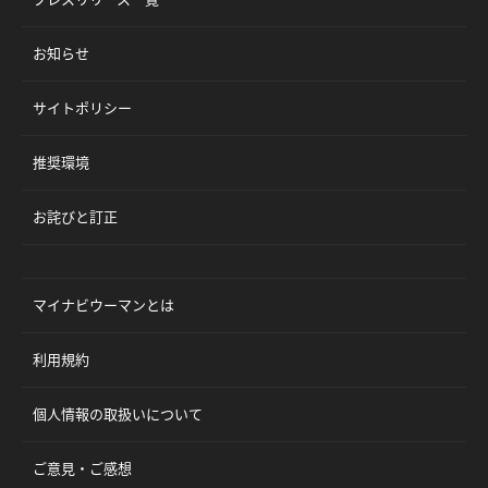
お知らせ
サイトポリシー
推奨環境
お詫びと訂正
マイナビウーマンとは
利用規約
個人情報の取扱いについて
ご意見・ご感想