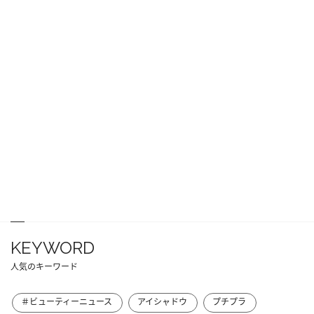
KEYWORD
人気のキーワード
＃ビューティーニュース
アイシャドウ
プチプラ