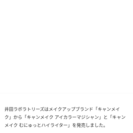
井田ラボラトリーズはメイクアップブランド「キャンメイ
ク」から「キャンメイク アイカラーマジシャン」と「キャン
メイク むにゅっとハイライター」を発売しました。