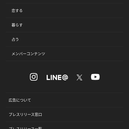
恋する
暮らす
占う
メンバーコンテンツ
広告について
プレスリリース窓口
プレスリリース一覧