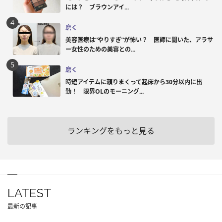
には？ ブラウンアイ...
磨く
美容医療は“やりすぎ”が怖い？ 医師に聞いた、アラサ
ー女性のための美容との...
磨く
時短アイテムに頼りまくって起床から30分以内に出
勤！ 限界OLのモーニング...
ランキングをもっと見る
LATEST
最新の記事