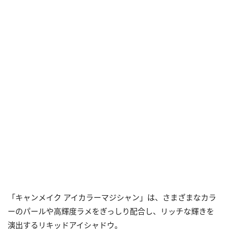
「キャンメイク アイカラーマジシャン」は、さまざまなカラ
ーのパールや高輝度ラメをぎっしり配合し、リッチな輝きを
演出するリキッドアイシャドウ。