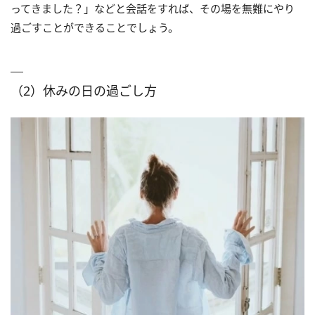
ってきました？」などと会話をすれば、その場を無難にやり
過ごすことができることでしょう。
（2）休みの日の過ごし方