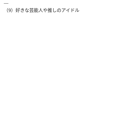
（9）好きな芸能人や推しのアイドル