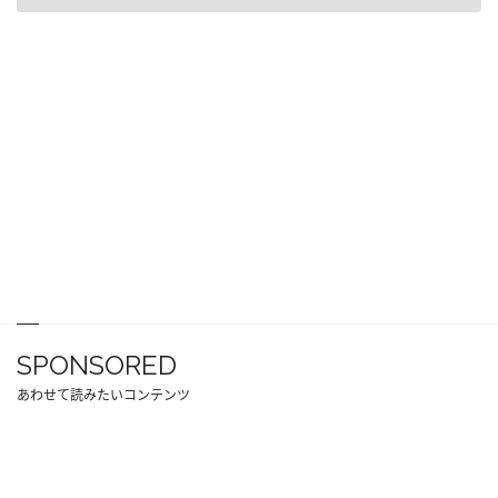
SPONSORED
あわせて読みたいコンテンツ