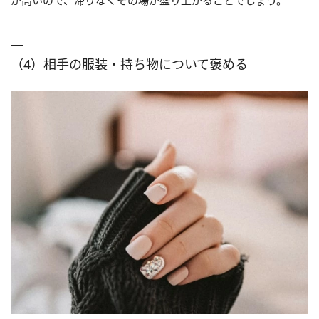
（4）相手の服装・持ち物について褒める