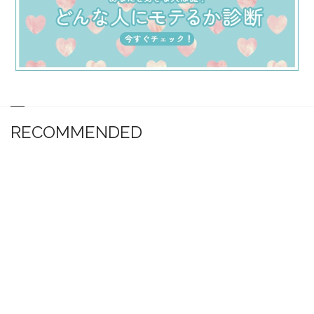
RECOMMENDED