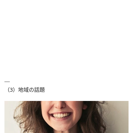
（3）地域の話題