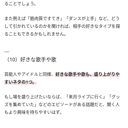
ることでしょう。
また例えば「筋肉質ですてき」「ダンスが上手」など、どう
して引かれているのかを聞ければ、相手の好きなタイプを探
ることもできるかもしれません。
（10）好きな歌手や歌
芸能人やアイドルと同様、
好きな歌手や歌も、盛り上がりや
すいネタの1つ。
もし場を盛り上げたいならば、「来月ライブに行く」「グッ
ズを集めていた」などのエピソードがある話題だと、聞く人
もより興味を持ちやすいはず。