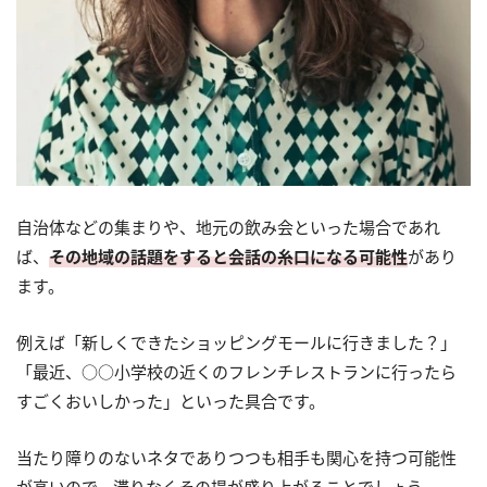
自治体などの集まりや、地元の飲み会といった場合であれ
ば、
その地域の話題をすると会話の糸口になる可能性
があり
ます。
例えば「新しくできたショッピングモールに行きました？」
「最近、○○小学校の近くのフレンチレストランに行ったら
すごくおいしかった」といった具合です。
当たり障りのないネタでありつつも相手も関心を持つ可能性
が高いので、滞りなくその場が盛り上がることでしょう。