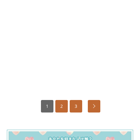
1
2
3