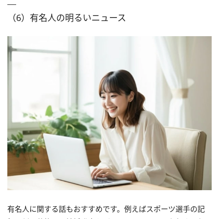
（6）有名人の明るいニュース
有名人に関する話もおすすめです。例えばスポーツ選手の記