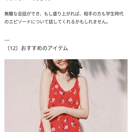
無難な会話ができ、もし盛り上がれば、相手の方も学生時代
のエピソードについて話してくれるかもしれません。
（12）おすすめのアイテム