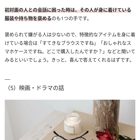
初対面の人との会話に困った時は、その人が身に着けている
服装や持ち物を褒める
のも1つの手です。
褒められて嫌がる人は少ないので、特徴的なアイテムを身に着
けている場合は「すてきなブラウスですね」「おしゃれなス
マホケースですね。どこで購入したんですか？」などと聞いて
みるといいでしょう。きっと、喜んで答えてくれるはずです。
（5）映画・ドラマの話