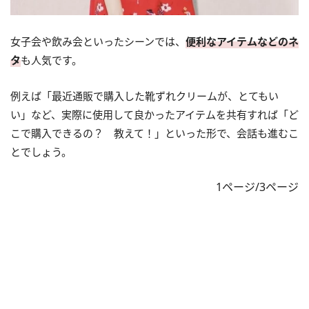
女子会や飲み会といったシーンでは、
便利なアイテムなどのネ
タ
も人気です。
例えば「最近通販で購入した靴ずれクリームが、とてもい
い」など、実際に使用して良かったアイテムを共有すれば「ど
こで購入できるの？ 教えて！」といった形で、会話も進むこ
とでしょう。
1ページ/3ページ