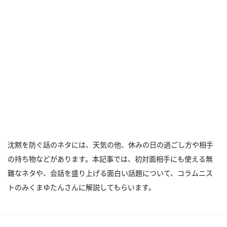
沈黙を防ぐ話のネタには、天気の他、休みの日の過ごし方や相手
の持ち物などがあります。本記事では、初対面相手にも使える無
難なネタや、会話を盛り上げる面白い話題について、コラムニス
トのみくまゆたんさんに解説してもらいます。