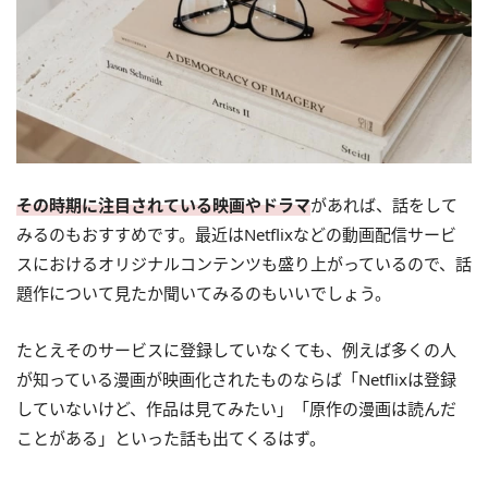
その時期に注目されている映画やドラマ
があれば、話をして
みるのもおすすめです。最近はNetflixなどの動画配信サービ
スにおけるオリジナルコンテンツも盛り上がっているので、話
題作について見たか聞いてみるのもいいでしょう。
たとえそのサービスに登録していなくても、例えば多くの人
が知っている漫画が映画化されたものならば「Netflixは登録
していないけど、作品は見てみたい」「原作の漫画は読んだ
ことがある」といった話も出てくるはず。