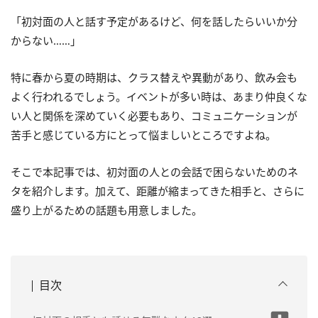
「初対面の人と話す予定があるけど、何を話したらいいか分
からない……」
特に春から夏の時期は、クラス替えや異動があり、飲み会も
よく行われるでしょう。イベントが多い時は、あまり仲良くな
い人と関係を深めていく必要もあり、コミュニケーションが
苦手と感じている方にとって悩ましいところですよね。
そこで本記事では、初対面の人との会話で困らないためのネ
タを紹介します。加えて、距離が縮まってきた相手と、さらに
盛り上がるための話題も用意しました。
目次