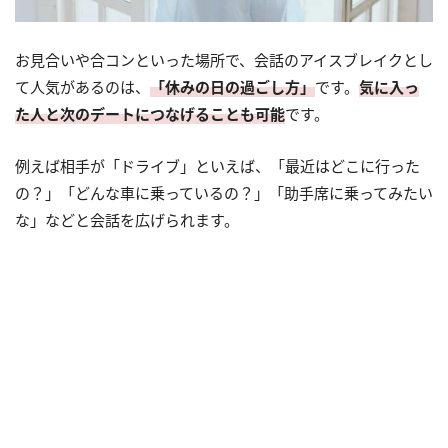
お見合いや合コンといった場所で、会話のアイスブレイクとし
て人気があるのは、
「休みの日の過ごし方」
です。
気に入っ
た人と次のデートにつなげることも可能
です。
例えば相手が「ドライブ」といえば、「最近はどこに行った
の？」「どんな車に乗っているの？」「助手席に乗ってみたい
な」などと会話を広げられます。