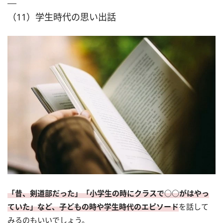
（11）学生時代の思い出話
「昔、剣道部だった」「小学生の時にクラスで○○がはやっ
ていた」など、子どもの時や学生時代のエピソード
を話して
みるのもいいでしょう。