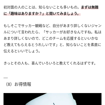
初対面の人のことは、知らないことも多いもの。
まずは無難
に「趣味はありますか？」と聞いてみましょう。
もしそこでサッカー観戦など、自分があまり詳しくないジャン
ルについて言われたら、「サッカーがお好きなんですね。私は
あまり詳しくないので、どこのチームを応援するといいかな
ど教えてもらえるとうれしいです」と、知らないことを素直に
伝えるといいでしょう。
きっとその人も、喜んでいろいろと教えてくれるはずです。
（8）お得情報