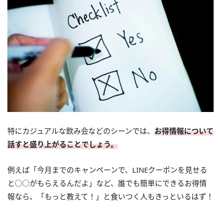
特にカジュアルな飲み会などのシーンでは、
お得情報について
話すと盛り上がることでしょう。
例えば「今月までのキャンペーンで、LINEクーポンを見せる
と○○がもらえるんだよ」など、誰でも簡単にできるお得情
報なら、「もっと教えて！」と食いつく人もきっといるはず！