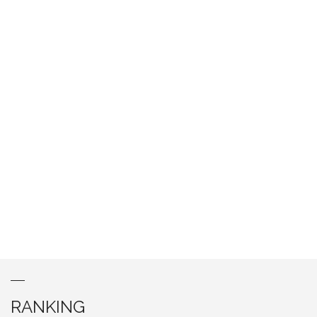
RANKING