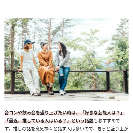
合コンや飲み会を盛り上げたい時は、「好きな芸能人は？」
「最近、推している人はいる？」という話題
もおすすめで
す。推しの話を意気揚々と話す人は多いので、きっと盛り上が