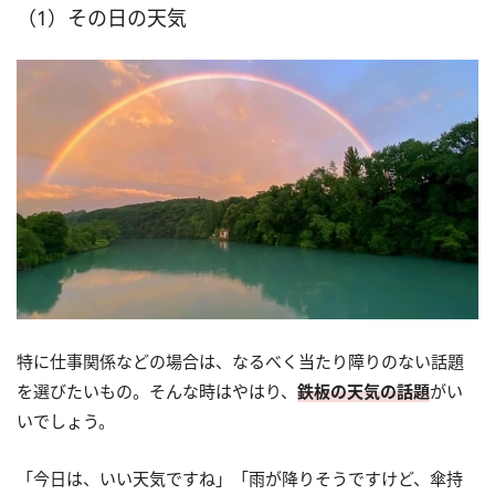
（1）その日の天気
特に仕事関係などの場合は、なるべく当たり障りのない話題
を選びたいもの。そんな時はやはり、
鉄板の天気の話題
がい
いでしょう。
「今日は、いい天気ですね」「雨が降りそうですけど、傘持