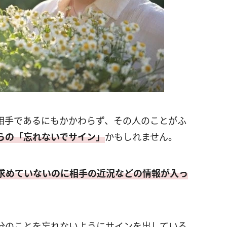
相手であるにもかかわらず、その人のことがふ
らの「忘れないでサイン」
かもしれません。
求めていないのに相手の近況などの情報が入っ
分のことを忘れないようにサインを出している