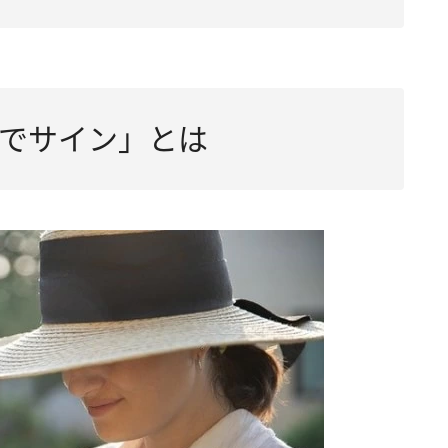
でサイン」とは