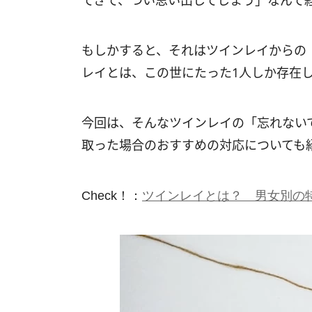
てきて、つい思い出してしまう」なんて
もしかすると、それはツインレイからの
レイとは、この世にたった1人しか存在
今回は、そんなツインレイの「忘れない
取った場合のおすすめの対応についても
Check！：
ツインレイとは？ 男女別の