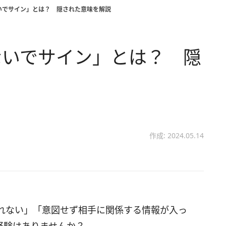
いでサイン」とは？ 隠された意味を解説
ないでサイン」とは？ 隠
作成: 2024.05.14
れない」「意図せず相手に関係する情報が入っ