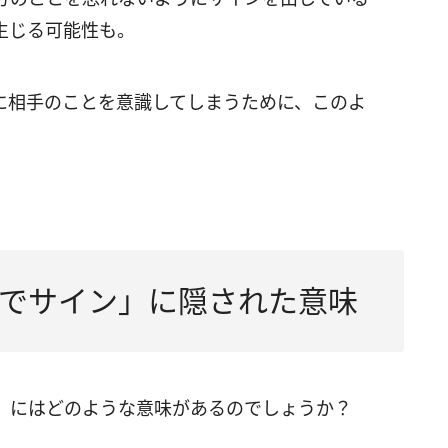
生じる可能性も。
に相手のことを意識してしまうために、このよ
でサイン」に隠された意味
ン」にはどのような意味があるのでしょうか？