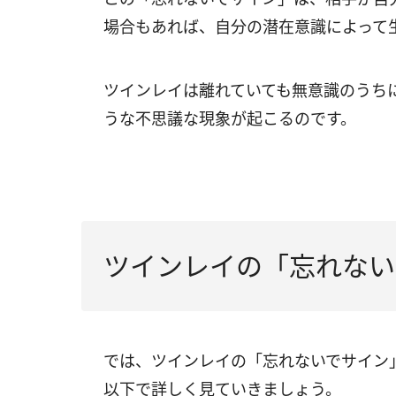
場合もあれば、自分の潜在意識によって
ツインレイは離れていても無意識のうち
うな不思議な現象が起こるのです。
ツインレイの「忘れない
では、ツインレイの「忘れないでサイ
以下で詳しく見ていきましょう。