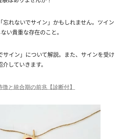
経験はありませんか？
「忘れないでサイン」かもしれません。ツイン
しない貴重な存在のこと。
でサイン」について解説。また、サインを受け
紹介していきます。
特徴と統合期の前兆【診断付】