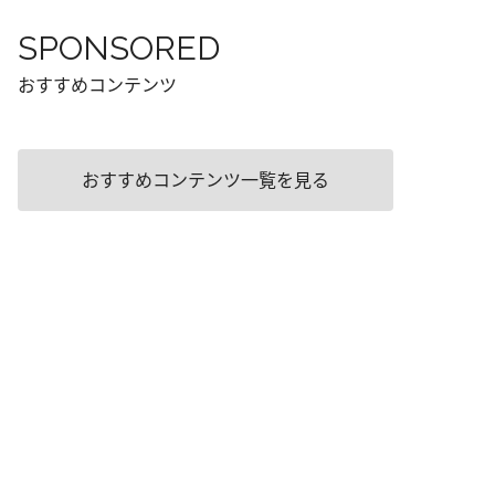
SPONSORED
おすすめコンテンツ
おすすめコンテンツ一覧を見る