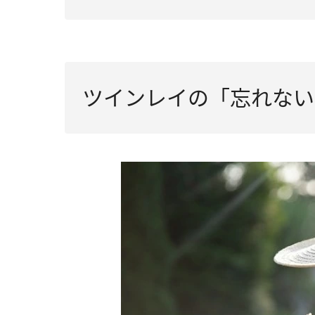
ツインレイの「忘れない