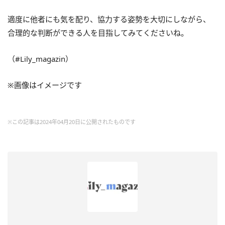
適度に他者にも気を配り、協力する姿勢を大切にしながら、
合理的な判断ができる人を目指してみてくださいね。
（#Lily_magazin）
※画像はイメージです
※この記事は2024年04月20日に公開されたものです