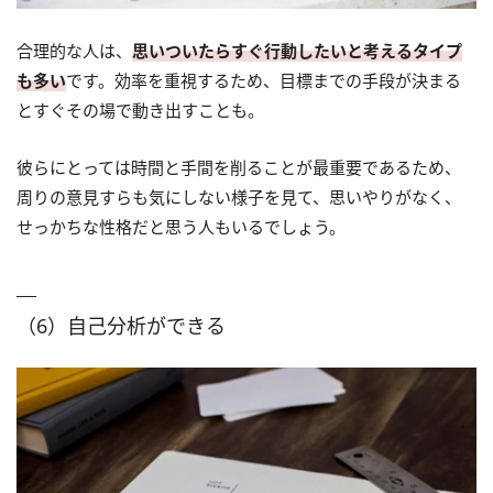
合理的な人は、
思いついたらすぐ行動したいと考えるタイプ
も多い
です。効率を重視するため、目標までの手段が決まる
とすぐその場で動き出すことも。
彼らにとっては時間と手間を削ることが最重要であるため、
周りの意見すらも気にしない様子を見て、思いやりがなく、
せっかちな性格だと思う人もいるでしょう。
（6）自己分析ができる