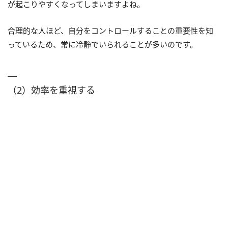
が起こりやすくなってしまいますよね。
合理的な人ほど、自分をコントロールすることの重要性を知
っているため、常に冷静でいられることが多いのです。
（2）効率を重視する