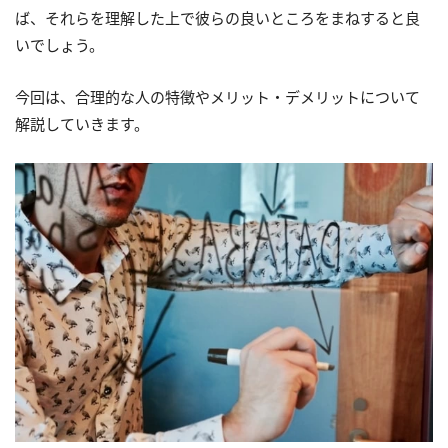
ば、それらを理解した上で彼らの良いところをまねすると良
いでしょう。
今回は、合理的な人の特徴やメリット・デメリットについて
解説していきます。