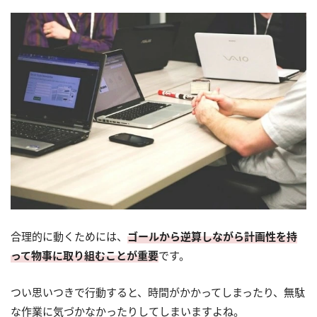
合理的に動くためには、
ゴールから逆算しながら計画性を持
って物事に取り組むことが重要
です。
つい思いつきで行動すると、時間がかかってしまったり、無駄
な作業に気づかなかったりしてしまいますよね。