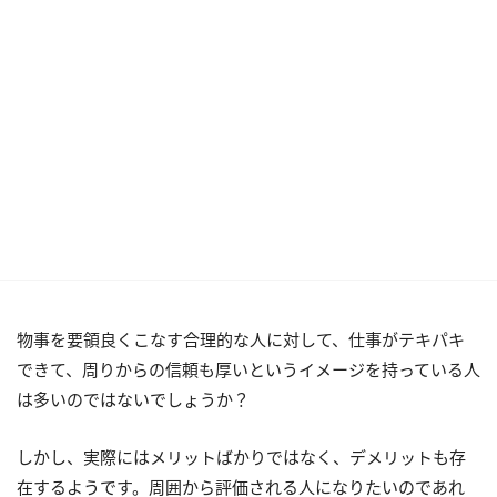
物事を要領良くこなす合理的な人に対して、仕事がテキパキ
できて、周りからの信頼も厚いというイメージを持っている人
は多いのではないでしょうか？
しかし、実際にはメリットばかりではなく、デメリットも存
在するようです。周囲から評価される人になりたいのであれ