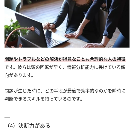
問題やトラブルなどの解決が得意なことも合理的な人の特徴
です。彼らは頭の回転が早く、情報分析能力に長けている傾
向があります。
問題が生じた時に、どの手段が最適で効率的なのかを瞬時に
判断できるスキルを持っているのです。
（4）決断力がある