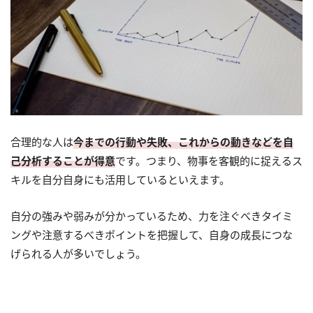
合理的な人は
今までの行動や失敗、これからの動きなどを自
己分析することが得意
です。つまり、物事を客観的に捉えるス
キルを自分自身にも活用しているといえます。
自分の強みや弱みが分かっているため、力を注ぐべきタイミ
ングや注意するべきポイントを把握して、自身の成長につな
げられる人が多いでしょう。