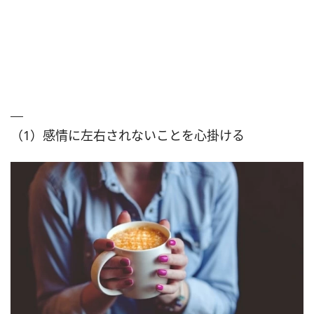
（1）感情に左右されないことを心掛ける