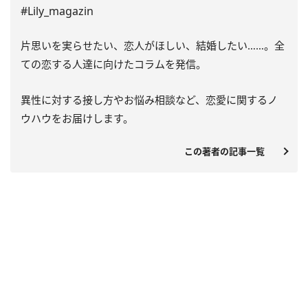
#Lily_magazin
片思いを実らせたい、恋人がほしい、結婚したい……。全
ての恋する人達に向けたコラムを発信。
異性に対する接し方やお悩み相談など、恋愛に関するノ
ウハウをお届けします。
この著者の記事一覧