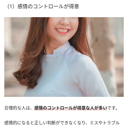
（1）感情のコントロールが得意
合理的な人は、
感情のコントロールが得意な人が多い
です。
感情的になると正しい判断ができなくなり、ミスやトラブル