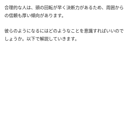
合理的な人は、頭の回転が早く決断力があるため、周囲から
の信頼も厚い傾向があります。
彼らのようになるにはどのようなことを意識すればいいので
しょうか。以下で解説していきます。