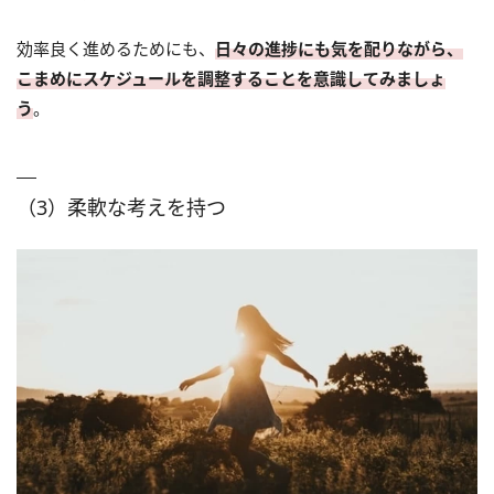
効率良く進めるためにも、
日々の進捗にも気を配りながら、
こまめにスケジュールを調整することを意識してみましょ
う
。
（3）柔軟な考えを持つ