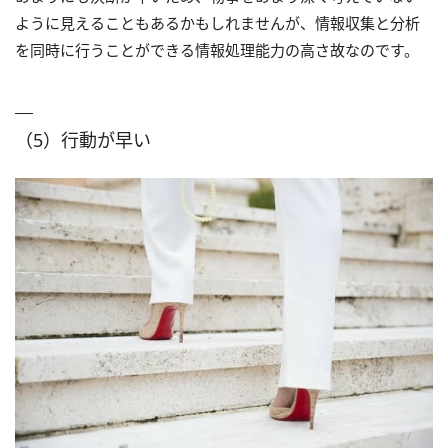
ように見えることもあるかもしれませんが、情報収集と分析
を同時に行うことができる情報処理能力の高さ故なのです。
（5）行動が早い