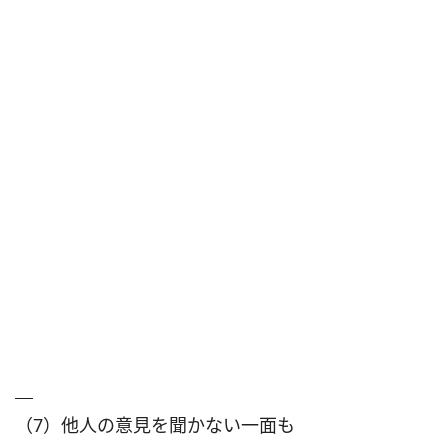
（7）他人の意見を聞かない一面も