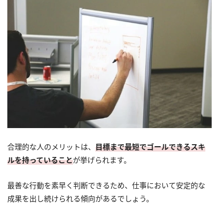
合理的な人のメリットは、
目標まで最短でゴールできるスキ
ルを持っていること
が挙げられます。
最善な行動を素早く判断できるため、仕事において安定的な
成果を出し続けられる傾向があるでしょう。