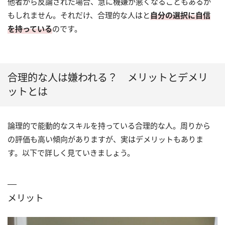
他者から反論された場合、急に機嫌が悪くなることもあるか
もしれません。それだけ、合理的な人はと
自分の選択に自信
を持っている
のです。
合理的な人は嫌われる？ メリットとデメリ
ットとは
論理的で能動的なスキルを持っている合理的な人。周りから
の評価も高い傾向がありますが、実はデメリットもありま
す。以下で詳しく見ていきましょう。
メリット