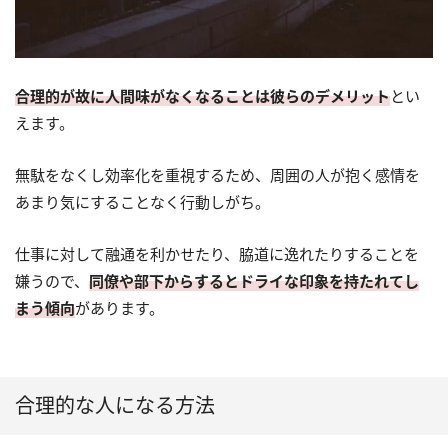
合理的が故に人間味がなくなることは彼らのデメリット
とい
えます。
無駄をなくし効率化を重視するため、周囲の人が抱く感情を
あまり気にすることなく行動しがち。
仕事に対して融通を利かせたり、脇道に逸れたりすることを
嫌うので、
同僚や部下からするとドライな印象を持たれてし
まう傾向
があります。
合理的な人になる方法