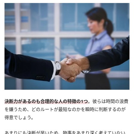
決断力があるのも合理的な人の特徴の1つ
。彼らは時間の浪費
を嫌うため、どのルートが最短なのかを瞬時に判断するのが
得意でしょう。
あまりにも決断が早いため、物事をあまり深く考えていない