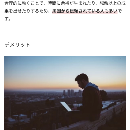
合理的に動くことで、時間に余裕が生まれたり、想像以上の成
果を出せたりするため、
周囲から信頼されている人も多い
で
す。
デメリット