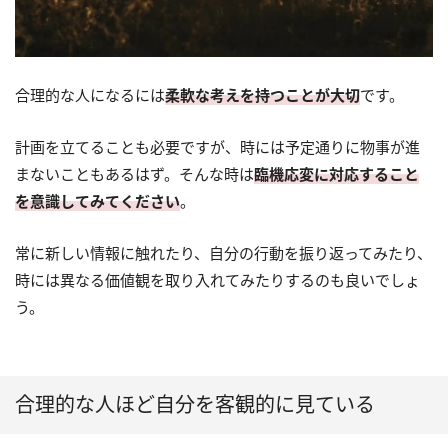
合理的な人になるには
柔軟な考えを持つことが大切
です。
計画を立てることも必要ですが、時には予定通りに物事が進
まないこともあるはず。そんな時は
臨機応変に対応すること
を意識してみてください
。
常に新しい情報に触れたり、自分の行動を振り返ってみたり、
時には異なる価値観を取り入れてみたりするのも良いでしょ
う。
合理的な人ほど自分を客観的に見ている