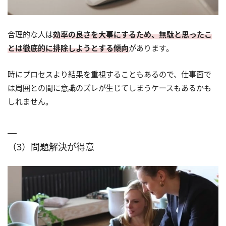
合理的な人は
効率の良さを大事にするため、無駄と思ったこ
とは徹底的に排除しようとする傾向
があります。
時にプロセスより結果を重視することもあるので、仕事面で
は周囲との間に意識のズレが生じてしまうケースもあるかも
しれません。
（3）問題解決が得意