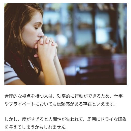
合理的な視点を持つ人は、効率的に行動ができるため、仕事
やプライベートにおいても信頼感がある存在といえます。
しかし、度がすぎると人間性が失われて、周囲にドライな印象
を与えてしまうかもしれません。