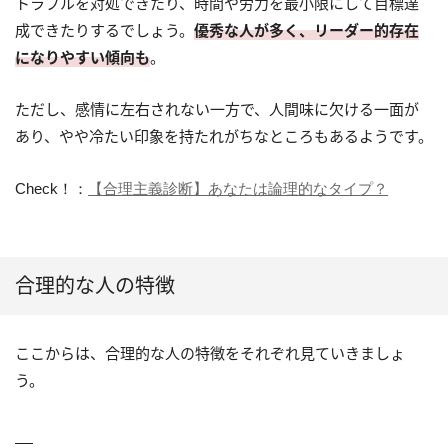
トラブルを対処できたり、時間や労力を最小限にして目標達
成できたりするでしょう。
優秀な人が多く、リーダー的存在
になりやすい傾向も
。
ただし、感情に左右されない一方で、人間味に欠ける一面が
あり、やや冷たい印象を持たれがちなところもあるようです。
Check！：
【合理主義診断】あなたは論理的なタイプ？
合理的な人の特徴
ここからは、合理的な人の特徴をそれぞれ見ていきましょ
う。