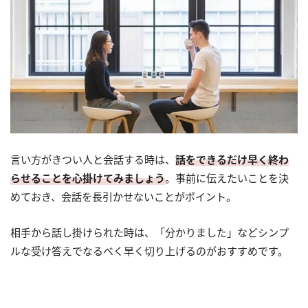
言い方がきつい人と会話する時は、
話をできるだけ早く終わ
らせることを心掛けてみましょう
。事前に伝えたいことを決
めておき、会話を長引かせないことがポイント。
相手から話し掛けられた時は、「分かりました」などシンプ
ルな受け答えでなるべく早く切り上げるのがおすすめです。