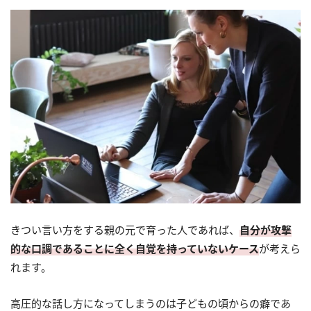
きつい言い方をする親の元で育った人であれば、
自分が攻撃
的な口調であることに全く自覚を持っていないケース
が考えら
れます。
高圧的な話し方になってしまうのは子どもの頃からの癖であ