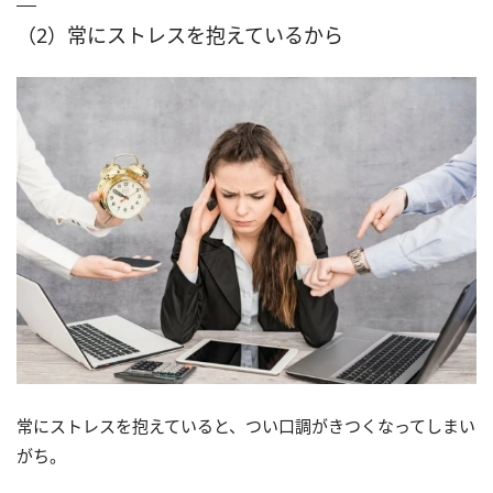
（2）常にストレスを抱えているから
常にストレスを抱えていると、つい口調がきつくなってしまい
がち。