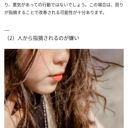
り、悪気があっての行動ではないでしょう。この場合は、周り
が指摘することで改善される可能性が十分あります。
（2）人から指摘されるのが嫌い