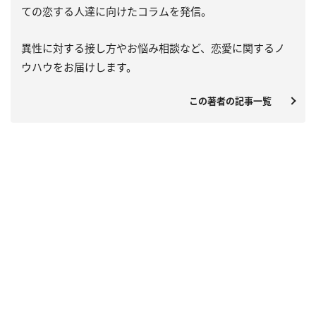
ての恋する人達に向けたコラムを発信。
異性に対する接し方やお悩み相談など、恋愛に関するノ
ウハウをお届けします。
この著者の記事一覧