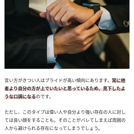
言い方がきつい人はプライドが高い傾向にあります。
常に他
者より自分の方が上でいたいと思っているため、見下したよ
うな口調になる
のです。
ただし、このタイプは偉い人や自分より強い存在の人に対し
ては良い顔をすることも。そのことがバレてしまえば周囲の
人から避けられる存在になってしまうでしょう。