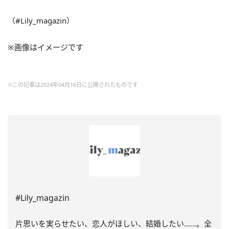
（#Lily_magazin）
※画像はイメージです
※この記事は2024年04月16日に公開されたものです
#Lily_magazin
片思いを実らせたい、恋人がほしい、結婚したい……。全