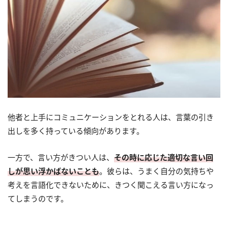
他者と上手にコミュニケーションをとれる人は、言葉の引き
出しを多く持っている傾向があります。
一方で、言い方がきつい人は、
その時に応じた適切な言い回
しが思い浮かばないことも
。彼らは、うまく自分の気持ちや
考えを言語化できないために、きつく聞こえる言い方になっ
てしまうのです。