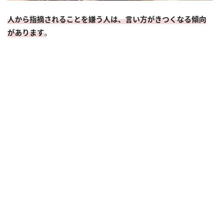
人から指摘されることを嫌う人は、言い方がきつくなる傾向
があります
。