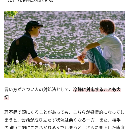
言い方がきつい人の対処法として、
冷静に対応することも大
切
。
理不尽で頭にくることがあっても、こちらが感情的になってし
まうと、会話が成り立たず状況は悪くなる一方。また、相手
の強い口調にこちらがひるんでしまうと、さらに見下した態度