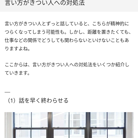
言い方がきつい人への対処法
言い方がきつい人とずっと話していると、こちらが精神的に
つらくなってしまう可能性も。しかし、距離を置きたくても、
仕事などの関係でどうしても関わらないといけないこともあ
りますよね。
ここからは、言い方がきつい人への対処法をいくつか紹介し
ていきます。
（1）話を早く終わらせる