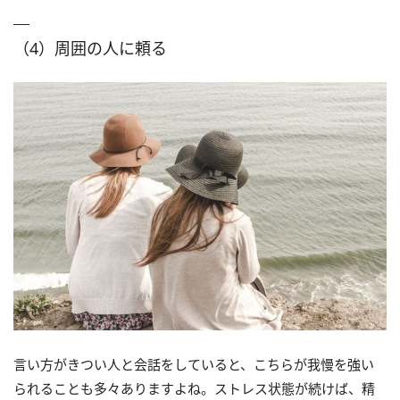
（4）周囲の人に頼る
言い方がきつい人と会話をしていると、こちらが我慢を強い
られることも多々ありますよね。ストレス状態が続けば、精