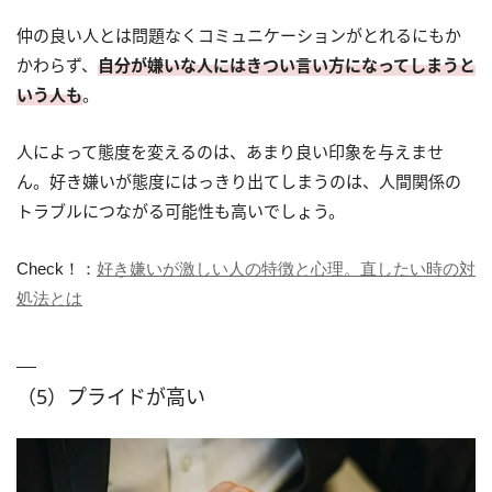
仲の良い人とは問題なくコミュニケーションがとれるにもか
かわらず、
自分が嫌いな人にはきつい言い方になってしまうと
いう人も
。
人によって態度を変えるのは、あまり良い印象を与えませ
ん。好き嫌いが態度にはっきり出てしまうのは、人間関係の
トラブルにつながる可能性も高いでしょう。
Check！：
好き嫌いが激しい人の特徴と心理。直したい時の対
処法とは
（5）プライドが高い