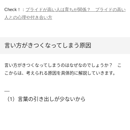
Check！：
プライドが高い人は育ちが関係？ プライドの高い
人との心理や付き合い方
言い方がきつくなってしまう原因
言い方がきつくなってしまうのはなぜなのでしょうか？ こ
こからは、考えられる原因を具体的に解説していきます。
（1）言葉の引き出しが少ないから