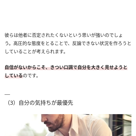
彼らは他者に否定されたくないという思いが強いのでしょ
う。高圧的な態度をとることで、反論できない状況を作ろうと
していることが考えられます。
自信がないからこそ、きつい口調で自分を大きく見せようと
している
のです。
（3）自分の気持ちが最優先