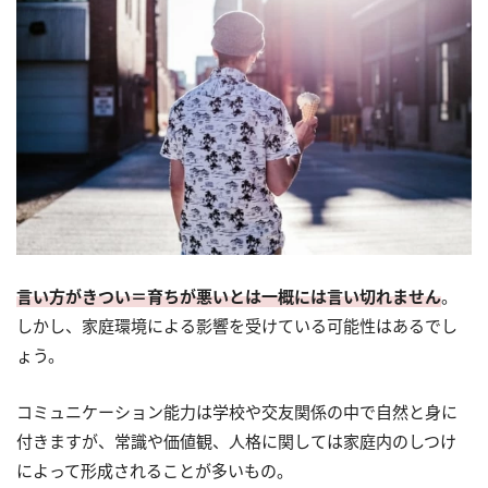
言い方がきつい＝育ちが悪いとは一概には言い切れません
。
しかし、家庭環境による影響を受けている可能性はあるでし
ょう。
コミュニケーション能力は学校や交友関係の中で自然と身に
付きますが、常識や価値観、人格に関しては家庭内のしつけ
によって形成されることが多いもの。