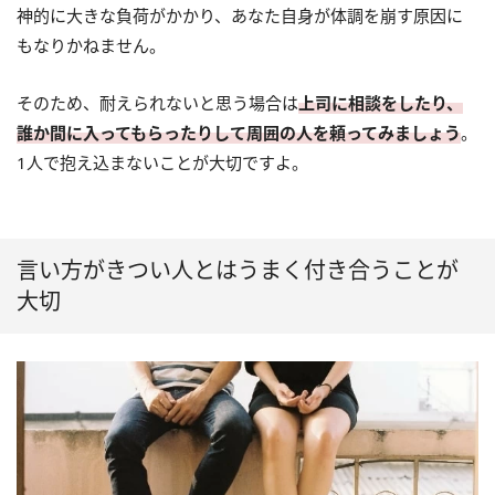
神的に大きな負荷がかかり、あなた自身が体調を崩す原因に
もなりかねません。
そのため、耐えられないと思う場合は
上司に相談をしたり、
誰か間に入ってもらったりして周囲の人を頼ってみましょう
。
1人で抱え込まないことが大切ですよ。
言い方がきつい人とはうまく付き合うことが
大切