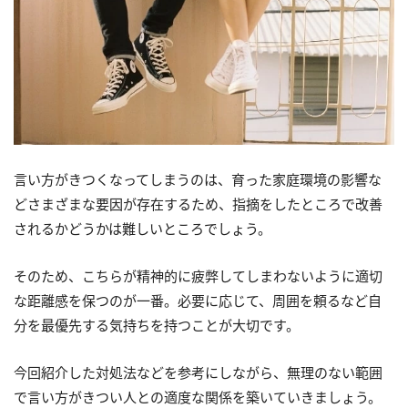
言い方がきつくなってしまうのは、育った家庭環境の影響な
どさまざまな要因が存在するため、指摘をしたところで改善
されるかどうかは難しいところでしょう。
そのため、こちらが精神的に疲弊してしまわないように適切
な距離感を保つのが一番。必要に応じて、周囲を頼るなど自
分を最優先する気持ちを持つことが大切です。
今回紹介した対処法などを参考にしながら、無理のない範囲
で言い方がきつい人との適度な関係を築いていきましょう。