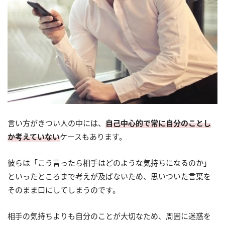
言い方がきつい人の中には、
自己中心的で常に自分のことし
か考えていない
ケースもあります。
彼らは「こう言ったら相手はどのような気持ちになるのか」
といったところまで考えが及ばないため、思いついた言葉を
そのまま口にしてしまうのです。
相手の気持ちよりも自分のことが大切なため、周囲に迷惑を