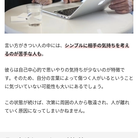
言い方がきつい人の中には、
シンプルに相手の気持ちを考え
るのが苦手な人も
。
彼らは自己中心的で思いやりの気持ちが少ないのが特徴で
す。そのため、自分の言葉によって傷つく人がいるということ
に気づいていない可能性も大いにあるでしょう。
この状態が続けば、次第に周囲の人から敬遠され、人が離れ
ていく原因になってしまいかねません。