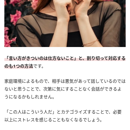
「言い方がきついのは仕方ないこと」と、割り切って対応する
のも1つの方法
です。
家庭環境によるもので、相手は悪気があって話しているのでは
ないと思うことで、次第に気にすることなく会話ができるよ
うになるかもしれません。
「この人はこういう人だ」とカテゴライズすることで、必要
以上にストレスを感じることもなくなるでしょう。