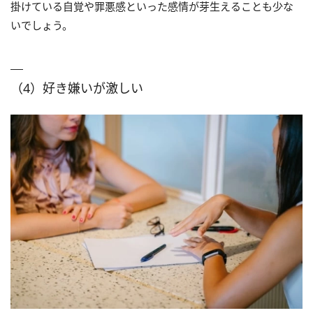
掛けている自覚や罪悪感といった感情が芽生えることも少な
いでしょう。
（4）好き嫌いが激しい