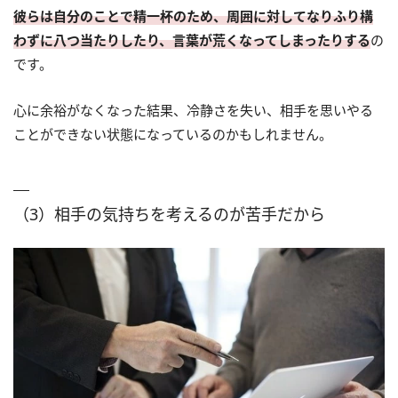
彼らは自分のことで精一杯のため、周囲に対してなりふり構
わずに八つ当たりしたり、言葉が荒くなってしまったりする
の
です。
心に余裕がなくなった結果、冷静さを失い、相手を思いやる
ことができない状態になっているのかもしれません。
（3）相手の気持ちを考えるのが苦手だから