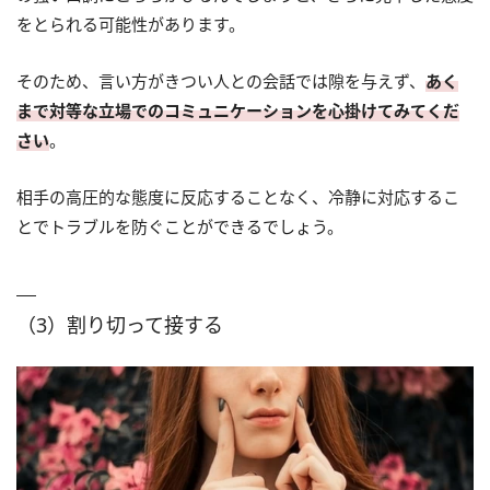
をとられる可能性があります。
そのため、言い方がきつい人との会話では隙を与えず、
あく
まで対等な立場でのコミュニケーションを心掛けてみてくだ
さい
。
相手の高圧的な態度に反応することなく、冷静に対応するこ
とでトラブルを防ぐことができるでしょう。
（3）割り切って接する