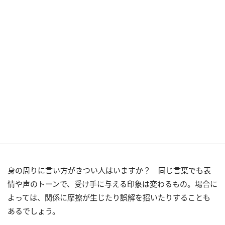
身の周りに言い方がきつい人はいますか？ 同じ言葉でも表
情や声のトーンで、受け手に与える印象は変わるもの。場合に
よっては、関係に摩擦が生じたり誤解を招いたりすることも
あるでしょう。