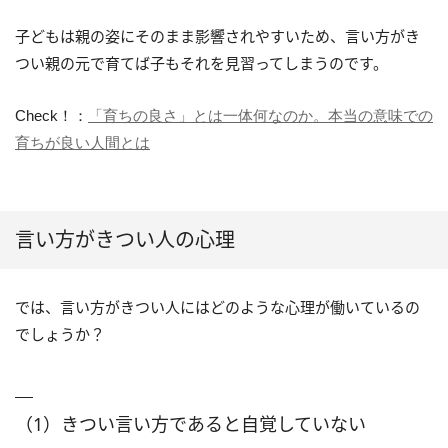
子どもは親の姿にそのまま影響されやすいため、言い方がき
つい親の元で育てば子もそれを見習ってしまうのです。
Check！：
「育ちの良さ」とは一体何なのか。本当の意味での
育ちが良い人間とは
言い方がきつい人の心理
では、言い方がきつい人にはどのような心理が働いているの
でしょうか？
（1）きつい言い方であると自覚していない