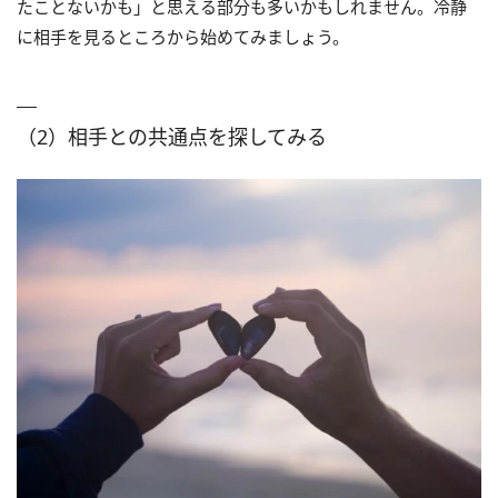
たことないかも」と思える部分も多いかもしれません。冷静
に相手を見るところから始めてみましょう。
（2）相手との共通点を探してみる