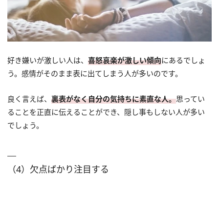
好き嫌いが激しい人は、
喜怒哀楽が激しい傾向
にあるでしょ
う。感情がそのまま表に出てしまう人が多いのです。
良く言えば、
裏表がなく自分の気持ちに素直な人。
思ってい
ることを正直に伝えることができ、隠し事もしない人が多い
でしょう。
（4）欠点ばかり注目する