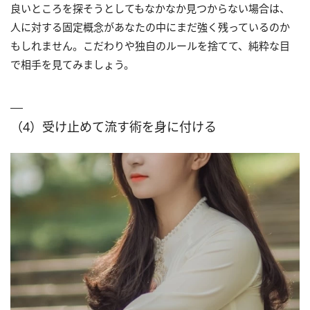
良いところを探そうとしてもなかなか見つからない場合は、
人に対する固定概念があなたの中にまだ強く残っているのか
もしれません。こだわりや独自のルールを捨てて、純粋な目
で相手を見てみましょう。
（4）受け止めて流す術を身に付ける