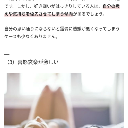
です。しかし、好き嫌いがはっきりしている人は、
自分の考
えや気持ちを優先させてしまう傾向
があるでしょう。
自分の思い通りにならないと露骨に機嫌が悪くなってしまう
ケースも少なくありません。
（3）喜怒哀楽が激しい