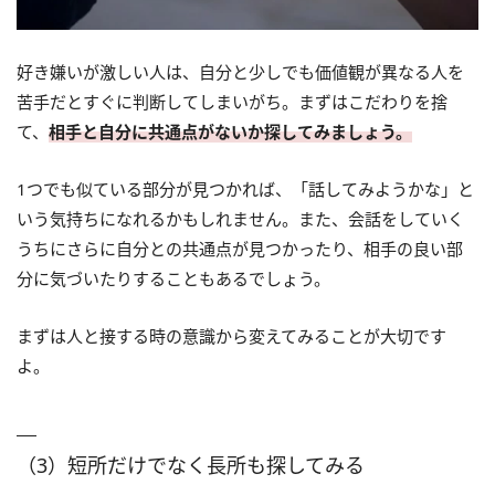
好き嫌いが激しい人は、自分と少しでも価値観が異なる人を
苦手だとすぐに判断してしまいがち。まずはこだわりを捨
て、
相手と自分に共通点がないか探してみましょう。
1つでも似ている部分が見つかれば、「話してみようかな」と
いう気持ちになれるかもしれません。また、会話をしていく
うちにさらに自分との共通点が見つかったり、相手の良い部
分に気づいたりすることもあるでしょう。
まずは人と接する時の意識から変えてみることが大切です
よ。
（3）短所だけでなく長所も探してみる