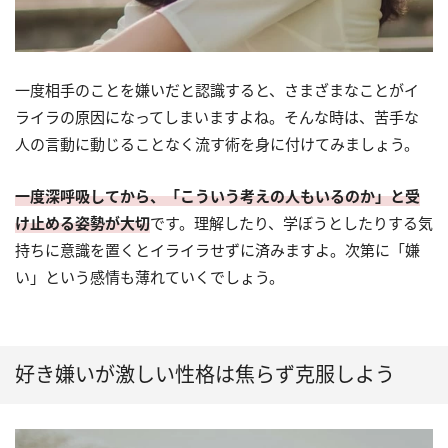
一度相手のことを嫌いだと認識すると、さまざまなことがイ
ライラの原因になってしまいますよね。そんな時は、苦手な
人の言動に動じることなく流す術を身に付けてみましょう。
一度深呼吸してから、「こういう考えの人もいるのか」と受
け止める姿勢が大切
です。理解したり、学ぼうとしたりする気
持ちに意識を置くとイライラせずに済みますよ。次第に「嫌
い」という感情も薄れていくでしょう。
好き嫌いが激しい性格は焦らず克服しよう