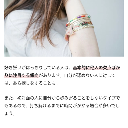
好き嫌いがはっきりしている人は、
基本的に他人の欠点ばか
りに注目する傾向
があります。自分が認めない人に対して
は、あら探しをすることも。
また、初対面の人に自分から歩み寄ることをしないタイプで
もあるので、打ち解けるまでに時間がかかる場合が多いでし
ょう。