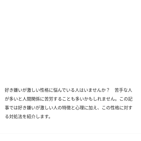
好き嫌いが激しい性格に悩んでいる人はいませんか？ 苦手な人
が多いと人間関係に苦労することも多いかもしれません。この記
事では好き嫌いが激しい人の特徴と心理に加え、この性格に対す
る対処法を紹介します。