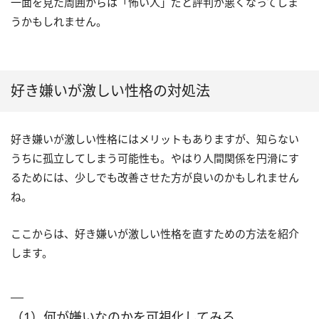
一面を見た周囲からは「怖い人」だと評判が悪くなってしま
うかもしれません。
好き嫌いが激しい性格の対処法
好き嫌いが激しい性格にはメリットもありますが、知らない
うちに孤立してしまう可能性も。やはり人間関係を円滑にす
るためには、少しでも改善させた方が良いのかもしれません
ね。
ここからは、好き嫌いが激しい性格を直すための方法を紹介
します。
（1）何が嫌いなのかを可視化してみる