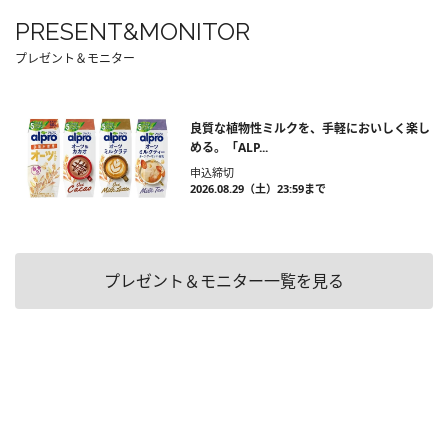
PRESENT&MONITOR
プレゼント＆モニター
良質な植物性ミルクを、手軽においしく楽し
める。「ALP...
申込締切
2026.08.29（土）23:59まで
プレゼント＆モニター一覧を見る