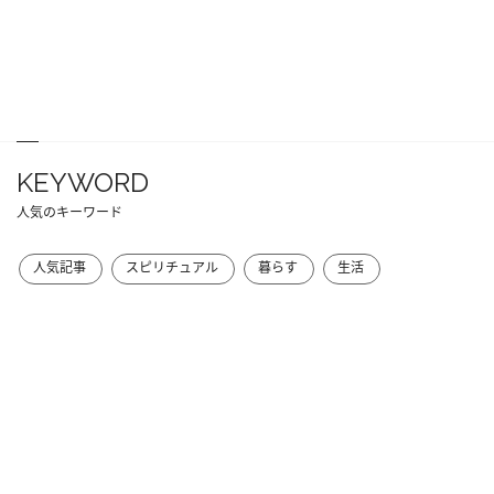
KEYWORD
人気のキーワード
人気記事
スピリチュアル
暮らす
生活