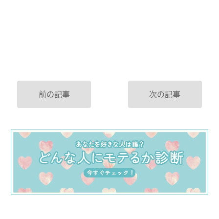
前の記事
次の記事