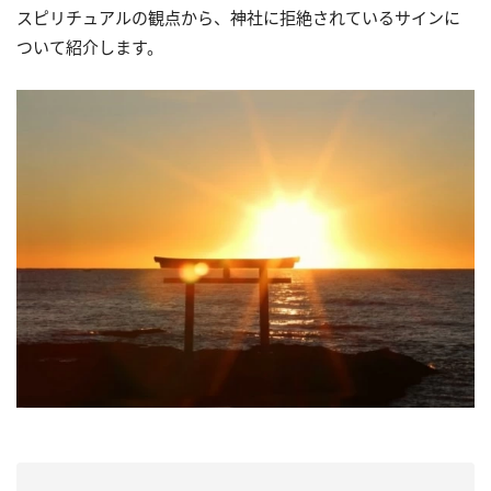
スピリチュアルの観点から、神社に拒絶されているサインに
ついて紹介します。