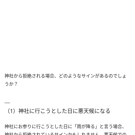
神社から拒絶される場合、どのようなサインがあるのでしょ
うか？
（1）神社に行こうとした日に悪天候になる
神社にお参りに行こうとした日に「雨が降る」と言う場合、
神社から拒絶されているサインかもしれません。悪天候での