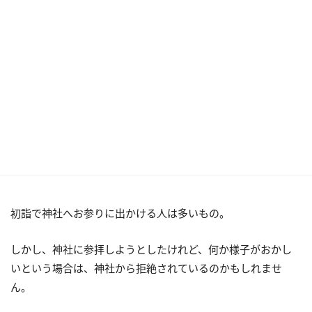
初詣で神社へお参りに出かける人は多いもの。
しかし、神社に参拝しようとしたけれど、何か様子がおかし
いという場合は、神社から拒絶されているのかもしれませ
ん。