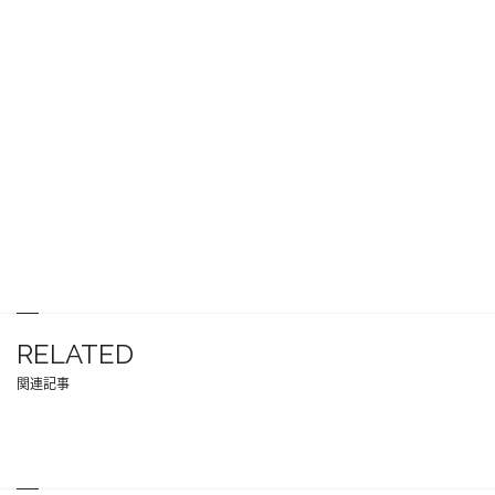
RELATED
関連記事