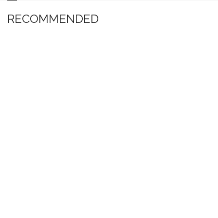
RECOMMENDED