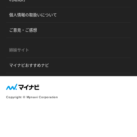
個人情報の取扱いについて
ご意見・ご感想
姉妹サイト
マイナビおすすめナビ
Copyright © Mynavi Corporation