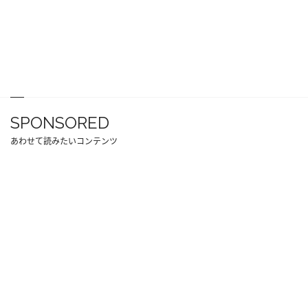
SPONSORED
あわせて読みたいコンテンツ