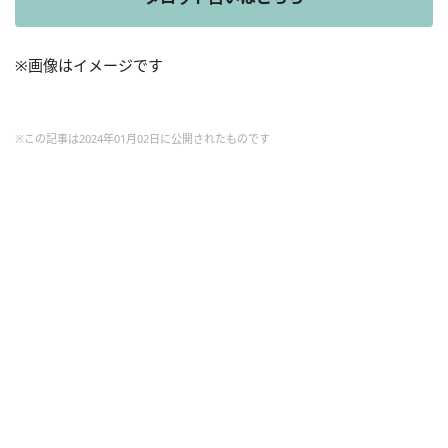
※画像はイメージです
※この記事は2024年01月02日に公開されたものです