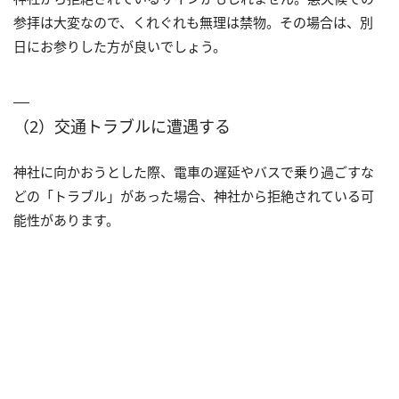
参拝は大変なので、くれぐれも無理は禁物。その場合は、別
日にお参りした方が良いでしょう。
（2）交通トラブルに遭遇する
神社に向かおうとした際、電車の遅延やバスで乗り過ごすな
どの「トラブル」があった場合、神社から拒絶されている可
能性があります。