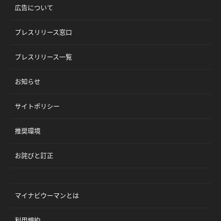
広告について
プレスリリース窓口
プレスリリース一覧
お知らせ
サイトポリシー
推奨環境
お詫びと訂正
マイナビウーマンとは
利用規約