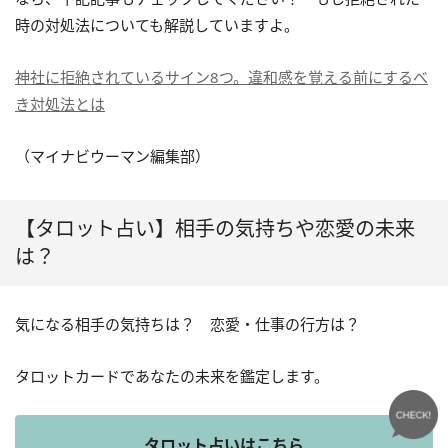
時の対処法についても解説していますよ。
神社に拒絶されているサイン8つ。違和感を覚える前にするべ
き対処法とは
（マイナビウーマン編集部）
【タロット占い】相手の気持ちや恋愛の未来
は？
気になる相手の気持ちは？ 恋愛・仕事の行方は？
タロットカードであなたの未来を鑑定します。
タロット占いはこちら