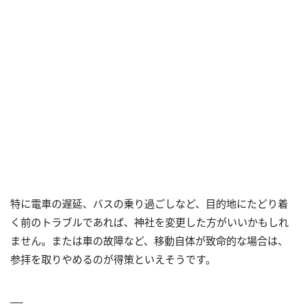
特に電車の遅延、バスの乗り過ごしなど、目的地にたどり着
く前のトラブルであれば、神社を変更した方がいいかもしれ
ません。または車の故障など、移動自体が致命的な場合は、
参拝を取りやめるのが得策といえそうです。