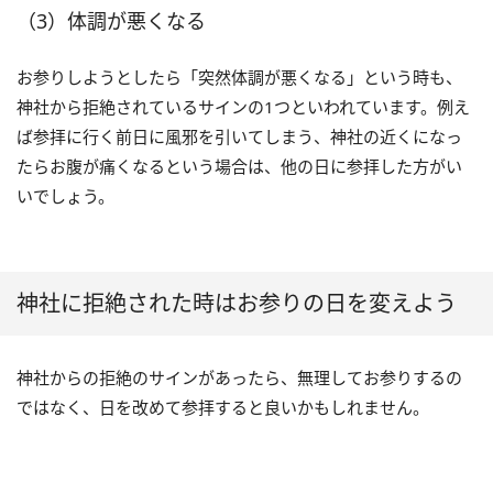
（3）体調が悪くなる
お参りしようとしたら「突然体調が悪くなる」という時も、
神社から拒絶されているサインの1つといわれています。例え
ば参拝に行く前日に風邪を引いてしまう、神社の近くになっ
たらお腹が痛くなるという場合は、他の日に参拝した方がい
いでしょう。
神社に拒絶された時はお参りの日を変えよう
神社からの拒絶のサインがあったら、無理してお参りするの
ではなく、日を改めて参拝すると良いかもしれません。