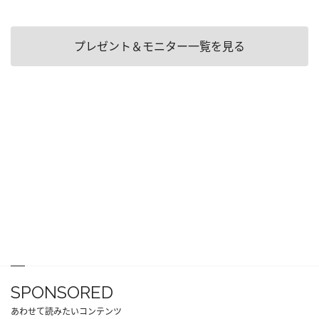
プレゼント＆モニター一覧を見る
SPONSORED
あわせて読みたいコンテンツ