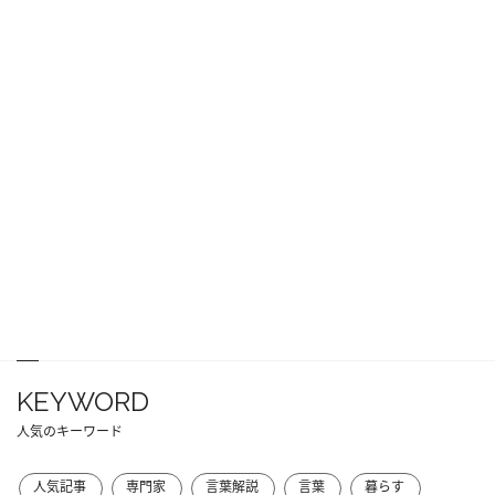
KEYWORD
人気のキーワード
人気記事
専門家
言葉解説
言葉
暮らす