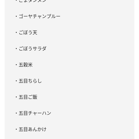
・ゴーヤチャンプルー
・ごぼう天
・ごぼうサラダ
・五穀米
・五目ちらし
・五目ご飯
・五目チャーハン
・五目あんかけ