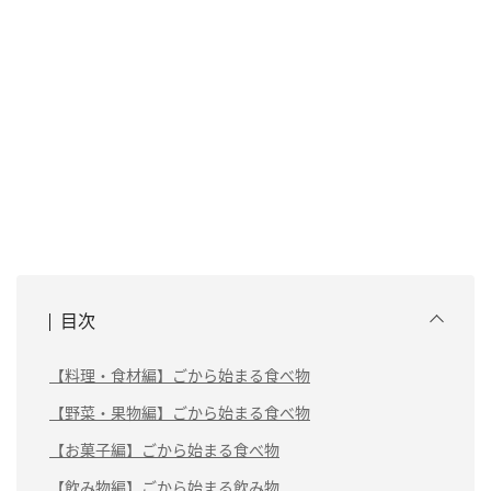
目次
【料理・食材編】ごから始まる食べ物
【野菜・果物編】ごから始まる食べ物
【お菓子編】ごから始まる食べ物
【飲み物編】ごから始まる飲み物