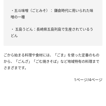
・五斗味噌（ごとみそ）： 鎌倉時代に用いられた味
噌の一種
・ 五島うどん：長崎県五島列島で生産されているう
どん
ごから始まる料理や食材には、「ごま」を使った定番のもの
から、「ごんざ」「ごむ焼きそば」など地域特有の料理まで
さまざまです。
1ページ/4ページ