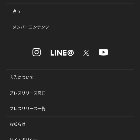
占う
メンバーコンテンツ
広告について
プレスリリース窓口
プレスリリース一覧
お知らせ
サイトポリシー