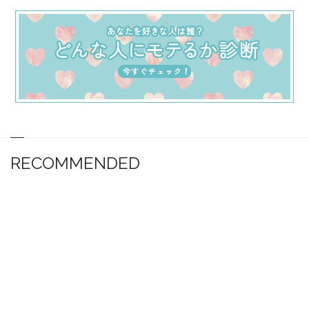
RECOMMENDED