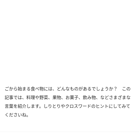
ごから始まる食べ物には、どんなものがあるでしょうか？ この
記事では、料理や野菜、果物、お菓子、飲み物、などさまざまな
言葉を紹介します。しりとりやクロスワードのヒントにしてみて
くださいね。