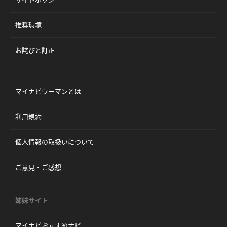
推奨環境
お詫びと訂正
マイナビウーマンとは
利用規約
個人情報の取扱いについて
ご意見・ご感想
姉妹サイト
マイナビおすすめナビ