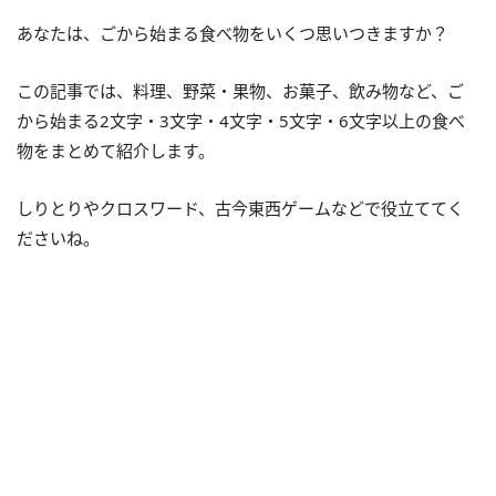
あなたは、ごから始まる食べ物をいくつ思いつきますか？
この記事では、料理、野菜・果物、お菓子、飲み物など、ご
から始まる2文字・3文字・4文字・5文字・6文字以上の食べ
物をまとめて紹介します。
しりとりやクロスワード、古今東西ゲームなどで役立ててく
ださいね。