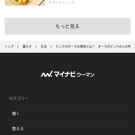
＃グルメニュース
もっと見る
トップ
暮らす
生活
ピンクのオーラの意味とは？ オーラがピンクの人の特徴
カテゴリー
働く
整える