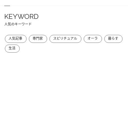
KEYWORD
人気のキーワード
人気記事
専門家
スピリチュアル
オーラ
暮らす
生活