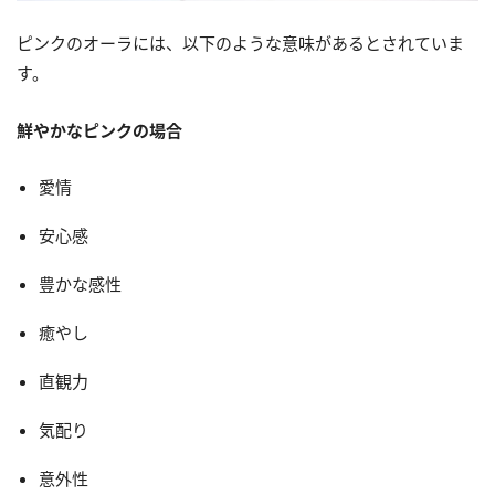
ピンクのオーラには、以下のような意味があるとされていま
す。
鮮やかなピンクの場合
愛情
安心感
豊かな感性
癒やし
直観力
気配り
意外性