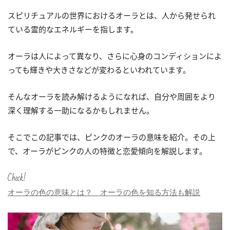
スピリチュアルの世界におけるオーラとは、人から発せられ
ている霊的なエネルギーを指します。
オーラは人によって異なり、さらに心身のコンディションによ
っても輝きや大きさなどが変わるといわれています。
そんなオーラを読み解けるようになれば、自分や周囲をより
深く理解する一助になるかもしれません。
そこでこの記事では、ピンクのオーラの意味を紹介。その上
で、オーラがピンクの人の特徴と恋愛傾向を解説します。
Check!
オーラの色の意味とは？ オーラの色を知る方法も解説