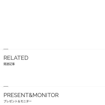
RELATED
関連記事
PRESENT&MONITOR
プレゼント＆モニター