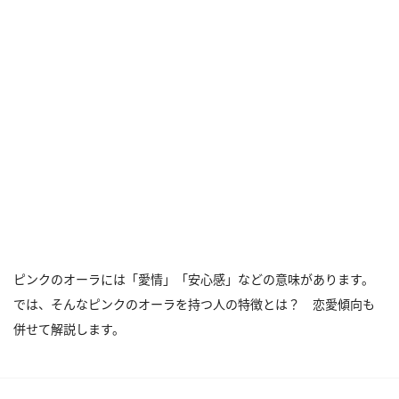
ピンクのオーラには「愛情」「安心感」などの意味があります。
では、そんなピンクのオーラを持つ人の特徴とは？ 恋愛傾向も
併せて解説します。