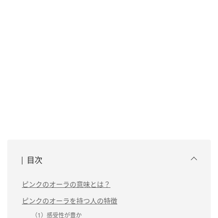
目次
ピンクのオーラの意味とは？
ピンクのオーラを持つ人の特徴
（1）感受性が豊か