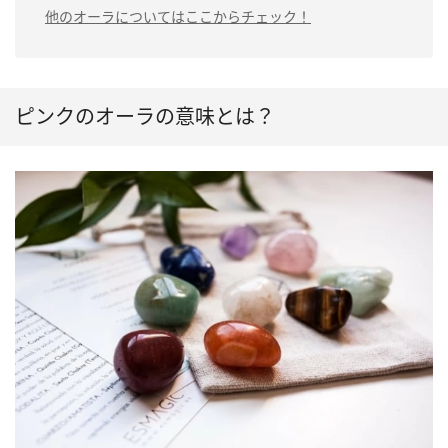
他のオーラについてはここからチェック！
ピンクのオーラの意味とは？