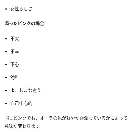
女性らしさ
濁ったピンクの場合
不安
不幸
下心
幼稚
よこしまな考え
自己中心的
同じピンクでも、オーラの色が鮮やかか濁っているかによって
意味が変わります。