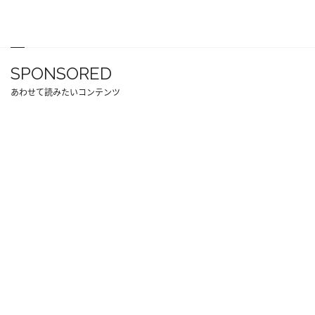
SPONSORED
あわせて読みたいコンテンツ