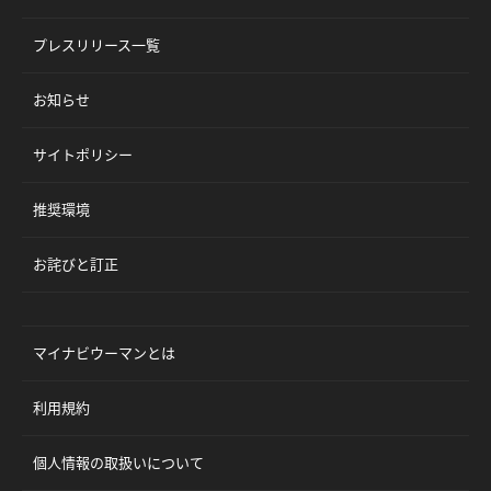
プレスリリース一覧
お知らせ
サイトポリシー
推奨環境
お詫びと訂正
マイナビウーマンとは
利用規約
個人情報の取扱いについて