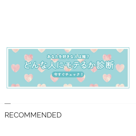
RECOMMENDED