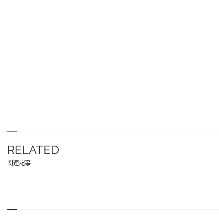
RELATED
関連記事