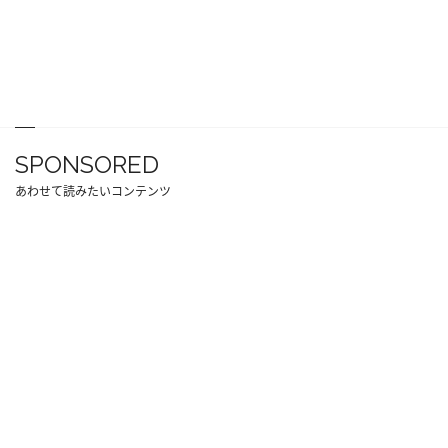
SPONSORED
あわせて読みたいコンテンツ