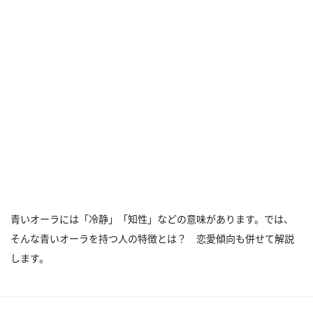
青いオーラには「冷静」「知性」などの意味があります。では、
そんな青いオーラを持つ人の特徴とは？ 恋愛傾向も併せて解説
します。