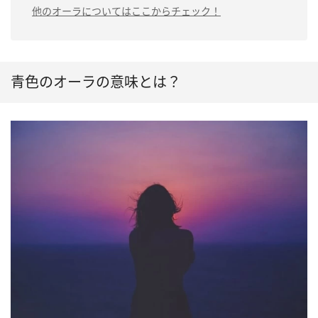
他のオーラについてはここからチェック！
青色のオーラの意味とは？