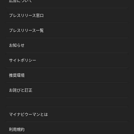
広告について
プレスリリース窓口
プレスリリース一覧
お知らせ
サイトポリシー
推奨環境
お詫びと訂正
マイナビウーマンとは
利用規約