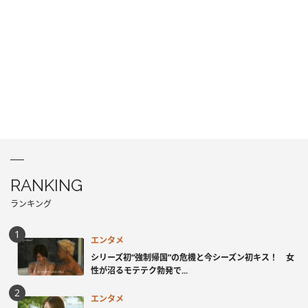
RANKING
ランキング
エンタメ
シリーズ初“強制帰国”の危機と今シーズン初キス！ 女
性が沼るモテテク勃発で...
エンタメ