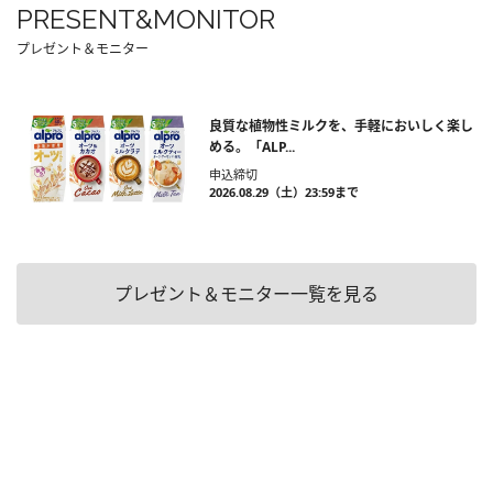
PRESENT&MONITOR
プレゼント＆モニター
良質な植物性ミルクを、手軽においしく楽し
める。「ALP...
申込締切
2026.08.29（土）23:59まで
プレゼント＆モニター一覧を見る