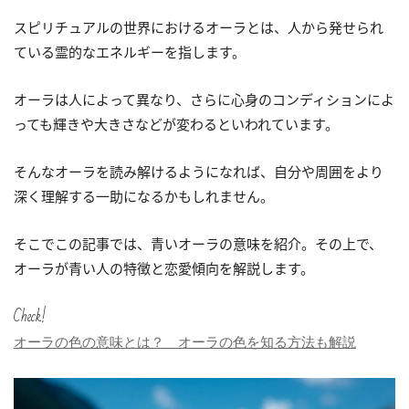
スピリチュアルの世界におけるオーラとは、人から発せられ
ている霊的なエネルギーを指します。
オーラは人によって異なり、さらに心身のコンディションによ
っても輝きや大きさなどが変わるといわれています。
そんなオーラを読み解けるようになれば、自分や周囲をより
深く理解する一助になるかもしれません。
そこでこの記事では、青いオーラの意味を紹介。その上で、
オーラが青い人の特徴と恋愛傾向を解説します。
Check!
オーラの色の意味とは？ オーラの色を知る方法も解説