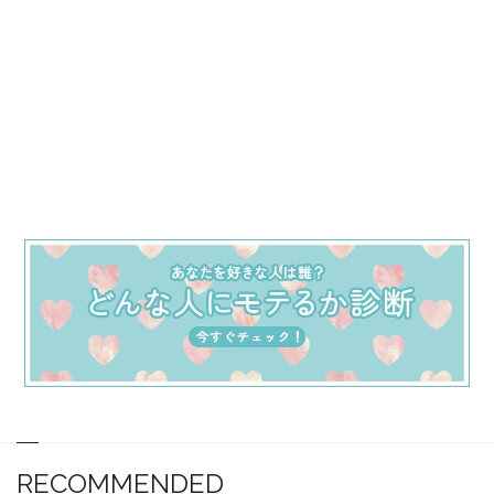
RECOMMENDED