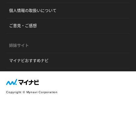
個人情報の取扱いについて
ご意見・ご感想
姉妹サイト
マイナビおすすめナビ
Copyright © Mynavi Corporation