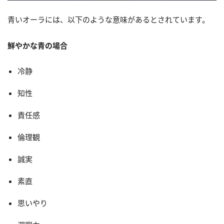
青いオーラには、以下のような意味があるとされています。
鮮やかな青の場合
冷静
知性
責任感
倫理観
誠実
素直
思いやり