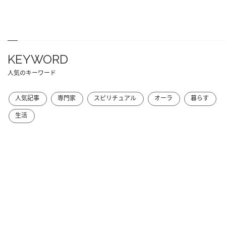
KEYWORD
人気のキーワード
人気記事
専門家
スピリチュアル
オーラ
暮らす
生活