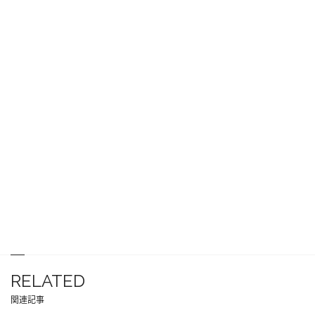
RELATED
関連記事