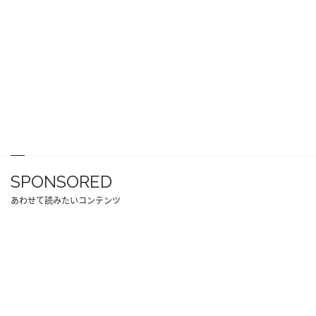
SPONSORED
あわせて読みたいコンテンツ