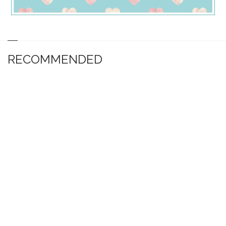
RECOMMENDED