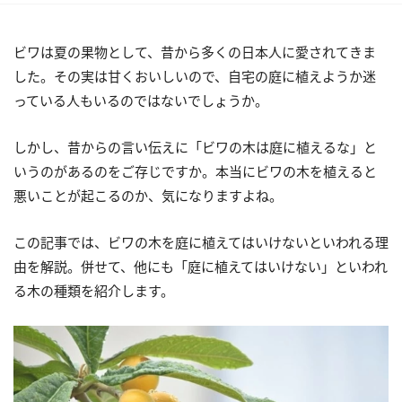
ビワは夏の果物として、昔から多くの日本人に愛されてきま
した。その実は甘くおいしいので、自宅の庭に植えようか迷
っている人もいるのではないでしょうか。
しかし、昔からの言い伝えに「ビワの木は庭に植えるな」と
いうのがあるのをご存じですか。本当にビワの木を植えると
悪いことが起こるのか、気になりますよね。
この記事では、ビワの木を庭に植えてはいけないといわれる理
由を解説。併せて、他にも「庭に植えてはいけない」といわれ
る木の種類を紹介します。