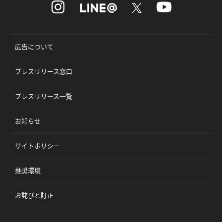
広告について
プレスリリース窓口
プレスリリース一覧
お知らせ
サイトポリシー
推奨環境
お詫びと訂正