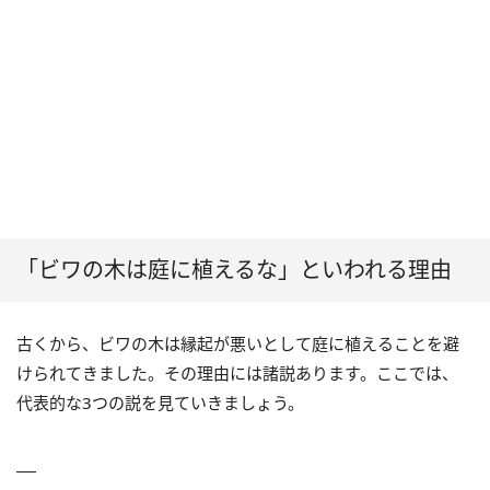
「ビワの木は庭に植えるな」といわれる理由
古くから、ビワの木は縁起が悪いとして庭に植えることを避
けられてきました。その理由には諸説あります。ここでは、
代表的な3つの説を見ていきましょう。