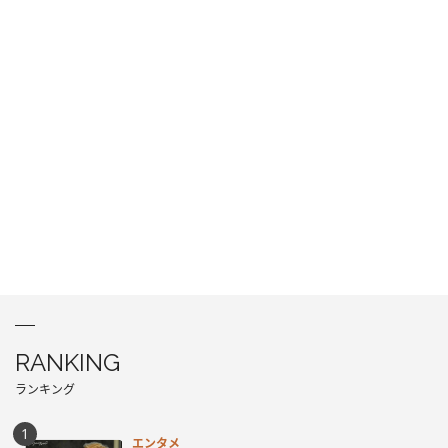
RANKING
ランキング
エンタメ