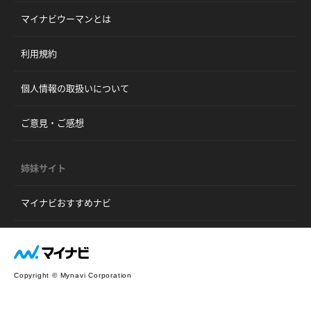
マイナビウーマンとは
利用規約
個人情報の取扱いについて
ご意見・ご感想
姉妹サイト
マイナビおすすめナビ
Copyright © Mynavi Corporation