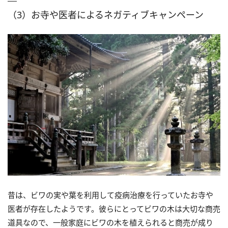
（3）お寺や医者によるネガティブキャンペーン
昔は、ビワの実や葉を利用して疫病治療を行っていたお寺や
医者が存在したようです。彼らにとってビワの木は大切な商売
道具なので、一般家庭にビワの木を植えられると商売が成り