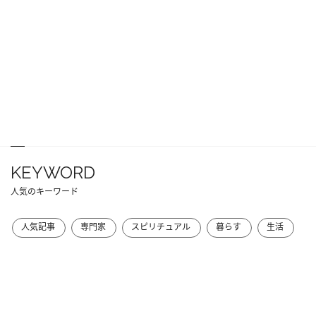
KEYWORD
人気のキーワード
人気記事
専門家
スピリチュアル
暮らす
生活