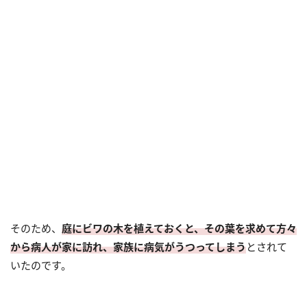
そのため、
庭にビワの木を植えておくと、その葉を求めて方々
から病人が家に訪れ、家族に病気がうつってしまう
とされて
いたのです。