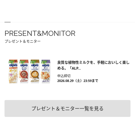
PRESENT&MONITOR
プレゼント＆モニター
良質な植物性ミルクを、手軽においしく楽し
める。「ALP...
申込締切
2026.08.29（土）23:59まで
プレゼント＆モニター一覧を見る