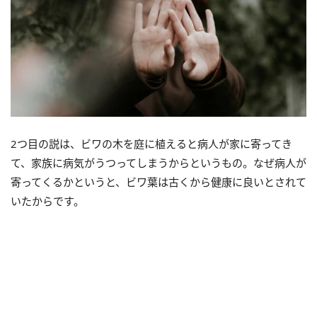
2つ目の説は、ビワの木を庭に植えると病人が家に寄ってき
て、家族に病気がうつってしまうからというもの。なぜ病人が
寄ってくるかというと、ビワ葉は古くから健康に良いとされて
いたからです。