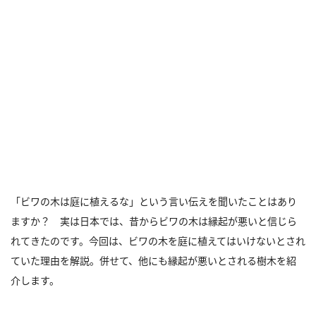
「ビワの木は庭に植えるな」という言い伝えを聞いたことはあり
ますか？ 実は日本では、昔からビワの木は縁起が悪いと信じら
れてきたのです。今回は、ビワの木を庭に植えてはいけないとされ
ていた理由を解説。併せて、他にも縁起が悪いとされる樹木を紹
介します。