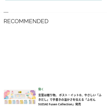
RECOMMENDED
働く
言葉は贈り物。 ポスト・イット®、やさしい「ふ
きだし」で手書きの温かさを伝える「ふせん
SUISAI Fusen Collection」発売