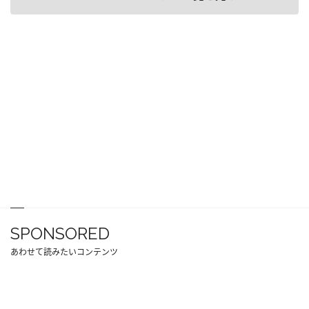
SPONSORED
あわせて読みたいコンテンツ