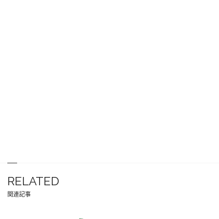
RELATED
関連記事