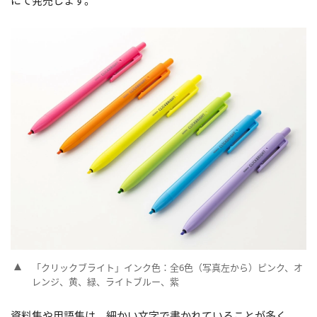
にて発売します。
「クリックブライト」インク色：全6色（写真左から）ピンク、オ
レンジ、黄、緑、ライトブルー、紫
資料集や用語集は、細かい文字で書かれていることが多く、