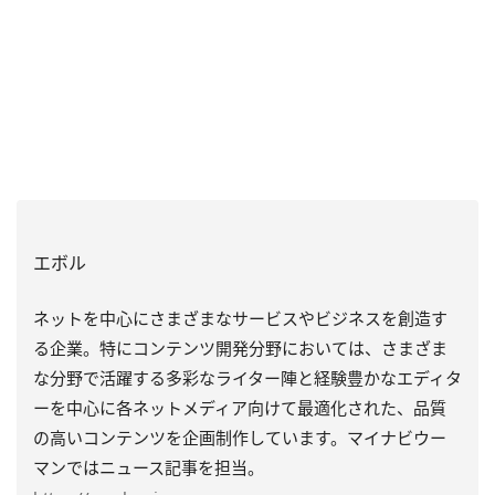
エボル
ネットを中心にさまざまなサービスやビジネスを創造す
る企業。特にコンテンツ開発分野においては、さまざま
な分野で活躍する多彩なライター陣と経験豊かなエディタ
ーを中心に各ネットメディア向けて最適化された、品質
の高いコンテンツを企画制作しています。マイナビウー
マンではニュース記事を担当。