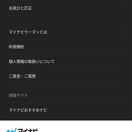
お詫びと訂正
マイナビウーマンとは
利用規約
個人情報の取扱いについて
ご意見・ご感想
姉妹サイト
マイナビおすすめナビ