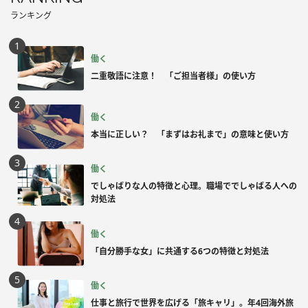
ランキング
働く
二重敬語に注意！ 「ご担当者様」の使い方
働く
本当に正しい？ 「まずはお礼まで」の意味と使い方
働く
でしゃばりな人の特徴と心理。職場ででしゃばる人への
対処法
働く
「自分勝手な女」に共通する6つの特徴と対処法
働く
仕事と旅行で世界を広げる「旅キャリ」。年4回海外旅