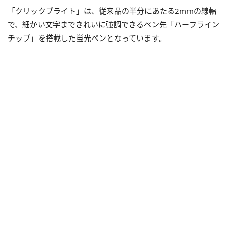
「クリックブライト」は、従来品の半分にあたる2mmの線幅
で、細かい文字まできれいに強調できるペン先「ハーフライン
チップ」を搭載した蛍光ペンとなっています。