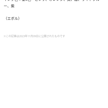
ー、紫
（エボル）
※この記事は2023年11月09日に公開されたものです