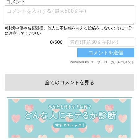
全てのコメントを見る