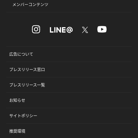
メンバーコンテンツ
広告について
プレスリリース窓口
プレスリリース一覧
お知らせ
サイトポリシー
推奨環境