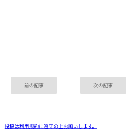
前の記事
次の記事
投稿は利用規約に遵守の上お願いします。