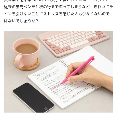
従来の蛍光ペンだと次の行まで塗ってしまうなど、きれいにラ
インを引けないことにストレスを感じた人も少なくないので
はないでしょうか？