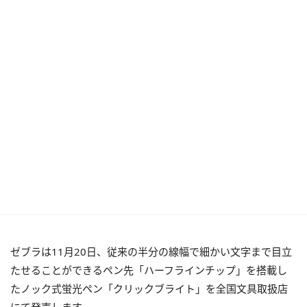
ゼブラは11月20日、従来の半分の線幅で細かい文字まで目立
たせることができるペン先「ハーフラインチップ」を搭載し
たノック式蛍光ペン「クリックブライト」を全国文具取扱店