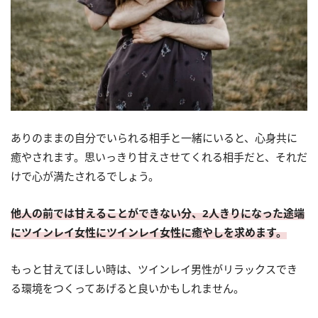
ありのままの自分でいられる相手と一緒にいると、心身共に
癒やされます。思いっきり甘えさせてくれる相手だと、それだ
けで心が満たされるでしょう。
他人の前では甘えることができない分、2人きりになった途端
にツインレイ女性にツインレイ女性に癒やしを求めます。
もっと甘えてほしい時は、ツインレイ男性がリラックスでき
る環境をつくってあげると良いかもしれません。