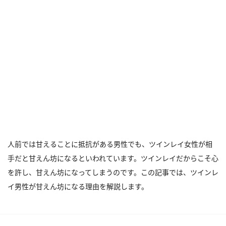
人前では甘えることに抵抗がある男性でも、ツインレイ女性が相
手だと甘えん坊になるといわれています。ツインレイだからこそ心
を許し、甘えん坊になってしまうのです。この記事では、ツインレ
イ男性が甘えん坊になる理由を解説します。