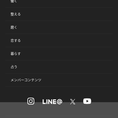
働く
整える
磨く
恋する
暮らす
占う
メンバーコンテンツ