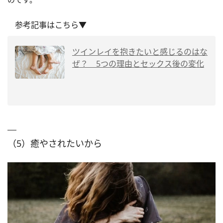
参考記事はこちら▼
ツインレイを抱きたいと感じるのはな
ぜ？ 5つの理由とセックス後の変化
（5）癒やされたいから