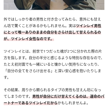
外ではしっかり者の男性と付き合ってみたら、意外にも甘え
ん坊で驚くことがあるかもしれません。実は
ツインレイ男性
にとって唯一ありのままの自分をさらけ出して甘えられるの
が、ツインレイ女性なのです。
ツインレイとは、前世で1つだった魂が2つに分かれた際の片
方を指します。自分の半分と感じるような特別な存在なので、
たとえ初対面でも一緒にいると懐かしい気持ちになったり、
「自分の全てをさらけ出せる」と深い安心感を抱いたりしま
す。
その結果、周りから頼られるタイプの男性も甘えん坊になっ
てしまうのです。
男性が自分にだけ甘えてくるのは、運命のパ
ートナーであるツインレイだから
かもしれませんよ。