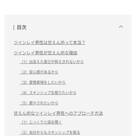
目次
ツインレイ男性は甘えん坊って本当？
ツインレイ男性が甘えん坊な理由
（1）出会えた喜びが抑えきれないから
（2）安心感があるから
（3）愛情表現をしたいから
（4）スキンシップを取りたいから
（5）癒やされたいから
甘えん坊なツインレイ男性へのアプローチ方法
（1）じっくりと話を聞く
（2）自分からもスキンシップを取る