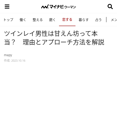
恋する
トップ
働く
整える
磨く
暮らす
占う
メ
ツインレイ男性は甘えん坊って本
当？ 理由とアプローチ方法を解説
mapy
作成: 2023.10.16