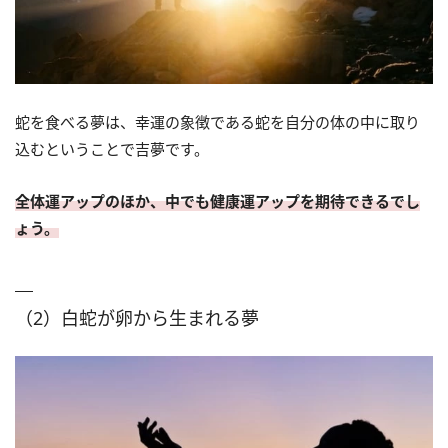
蛇を食べる夢は、幸運の象徴である蛇を自分の体の中に取り
込むということで吉夢です。
全体運アップのほか、中でも健康運アップを期待できるでし
ょう。
（2）白蛇が卵から生まれる夢