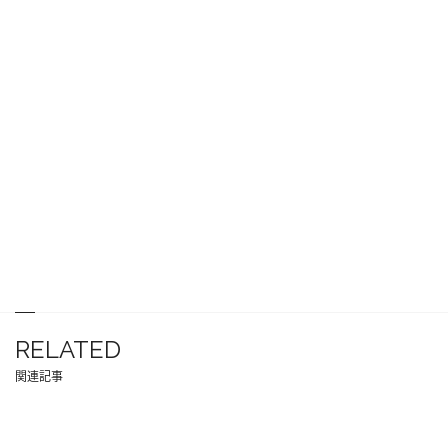
RELATED
関連記事