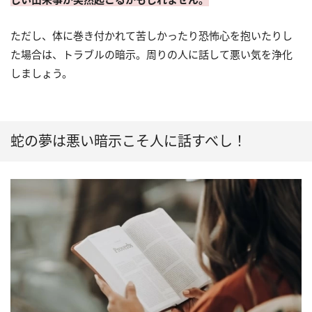
ただし、体に巻き付かれて苦しかったり恐怖心を抱いたりし
た場合は、トラブルの暗示。周りの人に話して悪い気を浄化
しましょう。
蛇の夢は悪い暗示こそ人に話すべし！