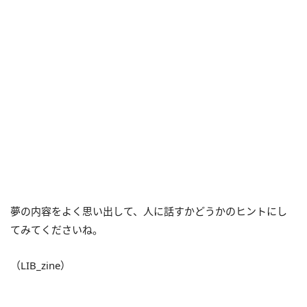
夢の内容をよく思い出して、人に話すかどうかのヒントにし
てみてくださいね。
（LIB_zine）