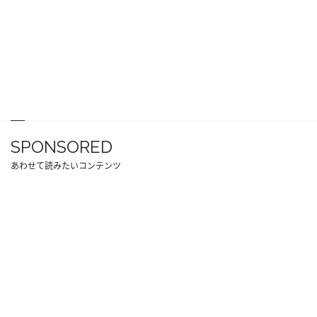
SPONSORED
あわせて読みたいコンテンツ