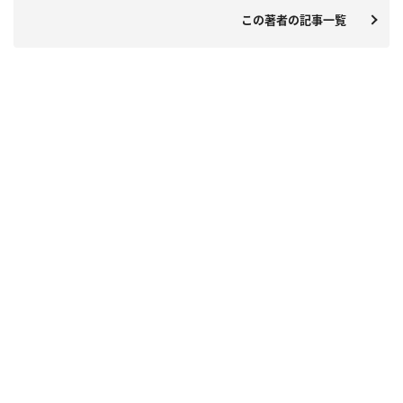
この著者の記事一覧