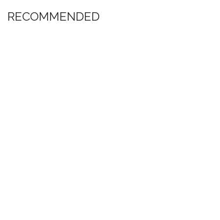
RECOMMENDED