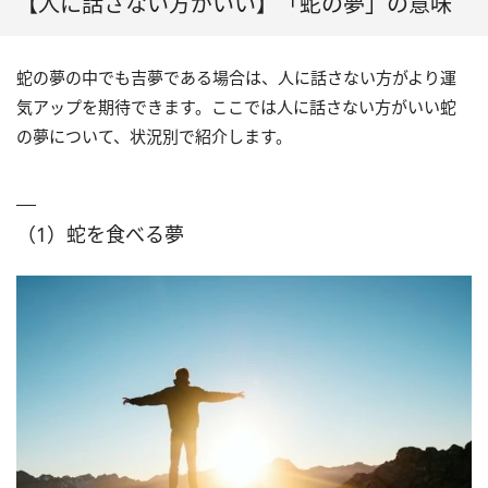
【人に話さない方がいい】「蛇の夢」の意味
蛇の夢の中でも吉夢である場合は、人に話さない方がより運
気アップを期待できます。ここでは人に話さない方がいい蛇
の夢について、状況別で紹介します。
（1）蛇を食べる夢