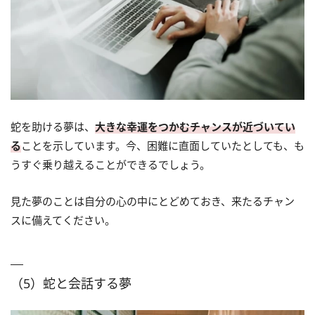
蛇を助ける夢は、
大きな幸運をつかむチャンスが近づいてい
る
ことを示しています。今、困難に直面していたとしても、も
うすぐ乗り越えることができるでしょう。
見た夢のことは自分の心の中にとどめておき、来たるチャン
スに備えてください。
（5）蛇と会話する夢