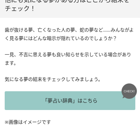
チェック！
歯が抜ける夢、亡くなった人の夢、蛇の夢など……みんながよ
く見る夢にはどんな暗示が隠れているのでしょうか？
一見、不吉に思える夢も良い知らせを示している場合があり
ます。
気になる夢の結末をチェックしてみましょう。
「夢占い辞典」はこちら
※画像はイメージです