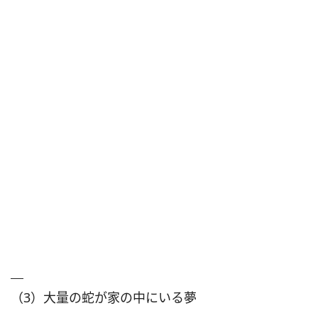
（3）大量の蛇が家の中にいる夢