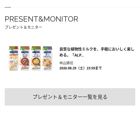
PRESENT&MONITOR
プレゼント＆モニター
良質な植物性ミルクを、手軽においしく楽し
める。「ALP...
申込締切
2026.08.29（土）23:59まで
プレゼント＆モニター一覧を見る