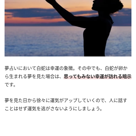
夢占いにおいて白蛇は幸運の象徴。その中でも、白蛇が卵か
ら生まれる夢を見た場合は、
思ってもみない幸運が訪れる暗示
です。
夢を見た日から徐々に運気がアップしていくので、人に話す
ことはせず運気を逃がさないようにしましょう。