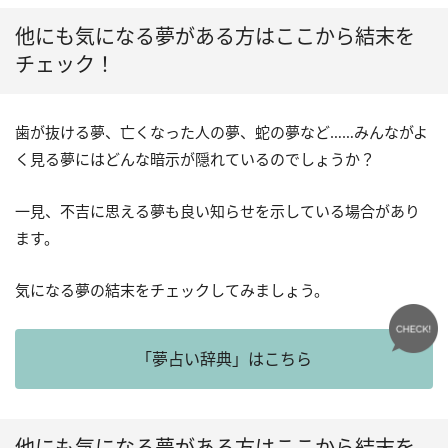
他にも気になる夢がある方はここから結末を
チェック！
歯が抜ける夢、亡くなった人の夢、蛇の夢など……みんながよ
く見る夢にはどんな暗示が隠れているのでしょうか？
一見、不吉に思える夢も良い知らせを示している場合があり
ます。
気になる夢の結末をチェックしてみましょう。
「夢占い辞典」はこちら
他にも気になる夢がある方はここから結末を