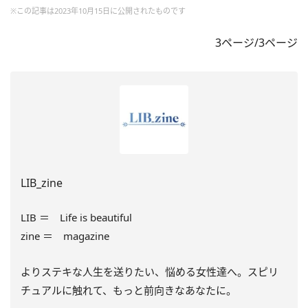
※この記事は2023年10月15日に公開されたものです
3ページ/3ページ
LIB_zine
LIB ＝ Life is beautiful
zine ＝ magazine
よりステキな人生を送りたい、悩める女性達へ。スピリ
チュアルに触れて、もっと前向きなあなたに。