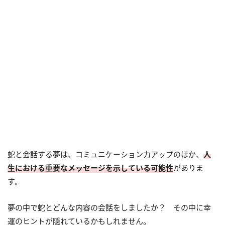
蛇と会話する夢は、コミュニケーション力アップのほか、
人
生における重要なメッセージを示している可能性
がありま
す。
夢の中で蛇とどんな内容の会話をしましたか？ その中に幸
運のヒントが隠れているかもしれません。