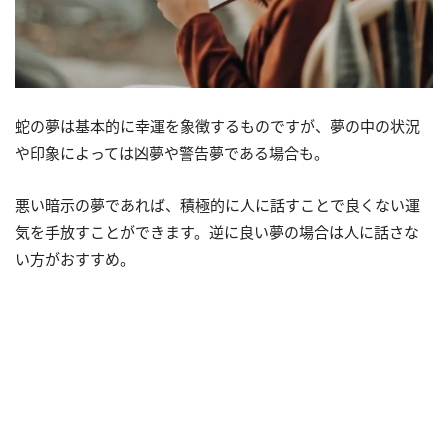
蛇の夢は基本的に幸運を象徴するものですが、夢の中の状況
や印象によっては凶夢や警告夢である場合も。
悪い暗示の夢であれば、積極的に人に話すことで良くない運
気を手放すことができます。逆に良い夢の場合は人に話さな
い方がおすすめ。