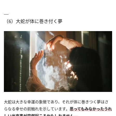
（6）大蛇が体に巻き付く夢
大蛇は大きな幸運の象徴であり、それが体に巻きつく夢はさ
らなる幸せの前触れを示しています。
思ってもみなかったうれ
しい出来事が突然起こるかもしれません。