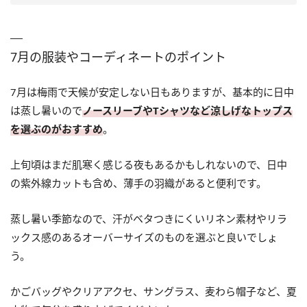
7月の服装やコーディネートのポイント
7月は梅雨で天候が安定しない日もありますが、基本的に日中
は蒸し暑いので
ノースリーブやTシャツなど涼しげなトップス
を選ぶのがおすすめ
。
上旬頃はまだ肌寒く感じる夜もあるかもしれないので、日中
の紫外線カットも含め、薄手の羽織があると便利です。
蒸し暑い季節なので、汗がベタつきにくいリネン素材やリラ
ックス感のあるオーバーサイズのものを選ぶと良いでしょ
う。
かごバッグやクリアアクセ、サングラス、麦わら帽子など、夏