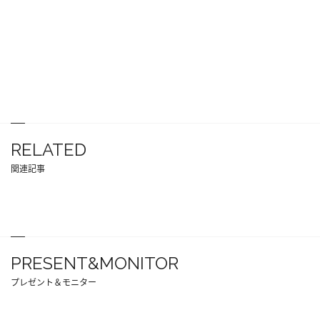
RELATED
関連記事
PRESENT&MONITOR
プレゼント＆モニター