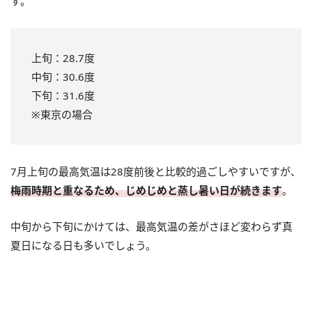
す。
上旬：28.7度
中旬：30.6度
下旬：31.6度
※東京の場合
7月上旬の最高気温は28度前後と比較的過ごしやすいですが、
梅雨時期と重なるため、じめじめと蒸し暑い日が続きます
。
中旬から下旬にかけては、最高気温の差がさほど変わらず真
夏日になる日も多いでしょう。