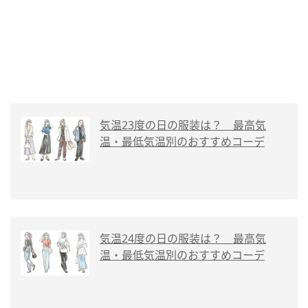
気温23度の日の服装は？ 最高気
温・最低気温別のおすすめコーデ
気温24度の日の服装は？ 最高気
温・最低気温別のおすすめコーデ