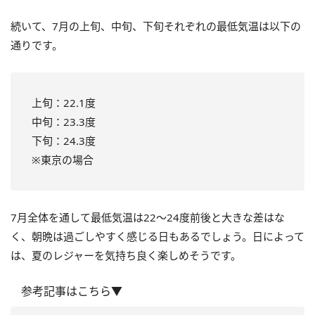
続いて、7月の上旬、中旬、下旬それぞれの最低気温は以下の
通りです。
上旬：22.1度
中旬：23.3度
下旬：24.3度
※東京の場合
7月全体を通して最低気温は22〜24度前後と大きな差はな
く、朝晩は過ごしやすく感じる日もあるでしょう。日によって
は、夏のレジャーを気持ち良く楽しめそうです。
参考記事はこちら▼