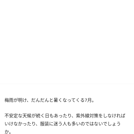
梅雨が明け、だんだんと暑くなってくる7月。
不安定な天候が続く日もあったり、紫外線対策をしなければ
いけなかったり、服装に迷う人も多いのではないでしょう
か。