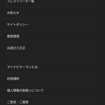
プレスリリース一覧
お知らせ
サイトポリシー
推奨環境
お詫びと訂正
マイナビウーマンとは
利用規約
個人情報の取扱いについて
ご意見・ご感想