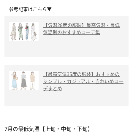
参考記事はこちら▼
【気温28度の服装】最高気温・最低
気温別のおすすめコーデ集
【最高気温35度の服装】おすすめの
シンプル・カジュアル・きれいめコー
デまとめ
7月の最低気温【上旬・中旬・下旬】