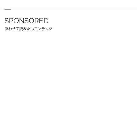
SPONSORED
あわせて読みたいコンテンツ