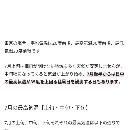
東京の場合、平均気温は26度前後、最高気温30度前後、最低
気温23度前後です。
7月上旬は梅雨が明けない地域も多く天候が安定しませんが、
中旬頃になってくると気温が上がり始め、
7月後半からは日中
の最高気温が35度を上回る猛暑日を観測する日もあります
。
7月の最高気温【上旬・中旬・下旬】
7月の上旬、中旬、下旬それぞれの最高気温は以下の通りで