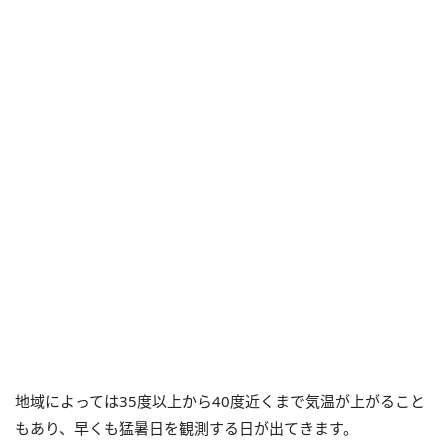
地域によっては35度以上から40度近くまで気温が上がること
もあり、早くも猛暑日を観測する日が出てきます。