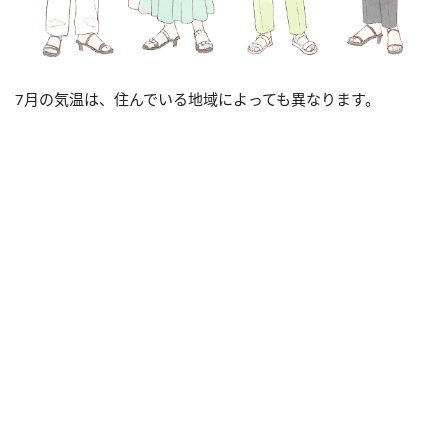
7月の気温は、住んでいる地域によっても異なります。