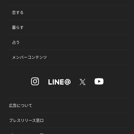
恋する
暮らす
占う
メンバーコンテンツ
広告について
プレスリリース窓口