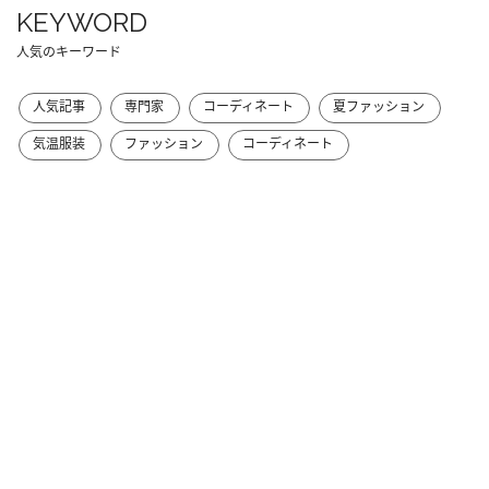
KEYWORD
人気のキーワード
人気記事
専門家
コーディネート
夏ファッション
気温服装
ファッション
コーディネート