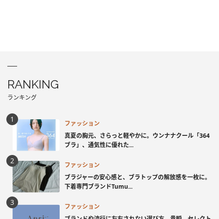
RANKING
ランキング
ファッション
真夏の胸元、さらっと軽やかに。ウンナナクール「364
ブラ」、通気性に優れた...
ファッション
ブラジャーの安心感と、ブラトップの解放感を一枚に。
下着専門ブランドTumu...
ファッション
ブランドや流行に左右されない選び方。貴瞬、セレクト