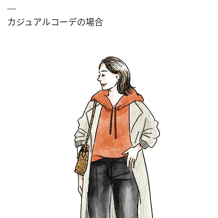
カジュアルコーデの場合