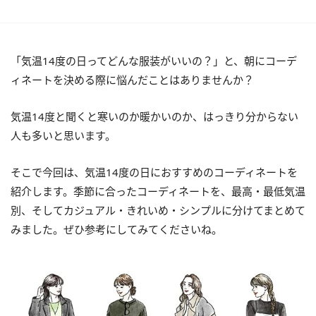
「気温14度の日ってどんな服装がいいの？」と、朝にコーデ
ィネートを決める際に悩んだことはありませんか？
気温14度と聞くと寒いのか暖かいのか、はっきり分からない
人も多いと思います。
そこで今回は、気温14度の日におすすめのコーディネートを
紹介します。季節に合ったコーディネートを、最高・最低気温
別、そしてカジュアル・きれいめ・シンプルに分けてまとめて
みました。ぜひ参考にしてみてくださいね。