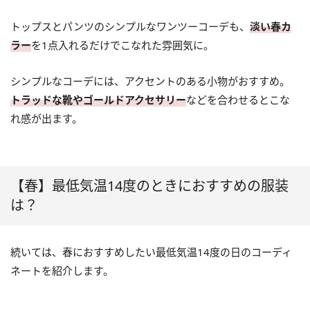
トップスとパンツのシンプルなワンツーコーデも、
淡い春カ
ラー
を1点入れるだけでこなれた雰囲気に。
シンプルなコーデには、アクセントのある小物がおすすめ。
トラッドな靴やゴールドアクセサリー
などを合わせるとこな
れ感が出ます。
【春】最低気温14度のときにおすすめの服装
は？
続いては、春におすすめしたい最低気温14度の日のコーディ
ネートを紹介します。