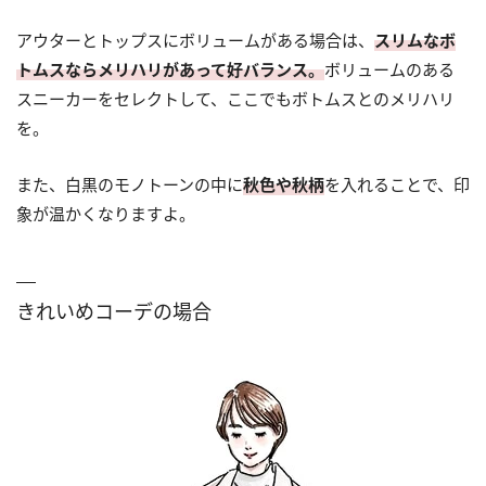
アウターとトップスにボリュームがある場合は、
スリムなボ
トムスならメリハリがあって好バランス。
ボリュームのある
スニーカーをセレクトして、ここでもボトムスとのメリハリ
を。
また、白黒のモノトーンの中に
秋色や秋柄
を入れることで、印
象が温かくなりますよ。
きれいめコーデの場合