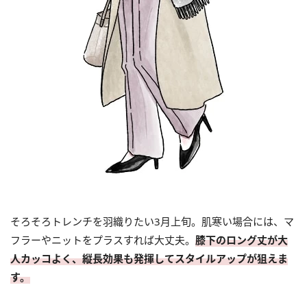
そろそろトレンチを羽織りたい3月上旬。肌寒い場合には、マ
フラーやニットをプラスすれば大丈夫。
膝下のロング丈が大
人カッコよく、縦長効果も発揮してスタイルアップが狙えま
す。