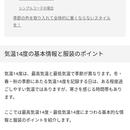
シンプルコーデの場合
季節の色を取り入れて全体的に重くならないスタイル
を！
気温14度の基本情報と服装のポイント
気温14度は、最高気温と最低気温で季節が異なります。冬・
春・秋の季節にあたる気温14度を記録する日は、ある程度過
ごしやすい気温ではありますが、寒さを感じる時間帯もあり
ます。
ここでは最高気温14度・最低気温14度にまつわる基本的な情
報と服装のポイントを紹介します。