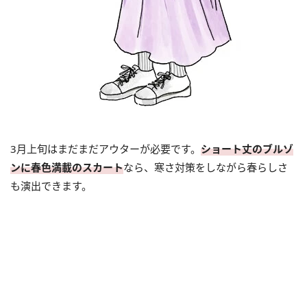
3月上旬はまだまだアウターが必要です。
ショート丈のブルゾ
ンに春色満載のスカート
なら、寒さ対策をしながら春らしさ
も演出できます。