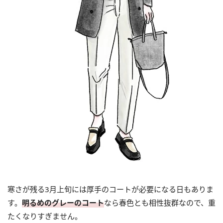
寒さが残る3月上旬には厚手のコートが必要になる日もありま
す。
明るめのグレーのコート
なら春色とも相性抜群なので、重
たくなりすぎません。