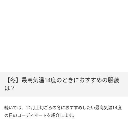
【冬】最高気温14度のときにおすすめの服装
は？
続いては、12月上旬ごろの冬におすすめしたい最高気温14度
の日のコーディネートを紹介します。