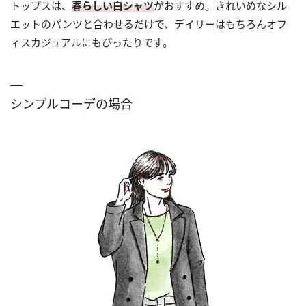
トップスは、
春らしい白シャツ
がおすすめ。きれいめなシル
エットのパンツと合わせるだけで、デイリーはもちろんオフ
ィスカジュアルにもぴったりです。
シンプルコーデの場合