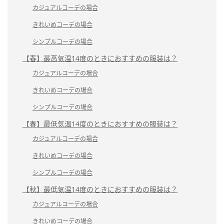
カジュアルコーデの場合
きれいめコーデの場合
シンプルコーデの場合
【春】最高気温14度のときにおすすめの服装は？
カジュアルコーデの場合
きれいめコーデの場合
シンプルコーデの場合
【春】最低気温14度のときにおすすめの服装は？
カジュアルコーデの場合
きれいめコーデの場合
シンプルコーデの場合
【秋】最低気温14度のときにおすすめの服装は？
カジュアルコーデの場合
きれいめコーデの場合