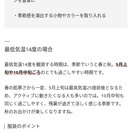
・季節感を演出する小物やカラーを取り入れる
最低気温14度の場合
最低気温14度を観測する時期は、季節でいうと春と秋。
5月上
旬や10月中旬ごろ
のとても過ごしやすい時期です。
春の肌寒さから一変、5月上旬は最高気温25度前後となるた
め、アクティブに動きたくなる人も多いのでは。10月中旬も
同じく過ごしやすく、残暑が過ぎて涼しく感じる季節です。
秋のお出かけが楽しくなりますね。
服装のポイント