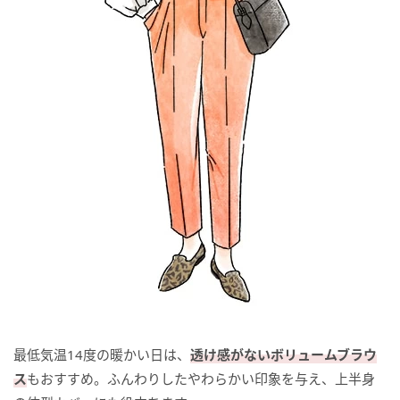
最低気温14度の暖かい日は、
透け感がないボリュームブラウ
ス
もおすすめ。ふんわりしたやわらかい印象を与え、上半身