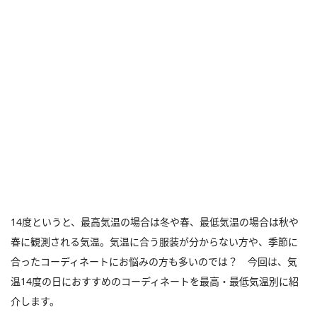
14度というと、最高気温の場合は冬や春、最低気温の場合は秋や
春に観測される気温。気温に合う服装が分からない方や、季節に
合ったコーディネートにお悩みの方も多いのでは？ 今回は、気
温14度の日におすすめのコーディネートを最高・最低気温別に紹
介します。