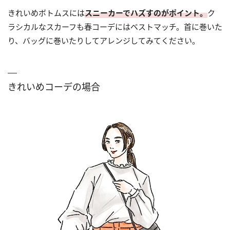
きれいめボトムスには
スニーカーでハズすのがポイント。
ク
ラシカルなスカーフも春コーデにはベストマッチ。首に巻いた
り、バッグに巻いたりしてアレンジしてみてください。
きれいめコーデの場合