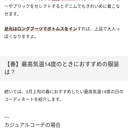
ーやブラックをセレクトするとデニムでもきれいめに着こな
せます。
足元はロングブーツでボトムスをイン
すれば、上品で大人っ
ぽくなりますよ。
【春】最高気温14度のときにおすすめの服装
は？
続いては、3月上旬の春におすすめしたい最高気温14度の日の
コーディネートを紹介します。
カジュアルコーデの場合