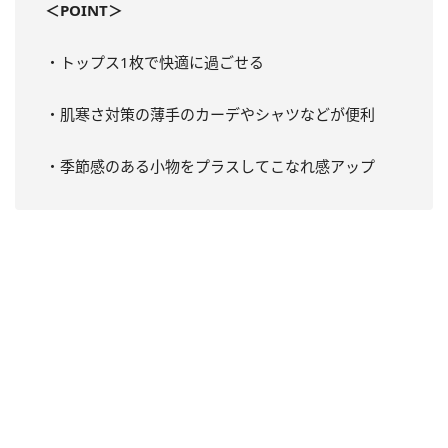
＜POINT＞
・トップス1枚で快適に過ごせる
・肌寒さ対策の薄手のカーデやシャツなどが便利
・季節感のある小物をプラスしてこなれ感アップ