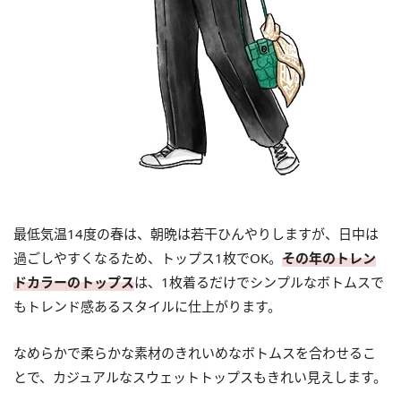
最低気温14度の春は、朝晩は若干ひんやりしますが、日中は
過ごしやすくなるため、トップス1枚でOK。
その年のトレン
ドカラーのトップス
は、1枚着るだけでシンプルなボトムスで
もトレンド感あるスタイルに仕上がります。
なめらかで柔らかな素材のきれいめなボトムスを合わせるこ
とで、カジュアルなスウェットトップスもきれい見えします。