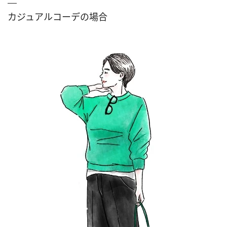
カジュアルコーデの場合