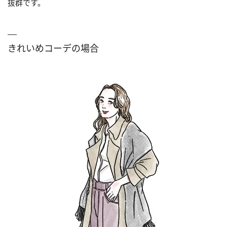
抜群です。
きれいめコーデの場合