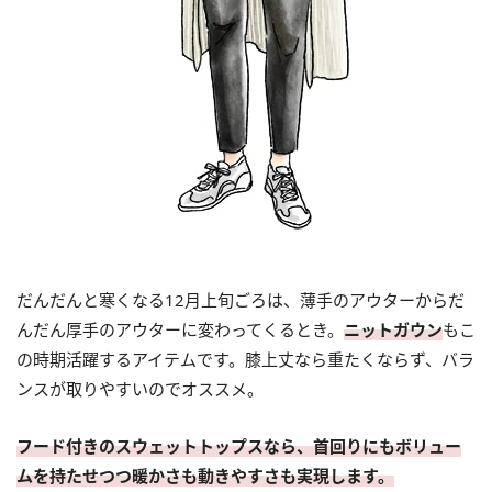
だんだんと寒くなる12月上旬ごろは、薄手のアウターからだ
んだん厚手のアウターに変わってくるとき。
ニットガウン
もこ
の時期活躍するアイテムです。膝上丈なら重たくならず、バラ
ンスが取りやすいのでオススメ。
フード付きのスウェットトップスなら、首回りにもボリュー
ムを持たせつつ暖かさも動きやすさも実現します。