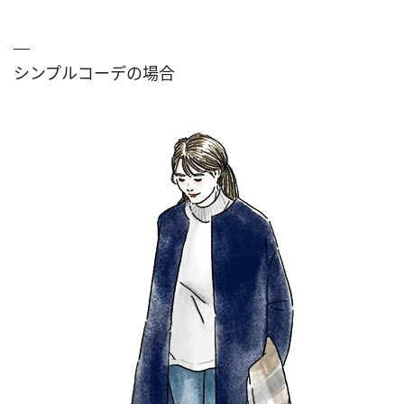
シンプルコーデの場合