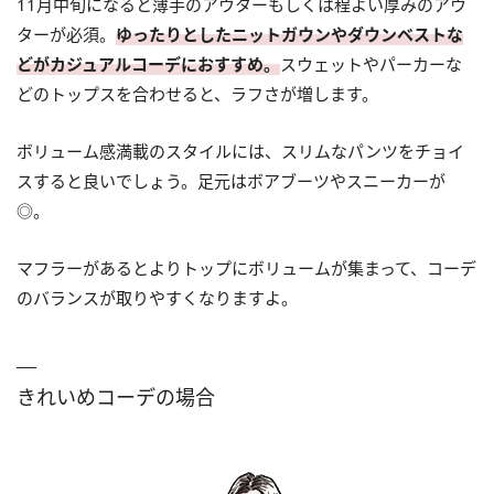
11月中旬になると薄手のアウターもしくは程よい厚みのアウ
ターが必須。
ゆったりとしたニットガウンやダウンベストな
どがカジュアルコーデにおすすめ。
スウェットやパーカーな
どのトップスを合わせると、ラフさが増します。
ボリューム感満載のスタイルには、スリムなパンツをチョイ
スすると良いでしょう。足元はボアブーツやスニーカーが
◎。
マフラーがあるとよりトップにボリュームが集まって、コーデ
のバランスが取りやすくなりますよ。
きれいめコーデの場合