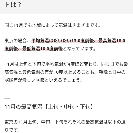
トは？
同じ11月でも地域によって気温はさまざまです。
東京の場合、
平均気温はだいたい13.0度前後、最高気温18.0
度前後、最低気温10.0度前後
となっています。
11月は上旬と下旬で平均気温が4度ほど変わり、同じ日でも最
高気温と最低気温の差が10度以上あることも。朝晩と日中の
寒暖差が激しい季節といえるでしょう。
11月の最高気温【上旬・中旬・下旬】
東京の11月上旬、中旬、下旬それぞれの最高気温は以下の通
りです。