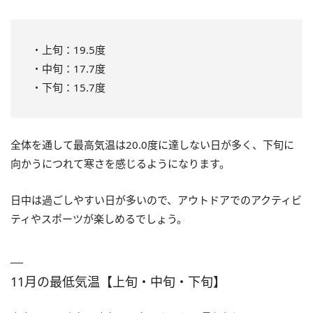
・上旬：19.5度
・中旬：17.7度
・下旬：15.7度
全体を通して最高気温は20.0度に達しない日が多く、下旬に
向かうにつれて寒さを感じるようになります。
日中は過ごしやすい日が多いので、アウトドアでのアクティビ
ティやスポーツが楽しめるでしょう。
11月の最低気温【上旬・中旬・下旬】