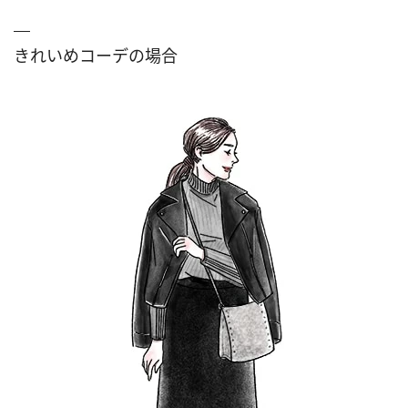
きれいめコーデの場合