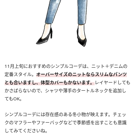
11月上旬におすすめのシンプルコーデは、ニット＋デニムの
定番スタイル。
オーバーサイズのニットならスリムなパンツ
とも合いますし、体型カバーもかないます。
レイヤードしても
かさばらないので、シャツや薄手のタートルネックを追加し
てもOK。
シンプルコーデには存在感のある冬小物が映えます。チェッ
クのマフラーやファーバッグなどで季節感を出すことも意識
してみてくださいね。