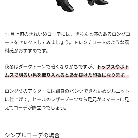
11月上旬のきれいめコーデには、きちんと感のあるロングコ
ートをセレクトしてみましょう。トレンチコートのような素
材感がおすすめです。
秋冬はダークトーンで暗くなりがちですが、
トップスやボト
ムスで明るい色を取り入れるとあか抜けた印象になります。
ロング丈のアウターには細身のパンツできれいめシルエット
に仕上げて。ヒールのレザーブーツなら足元がスマートに見
えてコーデが際立つでしょう。
シンプルコーデの場合