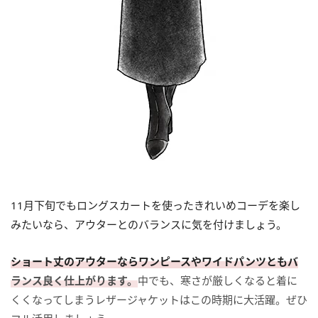
11月下旬でもロングスカートを使ったきれいめコーデを楽し
みたいなら、アウターとのバランスに気を付けましょう。
ショート丈のアウターならワンピースやワイドパンツともバ
ランス良く仕上がります。
中でも、寒さが厳しくなると着に
くくなってしまうレザージャケットはこの時期に大活躍。ぜひ