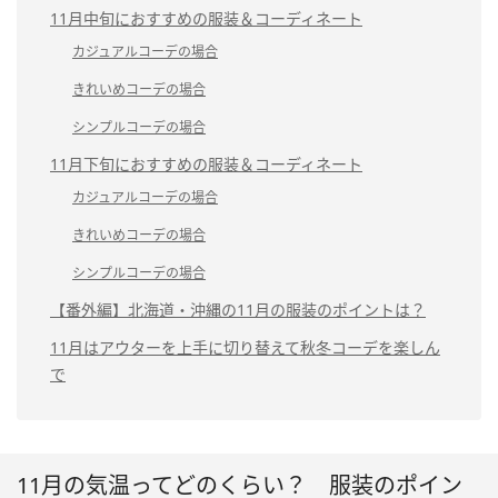
11月中旬におすすめの服装＆コーディネート
カジュアルコーデの場合
きれいめコーデの場合
シンプルコーデの場合
11月下旬におすすめの服装＆コーディネート
カジュアルコーデの場合
きれいめコーデの場合
シンプルコーデの場合
【番外編】北海道・沖縄の11月の服装のポイントは？
11月はアウターを上手に切り替えて秋冬コーデを楽しん
で
11月の気温ってどのくらい？ 服装のポイン