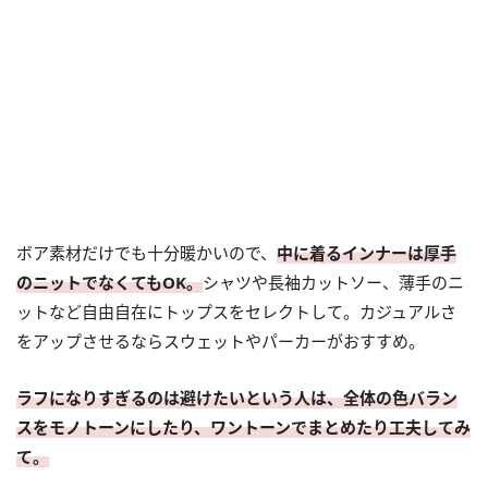
ボア素材だけでも十分暖かいので、
中に着るインナーは厚手
のニットでなくてもOK。
シャツや長袖カットソー、薄手のニ
ットなど自由自在にトップスをセレクトして。カジュアルさ
をアップさせるならスウェットやパーカーがおすすめ。
ラフになりすぎるのは避けたいという人は、全体の色バラン
スをモノトーンにしたり、ワントーンでまとめたり工夫してみ
て。