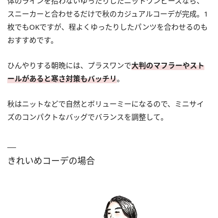
体のラインを拾わないゆったりしたニットワンピースなら、
スニーカーと合わせるだけで秋のカジュアルコーデが完成。1
枚でもOKですが、程よくゆったりしたパンツを合わせるのも
おすすめです。
ひんやりする朝晩には、プラスワンで
大判のマフラーやスト
ールがあると寒さ対策もバッチリ
。
秋はニットなどで自然とボリューミーになるので、ミニサイ
ズのコンパクトなバッグでバランスを調整して。
きれいめコーデの場合