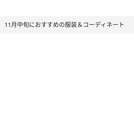
11月中旬におすすめの服装＆コーディネート