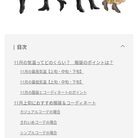
目次
11月の気温ってどのくらい？ 服装のポイントは？
11月の最高気温【上旬・中旬・下旬】
11月の最低気温【上旬・中旬・下旬】
11月の服装とコーディネートのポイント
11月上旬におすすめ服装＆コーディネート
カジュアルコーデの場合
きれいめコーデの場合
シンプルコーデの場合