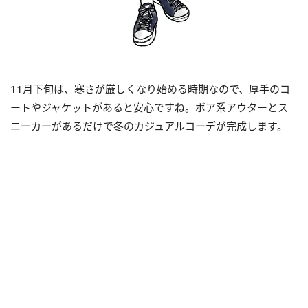
11月下旬は、寒さが厳しくなり始める時期なので、厚手のコ
ートやジャケットがあると安心ですね。ボア系アウターとス
ニーカーがあるだけで冬のカジュアルコーデが完成します。