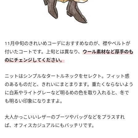
11月中旬のきれいめコーデにおすすめなのが、襟やベルトが
付いたコートです。上旬とは異なり、
ウール素材など厚手のも
のにチェンジしてください。
ニットはシンプルなタートルネックをセレクト。フィット感
のあるものだと、きれいにまとまります。重たくならないよう
に白系やライトグレーなど明るめの色を取り入れると、冬で
も明るい印象になりますよ。
大人かっこいいレザーのブーツやバッグなどをプラスすれ
ば、オフィスカジュアルにもバッチリです。