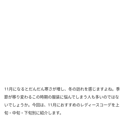
11月になるとだんだん寒さが増し、冬の訪れを感じますよね。季
節が移り変わるこの時期の服装に悩んでしまう人も多いのではな
いでしょうか。今回は、11月におすすめのレディースコーデを上
旬・中旬・下旬別に紹介します。