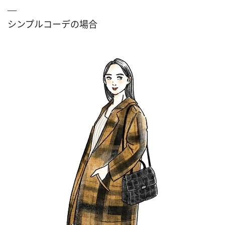
シンプルコーデの場合