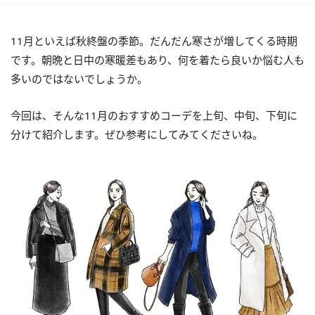
11月といえば秋終盤の季節。だんだん寒さが増してくる時期
です。朝晩と日中の寒暖差もあり、何を着たら良いか悩む人も
多いのではないでしょうか。
今回は、そんな11月のおすすめコーデを上旬、中旬、下旬に
分けて紹介します。ぜひ参考にしてみてくださいね。