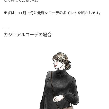
まずは、11月上旬に最適なコーデのポイントを紹介します。
カジュアルコーデの場合