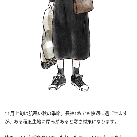
11月上旬は肌寒い秋の季節。長袖1枚でも快適に過ごせます
が、ある程度生地に厚みがあると寒さ対策になります。