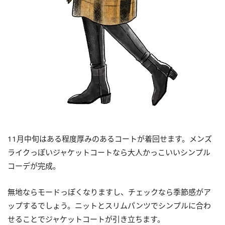
11月中旬はある程度厚みのあるコートが着回せます。メンズ
ライクっぽいジャケットコートなら大人かっこいいシンプル
コーデが完成。
無地ならモードっぽくなりますし、チェックなら季節感がア
ップするでしょう。ニットとスリムパンツでシンプルに合わ
せることでジャケットコートが引き立ちます。