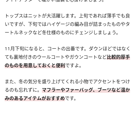
トップスはニットが大活躍します。上旬であれば薄手でも良
いですが、下旬ではハイゲージの編み目が詰まったものやタ
ートルネックなど冬仕様のものにチェンジしましょう。
11月下旬になると、コートの出番です。ダウンほどではなく
ても裏地付きのウールコートやガウンコートなど
比較的厚手
のものを用意しておくと便利
ですよ。
また、冬の気分を盛り上げてくれる小物でアクセントをつけ
るのも忘れずに。
マフラーやファーバッグ、ブーツなど温か
みのあるアイテムがおすすめ
です。