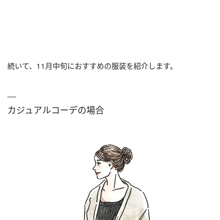
続いて、11月中旬におすすめの服装を紹介します。
カジュアルコーデの場合