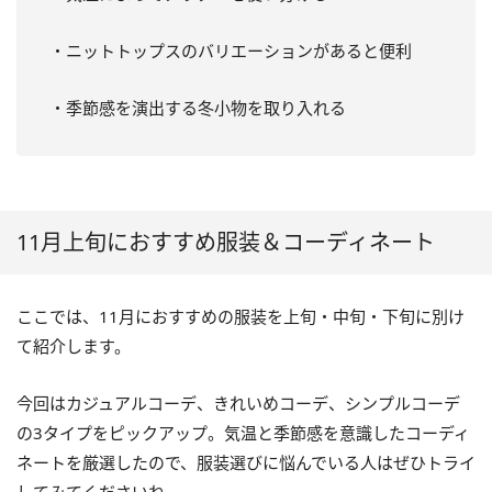
・ニットトップスのバリエーションがあると便利
・季節感を演出する冬小物を取り入れる
11月上旬におすすめ服装＆コーディネート
ここでは、11月におすすめの服装を上旬・中旬・下旬に別け
て紹介します。
今回はカジュアルコーデ、きれいめコーデ、シンプルコーデ
の3タイプをピックアップ。気温と季節感を意識したコーディ
ネートを厳選したので、服装選びに悩んでいる人はぜひトライ
してみてくださいね。