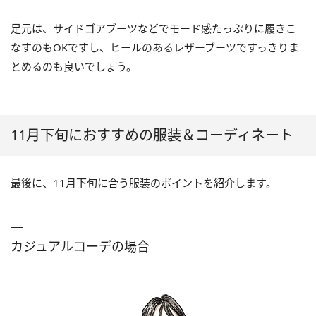
足元は、サイドゴアブーツなどでモード感たっぷりに履きこ
なすのもOKですし、ヒールのあるレザーブーツですっきりま
とめるのも良いでしょう。
11月下旬におすすめの服装＆コーディネート
最後に、11月下旬に合う服装のポイントを紹介します。
カジュアルコーデの場合