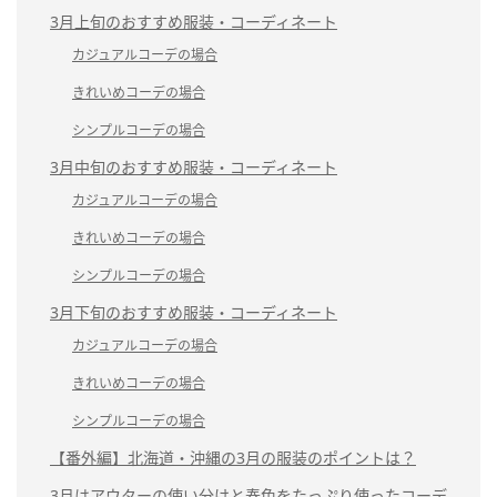
3月上旬のおすすめ服装・コーディネート
カジュアルコーデの場合
きれいめコーデの場合
シンプルコーデの場合
3月中旬のおすすめ服装・コーディネート
カジュアルコーデの場合
きれいめコーデの場合
シンプルコーデの場合
3月下旬のおすすめ服装・コーディネート
カジュアルコーデの場合
きれいめコーデの場合
シンプルコーデの場合
【番外編】北海道・沖縄の3月の服装のポイントは？
3月はアウターの使い分けと春色をたっぷり使ったコーデ