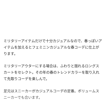
ミリタリーアイテムだけで十分カジュアルなので、春っぽいア
イテムを加えるとフェミニンカジュアルな春コーデに仕上が
ります。
ミリタリーアウターにする場合は、ふわりと揺れるロングス
カートをセレクト。その年の春のトレンドカラーを取り入れ
て先取りコーデを楽しんで。
足元はスニーカーがカジュアルコーデの定番。ボリュームス
ニーカーでも合います。