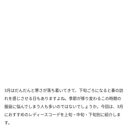
3月はだんだんと寒さが落ち着いてきて、下旬ごろになると春の訪
れを感じさせる日もありますよね。季節が移り変わるこの時期の
服装に悩んでしまう人も多いのではないでしょうか。今回は、3月
におすすめのレディースコーデを上旬・中旬・下旬別に紹介しま
す。