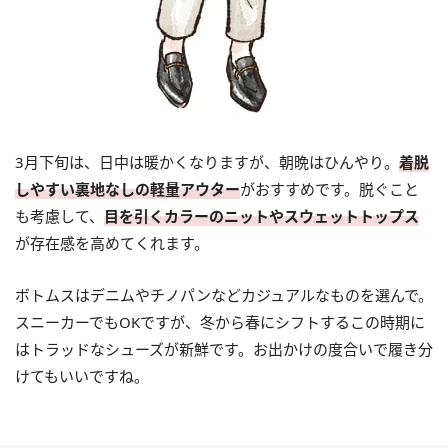
3月下旬は、日中は暖かくなりますが、朝晩はひんやり。
着脱
しやすい裏地なしの軽量アウター
がおすすめです。脱ぐこと
も考慮して、
目を引くカラーのニットやスウェットトップス
が存在感を高めてくれます。
ボトムスはデニムやチノパンなどカジュアルなものを選んで。
スニーカーでもOKですが、冬から春にシフトするこの時期に
はトラッドなシューズが新鮮です。お出かけの度合いで履き分
けてもいいですね。