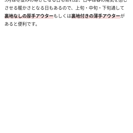
させる暖かさとなる日もあるので、上旬・中旬・下旬通して
裏地なしの厚手アウター
もしくは
裏地付きの薄手アウター
が
あると便利です。