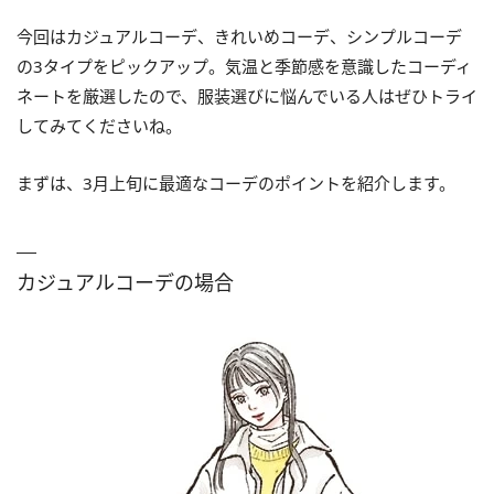
今回はカジュアルコーデ、きれいめコーデ、シンプルコーデ
の3タイプをピックアップ。気温と季節感を意識したコーディ
ネートを厳選したので、服装選びに悩んでいる人はぜひトライ
してみてくださいね。
まずは、3月上旬に最適なコーデのポイントを紹介します。
カジュアルコーデの場合