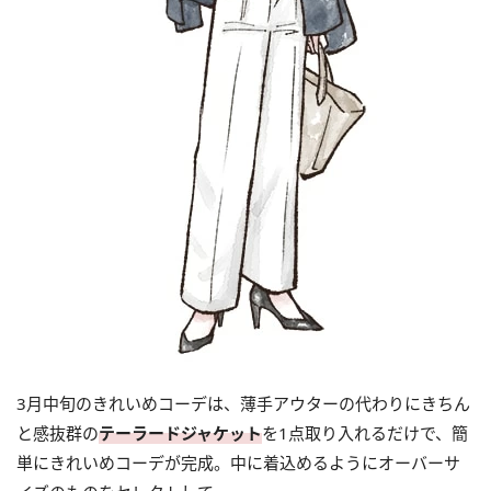
3月中旬のきれいめコーデは、薄手アウターの代わりにきちん
と感抜群の
テーラードジャケット
を1点取り入れるだけで、簡
単にきれいめコーデが完成。中に着込めるようにオーバーサ