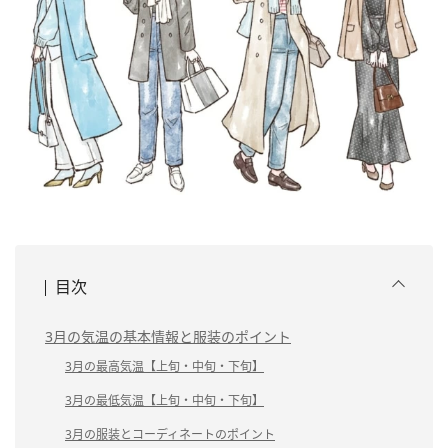
目次
3月の気温の基本情報と服装のポイント
3月の最高気温【上旬・中旬・下旬】
3月の最低気温【上旬・中旬・下旬】
3月の服装とコーディネートのポイント