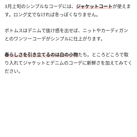
3月上旬のシンプルなコーデには、
ジャケットコート
が使えま
す。ロング丈でなければ冬っぽくなりません。
ボトムスはデニムで抜け感を出せば、ニットやカーディガン
とのワンツーコーデがシンプルに仕上がります。
春らしさを引き立てるのは白の小物
たち。ところどころで取
り入れてジャケットとデニムのコーデに新鮮さを加えてみてく
ださい。