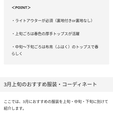
＜POINT＞
・ライトアウターが必須（裏地付きor裏地なし）
・上旬ごろは春色の厚手トップスが活躍
・中旬～下旬ごろは布帛（ふはく）のトップスで春
らしく
3月上旬のおすすめ服装・コーディネート
ここでは、3月におすすめの服装を上旬・中旬・下旬に別けて
紹介します。