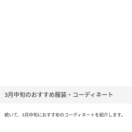
3月中旬のおすすめ服装・コーディネート
続いて、3月中旬におすすめのコーディネートを紹介します。