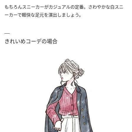
もちろんスニーカーがカジュアルの定番。さわやかな白スニ
ーカーで軽快な足元を演出しましょう。
きれいめコーデの場合