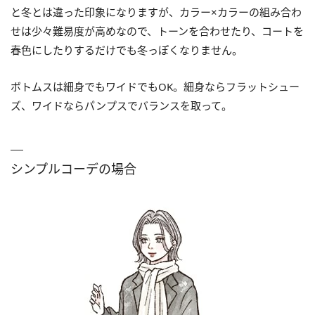
と冬とは違った印象になりますが、カラー×カラーの組み合わ
せは少々難易度が高めなので、トーンを合わせたり、コートを
春色にしたりするだけでも冬っぽくなりません。
ボトムスは細身でもワイドでもOK。細身ならフラットシュー
ズ、ワイドならパンプスでバランスを取って。
シンプルコーデの場合