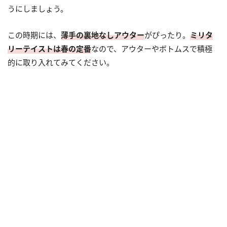
うにしましょう。
この時期には、
薄手の裏地なしアウター
がぴったり。
ミリタ
リーテイストは春の定番
なので、アウターやボトムスで積極
的に取り入れてみてください。