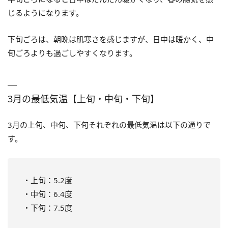
じるようになります。
下旬ごろは、朝晩は肌寒さを感じますが、日中は暖かく、中
旬ごろよりも過ごしやすくなります。
3月の最低気温【上旬・中旬・下旬】
3月の上旬、中旬、下旬それぞれの最低気温は以下の通りで
す。
・上旬：5.2度
・中旬：6.4度
・下旬：7.5度