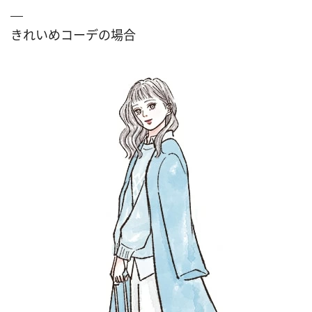
きれいめコーデの場合