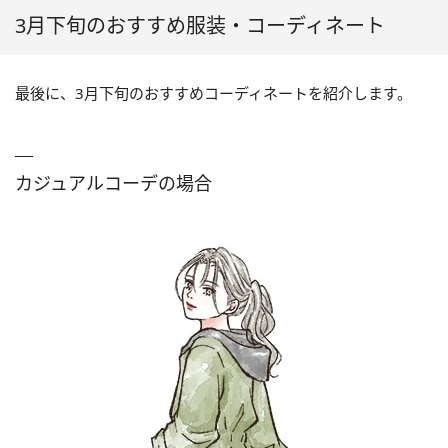
3月下旬のおすすめ服装・コーディネート
最後に、3月下旬のおすすめコーディネートを紹介します。
カジュアルコーデの場合