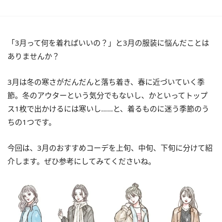
「3月って何を着ればいいの？」と3月の服装に悩んだことは
ありませんか？
3月は冬の寒さがだんだんと落ち着き、春に近づいていく季
節。冬のアウターという気分でもないし、かといってトップ
ス1枚で出かけるには寒いし……と、着るものに迷う季節のう
ちの1つです。
今回は、3月のおすすめコーデを上旬、中旬、下旬に分けて紹
介します。ぜひ参考にしてみてくださいね。