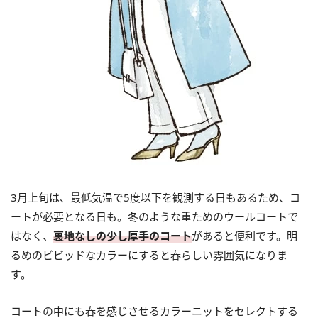
3月上旬は、最低気温で5度以下を観測する日もあるため、コ
ートが必要となる日も。冬のような重ためのウールコートで
はなく、
裏地なしの少し厚手のコート
があると便利です。明
るめのビビッドなカラーにすると春らしい雰囲気になりま
す。
コートの中にも春を感じさせるカラーニットをセレクトする