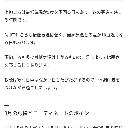
上旬ごろは最低気温が5度を下回る日もあり、冬の寒さを感じ
る時期です。
3月中旬ごろも最低気温は低く、最高気温との差が10度近くな
る日もあります。
下旬ごろも多少最低気温は上がるものの、日によっては寒さ
を感じる日もあります。
朝晩は寒く日中は暖かい日もたびたびあるので、体調に気を
つけながら過ごしましょう。
3月の服装とコーディネートのポイント
3月は冬並みの寒さとなる日もあれば、日中は春の陽気を感じ