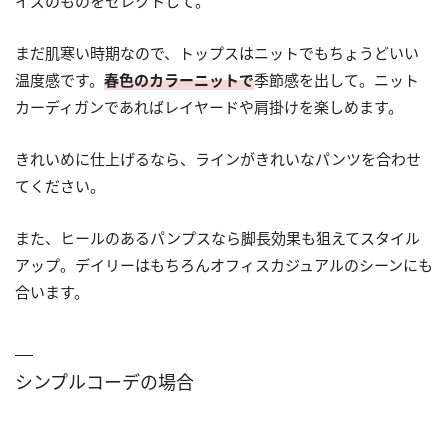
イズのものをセレクトして。
まだ肌寒い時期なので、トップスはニットでもちょうどいい
温度感です。
春色のカラーニットで
季節感を出して。ニット
カーディガンであればレイヤードや肩掛けを楽しめます。
きれいめに仕上げるなら、ラインがきれいなパンツを合わせ
てください。
また、ヒールのあるパンプスなら脚長効果も狙えてスタイル
アップ。デイリーはもちろんオフィスカジュアルのシーンにも
合います。
シンプルコーデの場合