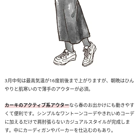
3月中旬は最高気温が16度前後まで上がりますが、朝晩はひん
やりと肌寒いので薄手のアウターが必須。
カーキのアクティブ系アウター
なら春のお出かけにも動きやす
くて便利です。シンプルなワントーンコーデやきれいめコーデ
に加えるだけで肩肘張らないカジュアルスタイルが完成しま
す。中にカーディガンやパーカーを仕込むのもあり。