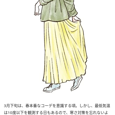
3月下旬は、春本番なコーデを意識する頃。しかし、最低気温
は10度以下を観測する日もあるので、寒さ対策を忘れないよ