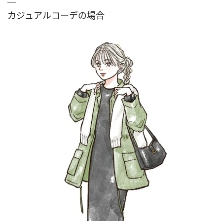
カジュアルコーデの場合