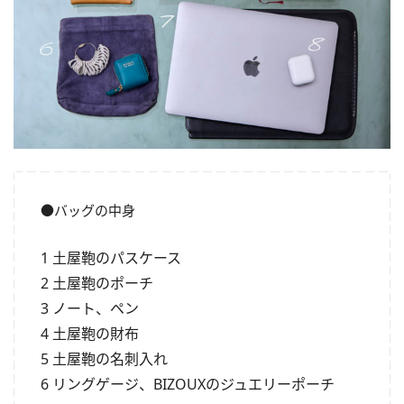
●バッグの中身
1 土屋鞄のパスケース
2 土屋鞄のポーチ
3 ノート、ペン
4 土屋鞄の財布
5 土屋鞄の名刺入れ
6 リングゲージ、BIZOUXのジュエリーポーチ