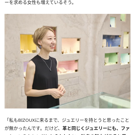
ーを求める女性も増えているそう。
「私もBIZOUXに来るまで、ジュエリーを持とうと思ったこと
が無かったんです。だけど、
革と同じくジュエリーにも、ファ