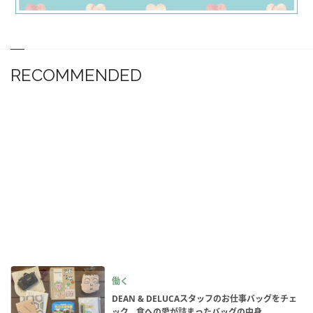
RECOMMENDED
働く
DEAN & DELUCAスタッフのお仕事バッグをチェ
ック。食への愛が詰まったバッグの中身