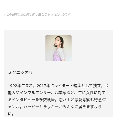
※この記事は2023年08月28日に公開されたものです
ミクニシオリ
1992年生まれ。2017年にライター・編集として独立。芸
能人やインフルエンサー、起業家など、主に女性に対す
るインタビューを多数執筆。恋バナと恋愛考察も得意ジ
ャンル。ハッピーとラッキーがみんなに届きますよう
に。