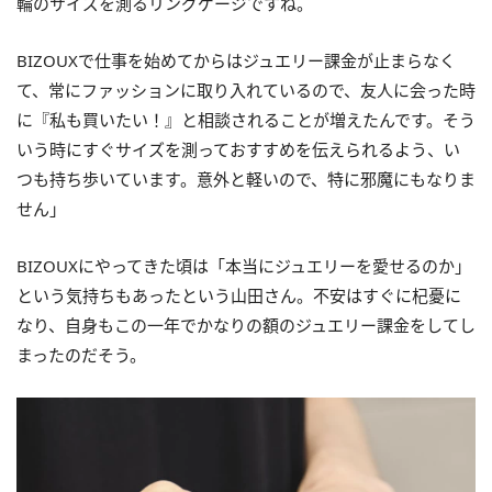
輪のサイズを測るリングゲージですね。
BIZOUXで仕事を始めてからはジュエリー課金が止まらなく
て、常にファッションに取り入れているので、友人に会った時
に『私も買いたい！』と相談されることが増えたんです。そう
いう時にすぐサイズを測っておすすめを伝えられるよう、い
つも持ち歩いています。意外と軽いので、特に邪魔にもなりま
せん」
BIZOUXにやってきた頃は「本当にジュエリーを愛せるのか」
という気持ちもあったという山田さん。不安はすぐに杞憂に
なり、自身もこの一年でかなりの額のジュエリー課金をしてし
まったのだそう。