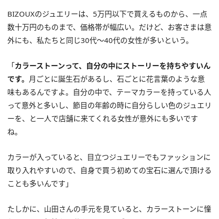
BIZOUXのジュエリーは、5万円以下で買えるものから、一点
数十万円のものまで、価格帯が幅広い。だけど、お客さまは意
外にも、私たちと同じ30代～40代の女性が多いという。
「
カラーストーンって、自分の中にストーリーを持ちやすいん
です。
月ごとに誕生石があるし、石ごとに花言葉のような意
味もあるんですよ。自分の中で、テーマカラーを持っている人
って意外と多いし、節目の年齢の時に自分らしい色のジュエリ
ーを、と一人で店舗に来てくれる女性が意外にも多いです
ね。
カラーが入っていると、目立つジュエリーでもファッションに
取り入れやすいので、自身で買う初めての宝石に選んで頂ける
ことも多いんです」
たしかに、山田さんの手元を見ていると、カラーストーンに憧