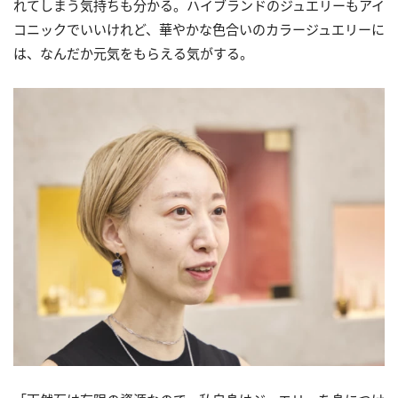
れてしまう気持ちも分かる。ハイブランドのジュエリーもアイ
コニックでいいけれど、華やかな色合いのカラージュエリーに
は、なんだか元気をもらえる気がする。