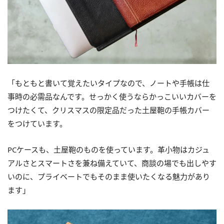
「もともと書いて覚えたいタイプなので、ノートや手帳は仕
事時の必需品なんです。せっかく使うならかっこいいカバーを
つけたくて、クリスマスの限定品だった土屋鞄の手帳カバー
をつけています。
PCケースも、土屋鞄のものを使っています。革小物はカジュ
アルさとスマートさを兼ね備えていて、商談の場でも出しやす
いのに、プライベートでもそのまま使いたくなる魅力があり
ます」