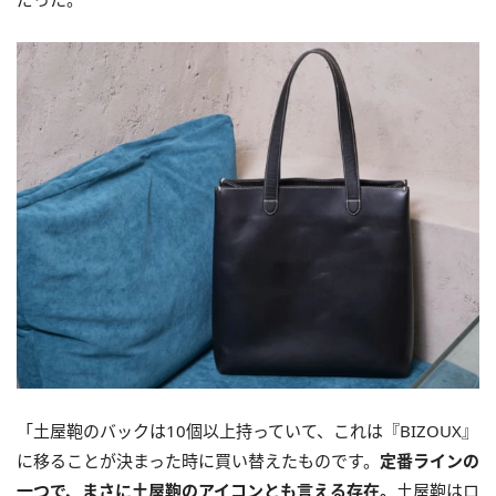
「土屋鞄のバックは10個以上持っていて、これは『BIZOUX』
に移ることが決まった時に買い替えたものです。
定番ラインの
一つで、まさに土屋鞄のアイコンとも言える存在。
土屋鞄はロ