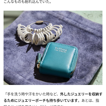
こんなものも紛れ込んでいた。
「手を洗う時や汗をかいた時など、
外したジュエリーを収納す
るためにジュエリーポーチも持ち歩いています
。あとは、指