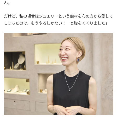
ん。
だけど、私の場合はジュエリーという商材を心の底から愛して
しまったので、もうやるしかない！ と腹をくくりました」