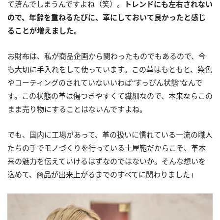
て済んでしまうんですよね（笑）。
トレンドにも左右されない
ので、年齢を重ねるたびに、革にしておいて良かったと感じ
ることが増えました。
お財布は、私が商品企画から関わったものでもあるので、今
も大切に手入れをして使っています。この革はもともと、染色
やコーティングのされていないいわば“すっぴん状態”なんで
す。この状態の革は傷つきやすくて繊細なので、本来ならこの
まま売り物にすることはないんですよね。
でも、国内に工場があって、革の扱いに慣れている一流の職人
たちの手でモノづくりを行っている土屋鞄だからこそ、革本
来の魅力を伝えていけるはずなのではないか。そんな想いを
込めて、商品が出来上がるまでのすべてに関わりました」