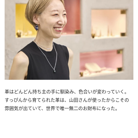
革はどんどん持ち主の手に馴染み、色合いが変わっていく。
すっぴんから育てられた革は、山田さんが使ったからこその
雰囲気が出ていて、世界で唯一無二のお財布になった。