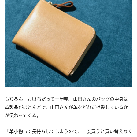
もちろん、お財布だって土屋鞄。山田さんのバッグの中身は
革製品がほとんどで、山田さんが革をどれだけ愛しているか
が伝わってくる。
「革小物って長持ちしてしまうので、一度買うと買い替えなく