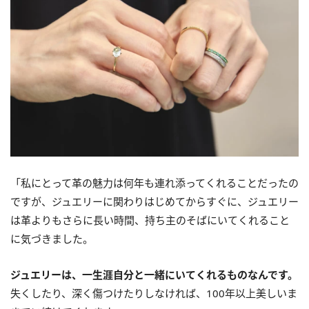
「私にとって革の魅力は何年も連れ添ってくれることだったの
ですが、ジュエリーに関わりはじめてからすぐに、ジュエリー
は革よりもさらに長い時間、持ち主のそばにいてくれること
に気づきました。
ジュエリーは、一生涯自分と一緒にいてくれるものなんです。
失くしたり、深く傷つけたりしなければ、100年以上美しいま