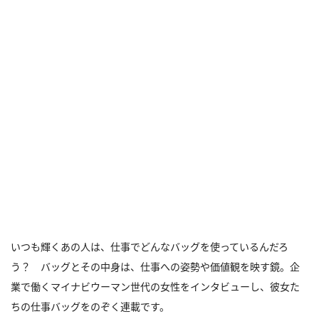
いつも輝くあの人は、仕事でどんなバッグを使っているんだろ
う？ バッグとその中身は、仕事への姿勢や価値観を映す鏡。企
業で働くマイナビウーマン世代の女性をインタビューし、彼女た
ちの仕事バッグをのぞく連載です。