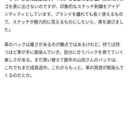
ゴを表に出さないのですが、印象的なステッチ刺繍をアイデ
ンティティとしています。ブランドを離れても長く使えるもの
で、ステッチが魅力的に見えるものにしたいと、黒を選びまし
た」
革のバックは重さがあるのが難点ではあるけれど、持てば持
つほど革が手に馴染んでいき、自分に合うバックを育てていく
楽しさがある。まだ買い替えて数年の山田さんのバックは、
これでもまだ成長途中。これからもっと、革の質感が馴染んで
くるのだとか。