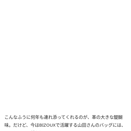
こんなふうに何年も連れ添ってくれるのが、革の大きな醍醐
味。だけど、今はBIZOUXで活躍する山田さんのバッグには、