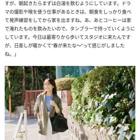
すが、朝起きたらまずは白湯を飲むようにしています。ドラ
マの撮影や喉を使う仕事があるときは、朝食をしっかり食べ
て発声練習をしてから家を出ますね。あ、あとコーヒーは家
で淹れたものを飲みたいので、タンブラーで持っていくように
しています。今日は最寄りから歩いてスタジオに来たんです
が、日差しが暖かくて”春が来たな～”って感じがしました
ね。」