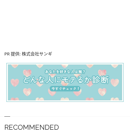
PR 提供: 株式会社サンギ
RECOMMENDED