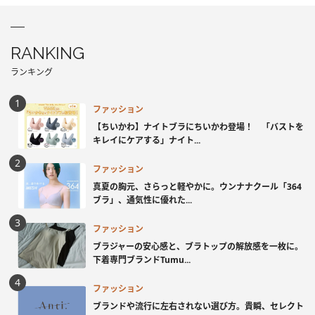
RANKING
ランキング
ファッション
【ちいかわ】ナイトブラにちいかわ登場！ 「バストを
キレイにケアする」ナイト...
ファッション
真夏の胸元、さらっと軽やかに。ウンナナクール「364
ブラ」、通気性に優れた...
ファッション
ブラジャーの安心感と、ブラトップの解放感を一枚に。
下着専門ブランドTumu...
ファッション
ブランドや流行に左右されない選び方。貴瞬、セレクト