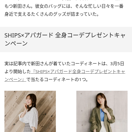
もつ新田さん。彼女のバッグには、そんな忙しい日々を一番
身近で支えるたくさんのグッズが詰まっていた。
SHIPS×アパガード 全身コーデプレゼントキャ
ンペーン
実は記事内で新田さんが着ていたコーディネートは、3月5日
より開始した
『SHIPS×アパガード全身コーデプレゼントキャ
ンペーン』
で当たるコーディネートの1つ。