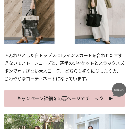
ふんわりとした白トップスにIラインスカートを合わせた甘す
ぎないモノトーンコーデと、薄手のジャケットとスラックスズ
ボンで固すぎない大人コーデ。どちらも初夏にぴったりの、
さわやかなコーディネートになっています。
キャンペーン詳細を応募ページでチェック ▶