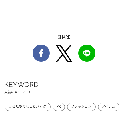
SHARE
KEYWORD
人気のキーワード
＃私たちのしごとバッグ
PR
ファッション
アイテム