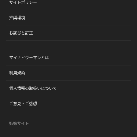
サイトポリシー
推奨環境
お詫びと訂正
マイナビウーマンとは
利用規約
個人情報の取扱いについて
ご意見・ご感想
姉妹サイト