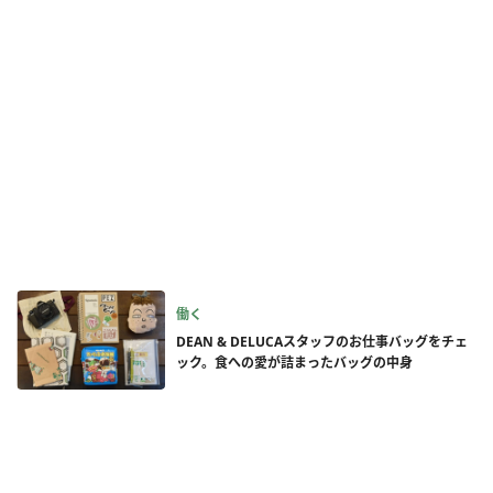
働く
DEAN & DELUCAスタッフのお仕事バッグをチェ
ック。食への愛が詰まったバッグの中身