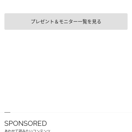
プレゼント＆モニター一覧を見る
SPONSORED
あわせて読みたいコンテンツ