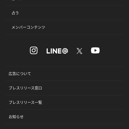
占う
メンバーコンテンツ
広告について
プレスリリース窓口
プレスリリース一覧
お知らせ