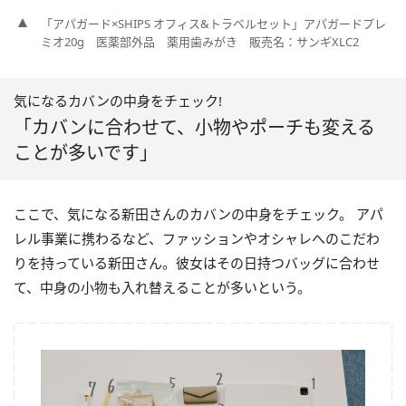
「アパガード×SHIPS オフィス&トラベルセット」アパガードプレ
ミオ20g 医薬部外品 薬用歯みがき 販売名：サンギXLC2
気になるカバンの中身をチェック!
「カバンに合わせて、小物やポーチも変える
ことが多いです」
ここで、気になる新田さんのカバンの中身をチェック。 アパ
レル事業に携わるなど、ファッションやオシャレへのこだわ
りを持っている新田さん。彼女はその日持つバッグに合わせ
て、中身の小物も入れ替えることが多いという。