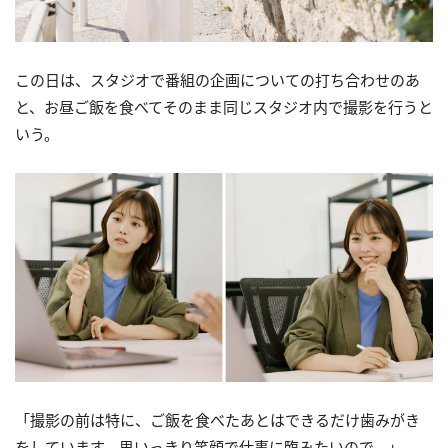
この日は、スタジオで番組の企画についての打ち合わせのあ
と、お昼ご飯を食べてそのまま同じスタジオ内で撮影を行うと
いう。
「撮影の前は特に、ご飯を食べたあとはできるだけ歯みがき
をしています。思いっきり笑顔で仕事に臨みたいので。」