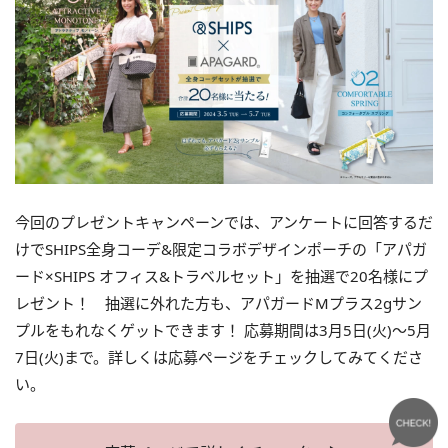
今回のプレゼントキャンペーンでは、アンケートに回答するだ
けでSHIPS全身コーデ&限定コラボデザインポーチの「アパガ
ード×SHIPS オフィス&トラベルセット」を抽選で20名様にプ
レゼント！ 抽選に外れた方も、アパガードMプラス2gサン
プルをもれなくゲットできます！ 応募期間は3月5日(火)～5月
7日(火)まで。詳しくは応募ページをチェックしてみてくださ
い。