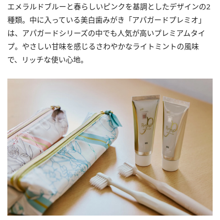
エメラルドブルーと春らしいピンクを基調としたデザインの2
種類。中に入っている美白歯みがき「アパガードプレミオ」
は、アパガードシリーズの中でも人気が高いプレミアムタイ
プ。やさしい甘味を感じるさわやかなライトミントの風味
で、リッチな使い心地。