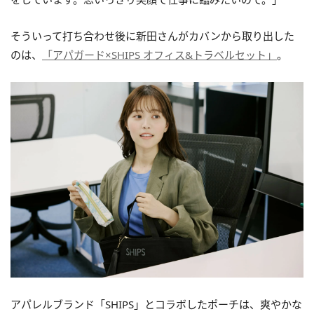
そういって打ち合わせ後に新田さんがカバンから取り出した
のは、
「アパガード×SHIPS オフィス&トラベルセット」
。
アパレルブランド「SHIPS」とコラボしたポーチは、爽やかな