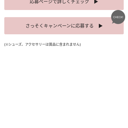
応募ページで詳しくチェック ▶
さっそくキャンペーンに応募する ▶
(※シューズ、アクセサリーは賞品に含まれません)