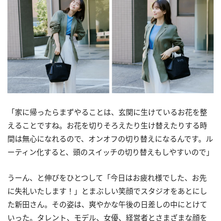
「家に帰ったらまずやることは、玄関に生けているお花を整
えることですね。お花を切りそろえたり生け替えたりする時
間は無心になれるので、オンオフの切り替えになるんです。ル
ーティン化すると、頭のスイッチの切り替えもしやすいので」
うーん、と伸びをひとつして「今日はお疲れ様でした、お先
に失礼いたします！」とまぶしい笑顔でスタジオをあとにし
た新田さん。その姿は、爽やかな午後の日差しの中にとけて
いった。タレント、モデル、女優、経営者とさまざまな顔を