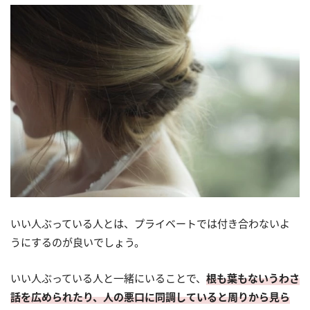
いい人ぶっている人とは、プライベートでは付き合わないよ
うにするのが良いでしょう。
いい人ぶっている人と一緒にいることで、
根も葉もないうわさ
話を広められたり、人の悪口に同調していると周りから見ら