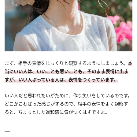
まず、相手の表情をじっくりと観察するようにしましょう。
本
当にいい人は、いいことも悪いことも、そのまま表情に出ま
すが、いい人ぶっている人は、表情をつくっています。
いい人だと思われたいがために、作り笑いをしているのです。
どこかこわばった感じがするので、相手の表情をよく観察す
ると、ちょっとした違和感に気がつくはずですよ。