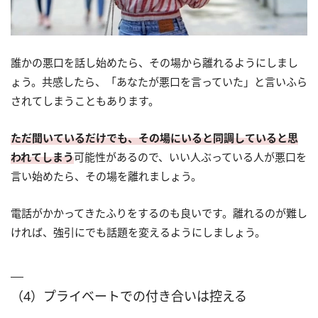
誰かの悪口を話し始めたら、その場から離れるようにしまし
ょう。共感したら、「あなたが悪口を言っていた」と言いふら
されてしまうこともあります。
ただ聞いているだけでも、その場にいると同調していると思
われてしまう
可能性があるので、いい人ぶっている人が悪口を
言い始めたら、その場を離れましょう。
電話がかかってきたふりをするのも良いです。離れるのが難し
ければ、強引にでも話題を変えるようにしましょう。
（4）プライベートでの付き合いは控える