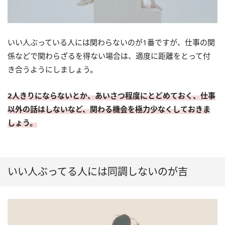
いい人ぶっている人には関わらないのが1番ですが、仕事の関
係などで関わらざるを得ない場合は、適度に距離をとって付
き合うようにしましょう。
2人きりにならないとか、あいさつ程度にとどめておく、仕事
以外の話はしないなど、関わる機会を極力少なくしておきま
しょう。
いい人ぶってる人には同調しないのが吉