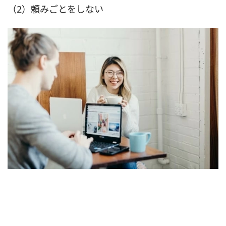
（2）頼みごとをしない