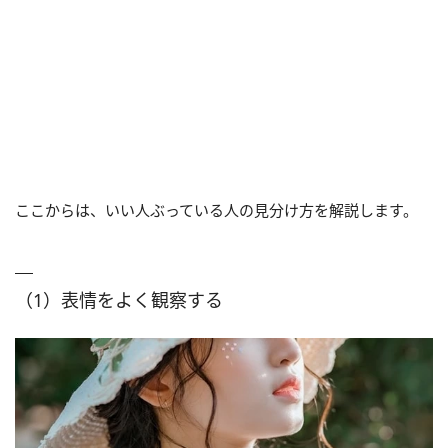
ここからは、いい人ぶっている人の見分け方を解説します。
（1）表情をよく観察する