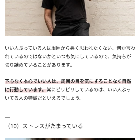
いい人ぶっている人は周囲から悪く思われたくない、何か言わ
れているのではないかといつも気にしているので、気持ちが
張り詰めていることがあります。
下心なく本心でいい人は、周囲の目を気にすることなく自然
に行動しています。
常にピリピリしているのは、いい人ぶっ
いてる人の特徴だといえるでしょう。
（10）ストレスがたまっている