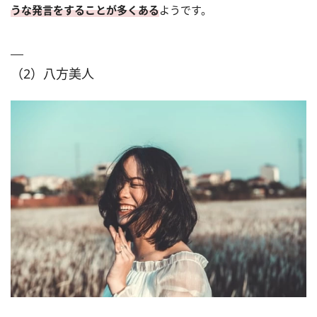
うな発言をすることが多くある
ようです。
（2）八方美人