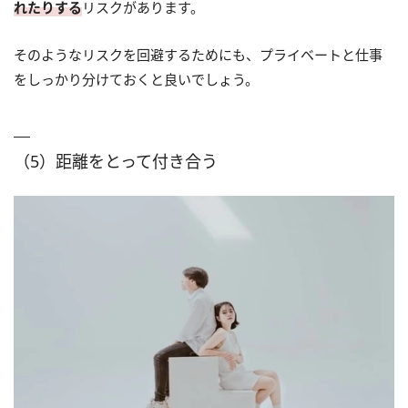
れたりする
リスクがあります。
そのようなリスクを回避するためにも、プライベートと仕事
をしっかり分けておくと良いでしょう。
（5）距離をとって付き合う