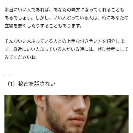
本当にいい人であれば、あなたの味方になってくれることも
あるでしょう。しかし、いい人ぶっている人は、時にあなたの
立場を悪くしたりすることもあります。
そんないい人ぶっている人との上手な付き合い方を紹介しま
す。身近にいい人ぶっている人がいる時には、ぜひ参考にして
みてくださいね。
（1）秘密を話さない