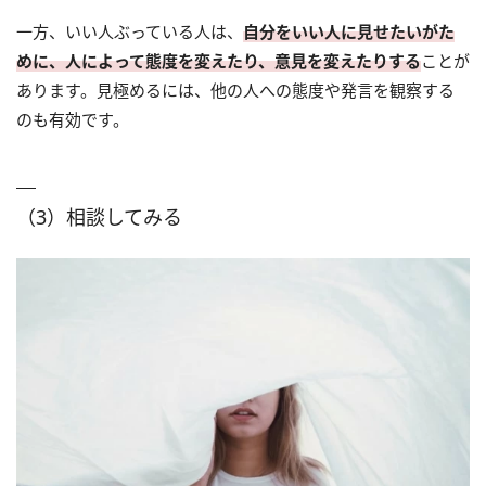
一方、いい人ぶっている人は、
自分をいい人に見せたいがた
めに、人によって態度を変えたり、意見を変えたりする
ことが
あります。見極めるには、他の人への態度や発言を観察する
のも有効です。
（3）相談してみる