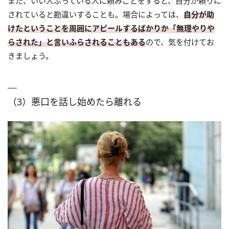
また、いい人ぶっている人に頼みごとをすると、自分が頼りに
されていると勘違いすることも。場合によっては、
自分が助
けたということを周囲にアピールするばかりか「無理やりや
らされた」と言いふらされることもある
ので、気を付けてお
きましょう。
（3）悪口を話し始めたら離れる