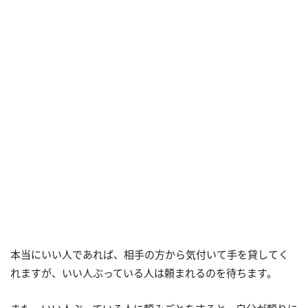
本当にいい人であれば、相手の方から気付いて手を貸してく
れますが、いい人ぶっている人は頼まれるのを待ちます。