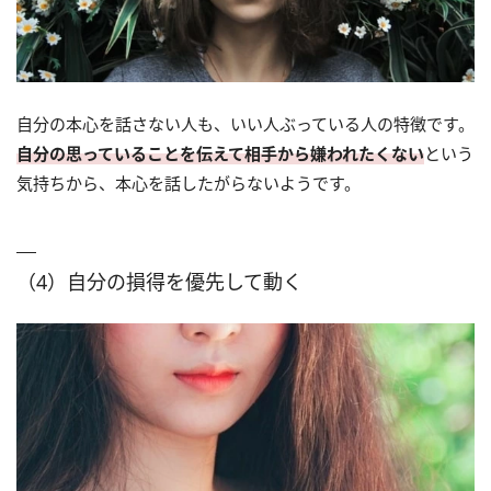
自分の本心を話さない人も、いい人ぶっている人の特徴です。
自分の思っていることを伝えて相手から嫌われたくない
という
気持ちから、本心を話したがらないようです。
（4）自分の損得を優先して動く