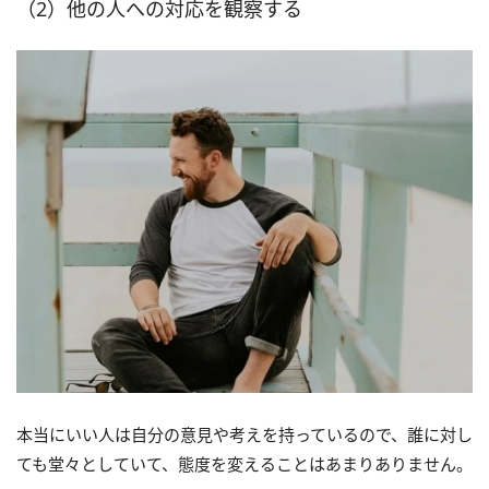
（2）他の人への対応を観察する
本当にいい人は自分の意見や考えを持っているので、誰に対し
ても堂々としていて、態度を変えることはあまりありません。