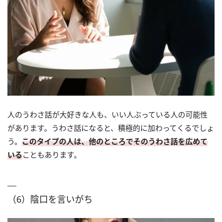
人のうわさ話が大好きな人も、いい人ぶっている人の可能性
があります。うわさ話になると、積極的に加わってくるでしょ
う。
このタイプの人は、他のところでそのうわさ話を広めて
いる
こともあります。
（6）陰口を言いがち