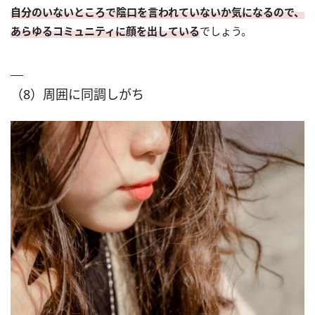
自分のいないところで陰口を言われていないか気になるので、
あらゆるコミュニティに顔を出している
でしょう。
（8）周囲に同調しがち