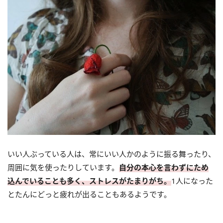
いい人ぶっている人は、常にいい人かのように振る舞ったり、
周囲に気を使ったりしています。
自分の本心を言わずにため
込んでいることも多く、ストレスがたまりがち。
1人になった
とたんにどっと疲れが出ることもあるようです。