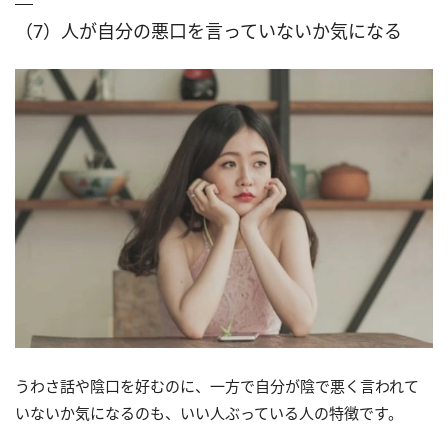
（7）人が自分の悪口を言っていないか気になる
うわさ話や陰口を好むのに、一方で自分が陰で悪く言われて
いないか気になるのも、いい人ぶっている人の特徴です。