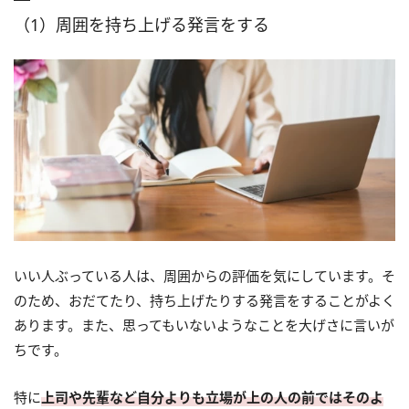
（1）周囲を持ち上げる発言をする
いい人ぶっている人は、周囲からの評価を気にしています。そ
のため、おだてたり、持ち上げたりする発言をすることがよく
あります。また、思ってもいないようなことを大げさに言いが
ちです。
特に
上司や先輩など自分よりも立場が上の人の前ではそのよ