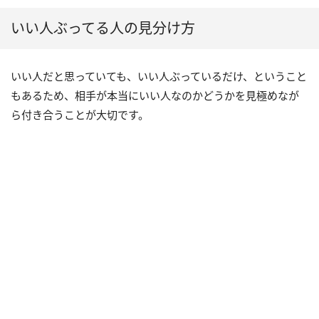
いい人ぶってる人の見分け方
いい人だと思っていても、いい人ぶっているだけ、ということ
もあるため、相手が本当にいい人なのかどうかを見極めなが
ら付き合うことが大切です。