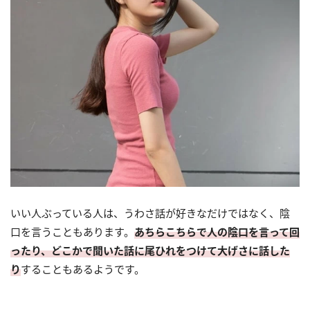
いい人ぶっている人は、うわさ話が好きなだけではなく、陰
口を言うこともあります。
あちらこちらで人の陰口を言って回
ったり、どこかで聞いた話に尾ひれをつけて大げさに話した
り
することもあるようです。