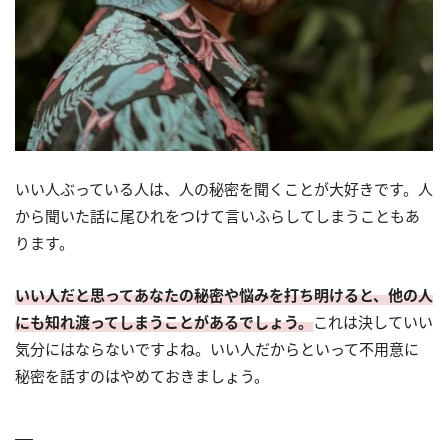
いい人ぶっている人は、人の秘密を聞くことが大好きです。人
から聞いた話に尾ひれをつけて言いふらしてしまうこともあ
ります。
いい人だと思ってあなたの秘密や悩みを打ち明けると、他の人
にも知れ渡ってしまうことがあるでしょう。
これは決していい
気分にはならないですよね。いい人だからといって不用意に
秘密を話すのはやめておきましょう。