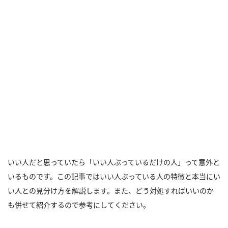
いい人だと思っていたら「いい人ぶっているだけの人」って意外と
いるものです。この記事ではいい人ぶっている人の特徴と本当にい
い人との見分け方を解説します。また、どう対処すればいいのか
も併せて紹介するので参考にしてください。