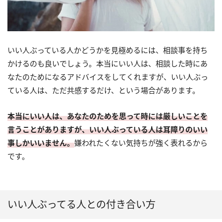
いい人ぶっている人かどうかを見極めるには、相談事を持ち
かけるのも良いでしょう。本当にいい人は、相談した時にあ
なたのためになるアドバイスをしてくれますが、いい人ぶっ
ている人は、ただ共感するだけ、という場合があります。
本当にいい人は、あなたのためを思って時には厳しいことを
言うことがありますが、いい人ぶっている人は耳障りのいい
事しかいいません。
嫌われたくない気持ちが強く表れるから
です。
いい人ぶってる人との付き合い方