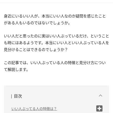
身近にいるいい人が、本当にいい人なのか疑問を感じたこと
がある人もいるのではないでしょうか。
いい人だと思ったのに実はいい人ぶっているだけ、ということ
も時にはあるようです。本当にいい人といい人ぶっている人を
見分けることはできるのでしょうか？
この記事では、いい人ぶっている人の特徴と見分け方につい
て解説します。
目次
いい人ぶってる人の特徴は？