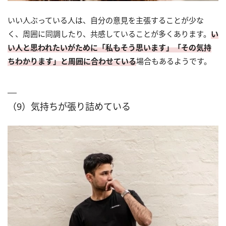
いい人ぶっている人は、自分の意見を主張することが少な
く、周囲に同調したり、共感していることが多くあります。
い
い人と思われたいがために「私もそう思います」「その気持
ちわかります」と周囲に合わせている
場合もあるようです。
（9）気持ちが張り詰めている