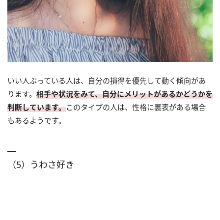
いい人ぶっている人は、自分の損得を優先して動く傾向があ
ります。
相手や状況をみて、自分にメリットがあるかどうかを
判断しています。
このタイプの人は、性格に裏表がある場合
もあるようです。
（5）うわさ好き