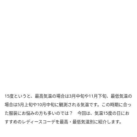
15度というと、最高気温の場合は3月中旬や11月下旬、最低気温の
場合は5月上旬や10月中旬に観測される気温です。この時期に合っ
た服装にお悩みの方も多いのでは？ 今回は、気温15度の日にお
すすめのレディースコーデを最高・最低気温別に紹介します。