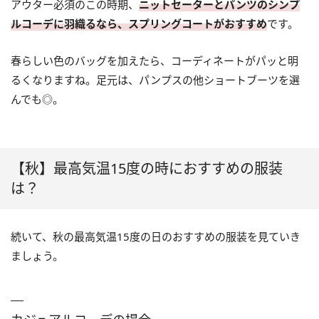
アウター必須のこの時期、
ニットセーターとパンツのシンプ
ルコーデに羽織るなら、スプリングコートがおすすめ
です。
春らしい色のバッグを加えたら、コーディネートがパッと明
るくなりますね。足元は、パンプスの他ショートブーツを選
んでも◎。
【秋】最高気温15度の時におすすめの服装
は？
続いて、秋の最高気温15度の日のおすすめの服装を見ていき
ましょう。