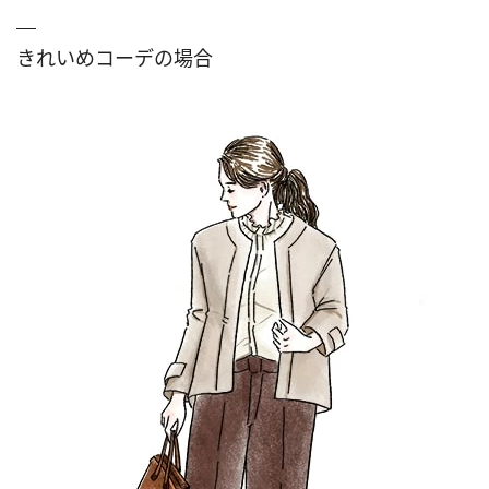
きれいめコーデの場合