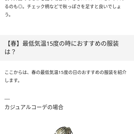
るのも◎。チェック柄などで秋っぽさを足すと良いでしょ
う。
【春】最低気温15度の時におすすめの服装
は？
ここからは、春の最低気温15度の日のおすすめの服装を紹介
します。
カジュアルコーデの場合