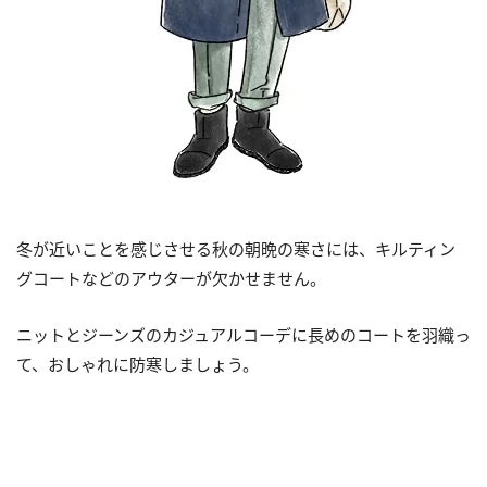
冬が近いことを感じさせる秋の朝晩の寒さには、キルティン
グコートなどのアウターが欠かせません。
ニットとジーンズのカジュアルコーデに長めのコートを羽織っ
て、おしゃれに防寒しましょう。