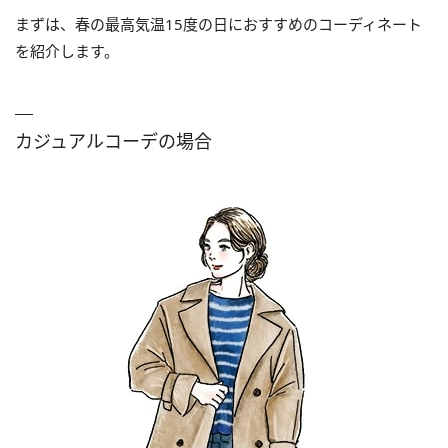
まずは、春の最高気温15度の日におすすめのコーディネート
を紹介します。
カジュアルコーデの場合