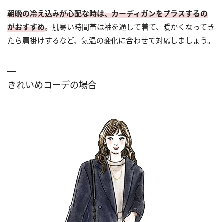
朝晩の冷え込みが心配な時は、カーディガンをプラスするの
がおすすめ
。肌寒い時間帯は袖を通して着て、暖かくなってき
たら肩掛けするなど、気温の変化に合わせて対応しましょう。
きれいめコーデの場合