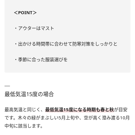
＜POINT＞
・アウターはマスト
・出かける時間帯に合わせて防寒対策をしっかりと
・季節に合った服装選びを
最低気温15度の場合
最高気温と同じく、
最低気温15度になる時期も春と秋
が目安
です。木々の緑がまぶしい5月上旬や、空が高く澄み渡る10月
中旬に該当します。