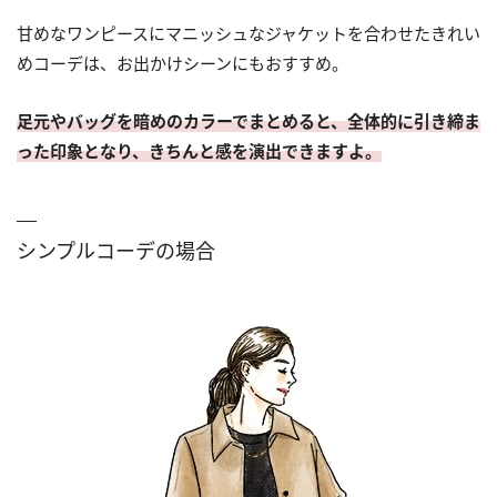
甘めなワンピースにマニッシュなジャケットを合わせたきれい
めコーデは、お出かけシーンにもおすすめ。
足元やバッグを暗めのカラーでまとめると、全体的に引き締ま
った印象となり、きちんと感を演出できますよ。
シンプルコーデの場合