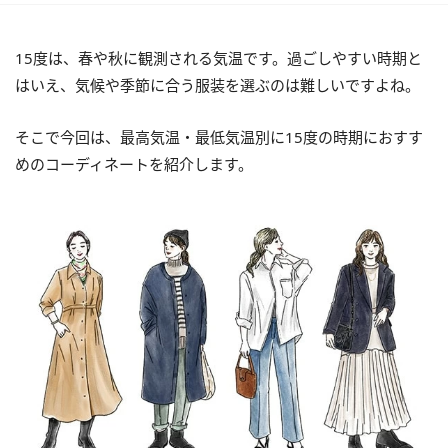
15度は、春や秋に観測される気温です。過ごしやすい時期と
はいえ、気候や季節に合う服装を選ぶのは難しいですよね。
そこで今回は、最高気温・最低気温別に15度の時期におすす
めのコーディネートを紹介します。