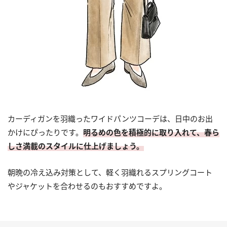
カーディガンを羽織ったワイドパンツコーデは、日中のお出
かけにぴったりです。
明るめの色を積極的に取り入れて、春ら
しさ満載のスタイルに仕上げましょう。
朝晩の冷え込み対策として、軽く羽織れるスプリングコート
やジャケットを合わせるのもおすすめですよ。