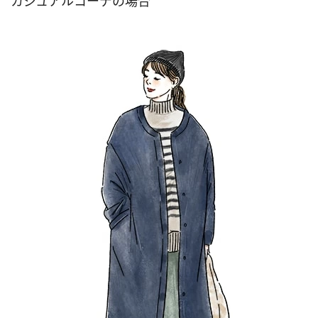
カジュアルコーデの場合