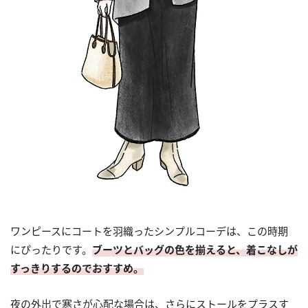
ワンピースにコートを羽織ったシンプルコーデは、この時期
にぴったりです。
ブーツとバッグの色を揃えると、着こなしが
すっきりするのでおすすめ。
夜の外出で寒さが心配な場合は、さらにストールをプラスす