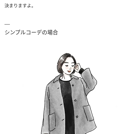
決まりますよ。
シンプルコーデの場合