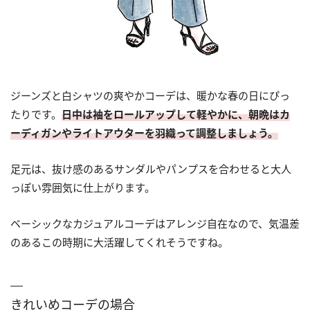
ジーンズと白シャツの爽やかコーデは、暖かな春の日にぴっ
たりです。
日中は袖をロールアップして軽やかに、朝晩はカ
ーディガンやライトアウターを羽織って調整しましょう。
足元は、抜け感のあるサンダルやパンプスを合わせると大人
っぽい雰囲気に仕上がります。
ベーシックなカジュアルコーデはアレンジ自在なので、気温差
のあるこの時期に大活躍してくれそうですね。
きれいめコーデの場合