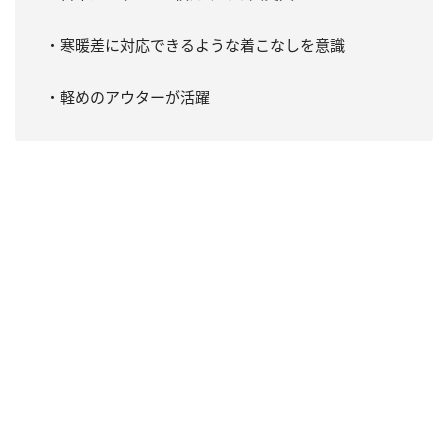
・寒暖差に対応できるような着こなしを意識
・軽めのアウターが活躍