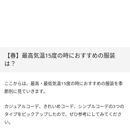
【春】最高気温15度の時におすすめの服装
は？
ここからは、最高・最低気温15度の時におすすめの服装を季
節別に見ていきます。
カジュアルコーデ、きれいめコーデ、シンプルコーデの3つの
タイプをピックアップしたので、ぜひ参考にしてみてくださ
い。