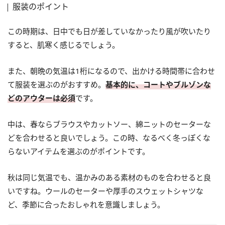
服装のポイント
この時期は、日中でも日が差していなかったり風が吹いたり
すると、肌寒く感じるでしょう。
また、朝晩の気温は1桁になるので、出かける時間帯に合わせ
て服装を選ぶのがおすすめ。
基本的に、コートやブルゾンな
どのアウターは必須
です。
中は、春ならブラウスやカットソー、綿ニットのセーターな
どを合わせると良いでしょう。この時、なるべく冬っぽくな
らないアイテムを選ぶのがポイントです。
秋は同じ気温でも、温かみのある素材のものを合わせると良
いですね。ウールのセーターや厚手のスウェットシャツな
ど、季節に合ったおしゃれを意識しましょう。