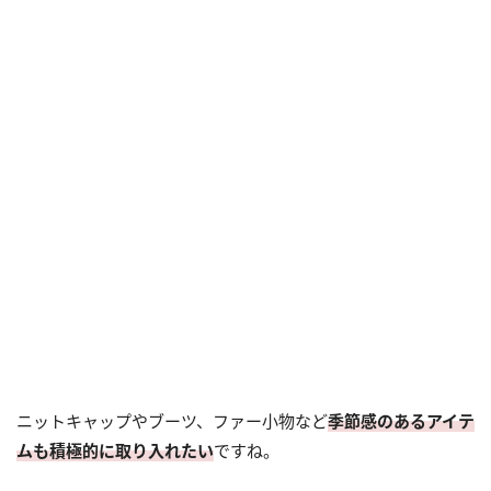
ニットキャップやブーツ、ファー小物など
季節感のあるアイテ
ムも積極的に取り入れたい
ですね。