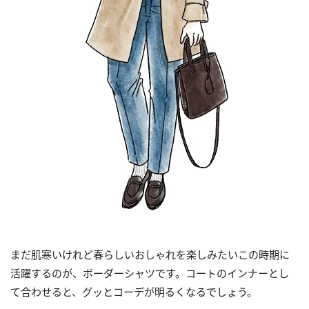
まだ肌寒いけれど春らしいおしゃれを楽しみたいこの時期に
活躍するのが、ボーダーシャツです。コートのインナーとし
て合わせると、グッとコーデが明るくなるでしょう。