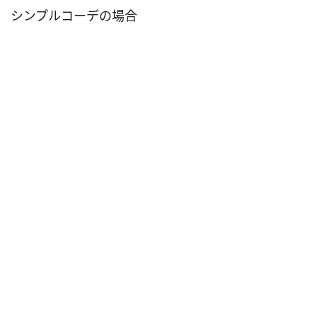
シンプルコーデの場合