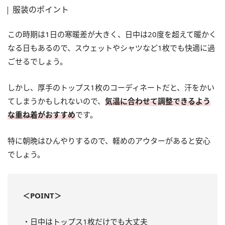
服装のポイント
この時期は1日の寒暖差が大きく、日中は20度を超えて暖かく
なる日もあるので、スウェットやシャツなど1枚でも快適に過
ごせるでしょう。
しかし、厚手のトップス1枚のコーディネートだと、汗をかい
てしまうかもしれないので、
気温に合わせて調整できるよう
な重ね着がおすすめ
です。
特に朝晩はひんやりするので、軽めのアウターがあると安心
でしょう。
＜POINT＞
・日中はトップス1枚だけでも大丈夫