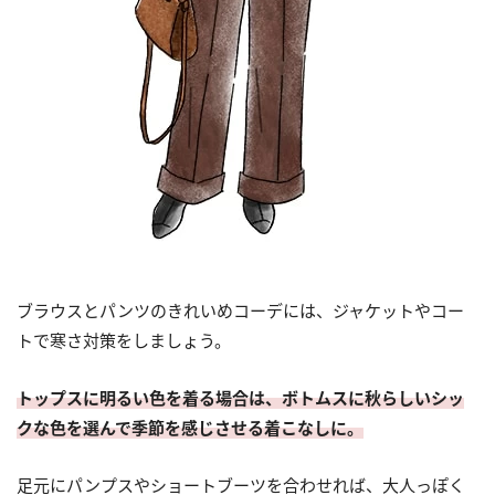
ブラウスとパンツのきれいめコーデには、ジャケットやコー
トで寒さ対策をしましょう。
トップスに明るい色を着る場合は、ボトムスに秋らしいシッ
クな色を選んで季節を感じさせる着こなしに。
足元にパンプスやショートブーツを合わせれば、大人っぽく