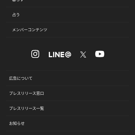
占う
メンバーコンテンツ
広告について
プレスリリース窓口
プレスリリース一覧
お知らせ