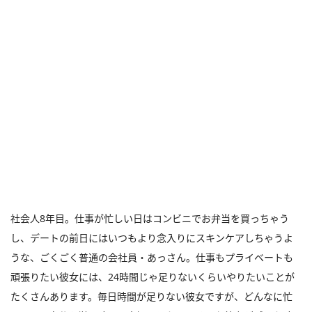
社会人8年目。仕事が忙しい日はコンビニでお弁当を買っちゃう
し、デートの前日にはいつもより念入りにスキンケアしちゃうよ
うな、ごくごく普通の会社員・あっさん。仕事もプライベートも
頑張りたい彼女には、24時間じゃ足りないくらいやりたいことが
たくさんあります。毎日時間が足りない彼女ですが、どんなに忙