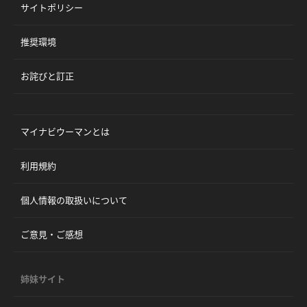
サイトポリシー
推奨環境
お詫びと訂正
マイナビウーマンとは
利用規約
個人情報の取扱いについて
ご意見・ご感想
姉妹サイト