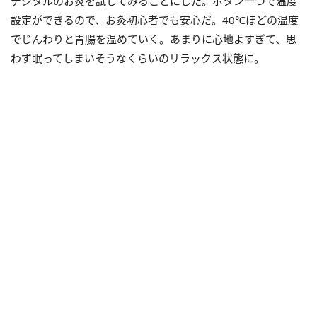
デジタルのお灸を試してみることにした。ボタン一つで温度
設定ができるので、お灸初心者でも安心だ。40℃ほどの温度
でじんわりと胃腸を温めていく。あまりに心地よすぎて、思
わず眠ってしまいそうなくらいのリラックス状態に。