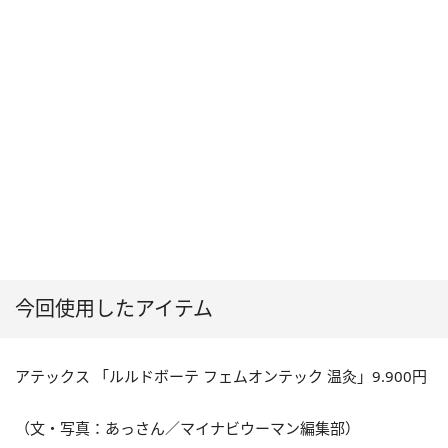
今回使用したアイテム
アテックス 「ルルドボーテ フェムオンテック 温灸」9.900円
（文・写真：あっさん／マイナビウーマン編集部）