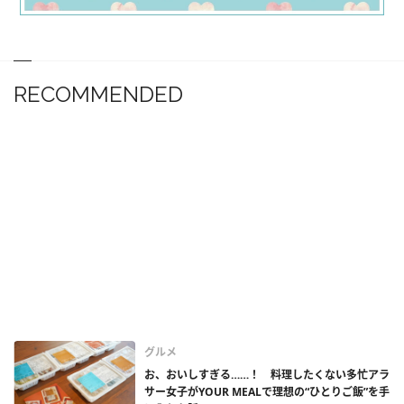
RECOMMENDED
グルメ
お、おいしすぎる……！ 料理したくない多忙アラ
サー女子がYOUR MEALで理想の“ひとりご飯”を手