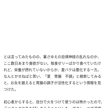
とは言ってみたものの、暑さゆえの自律神経の乱れなのか、
ここ数日あまり食欲がない。毎食ゼリーばかり食べていたけ
れど、栄養が摂れていないからか、夏バテは悪化する一方。
なんとかせねばと思い、「夏 胃腸 不調」と検索してみる
と、お灸を据えると胃腸の調子が活性化するという情報を見
つけた。
初心者からすると、自分で火をつけて使うのは怖かったので、