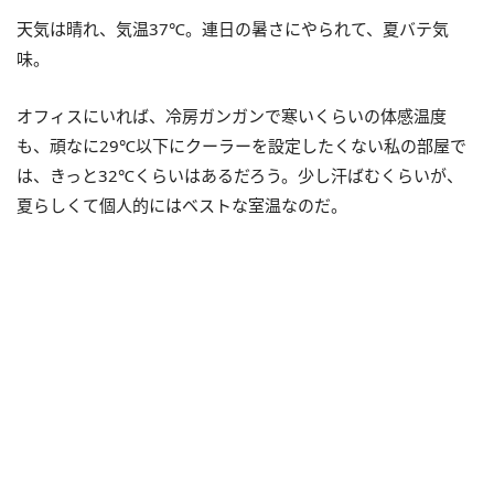
天気は晴れ、気温37℃。連日の暑さにやられて、夏バテ気
味。
オフィスにいれば、冷房ガンガンで寒いくらいの体感温度
も、頑なに29℃以下にクーラーを設定したくない私の部屋で
は、きっと32℃くらいはあるだろう。少し汗ばむくらいが、
夏らしくて個人的にはベストな室温なのだ。