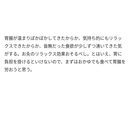
胃腸が温まりぽかぽかしてきたからか、気持ち的にもリラッ
クスできたからか、皆無だった食欲が少しずつ湧いてきた気
がする。お灸のリラックス効果おそるべし。とはいえ、胃に
負担を掛けるといけないので、まずはおかゆでも食べて胃腸を
労おうと思う。