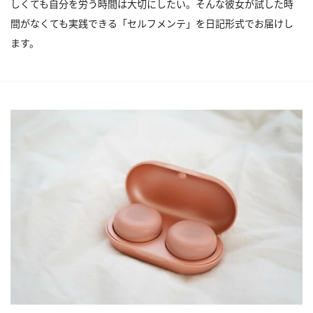
しくても自分を労う時間は大切にしたい。そんな彼女が試した時
間がなくても実践できる「セルフメンテ」を日記形式でお届けし
ます。