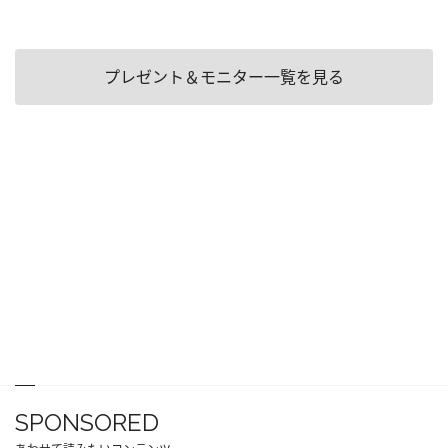
プレゼント＆モニター一覧を見る
SPONSORED