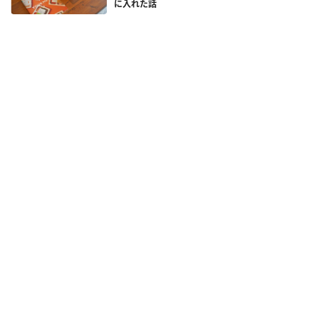
に入れた話