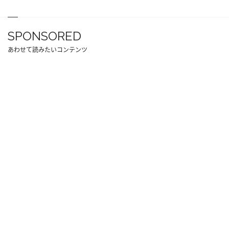
SPONSORED
あわせて読みたいコンテンツ