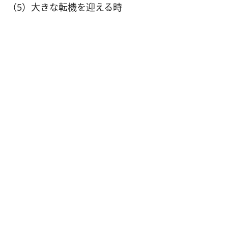
（5）大きな転機を迎える時