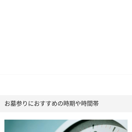
お墓参りにおすすめの時期や時間帯