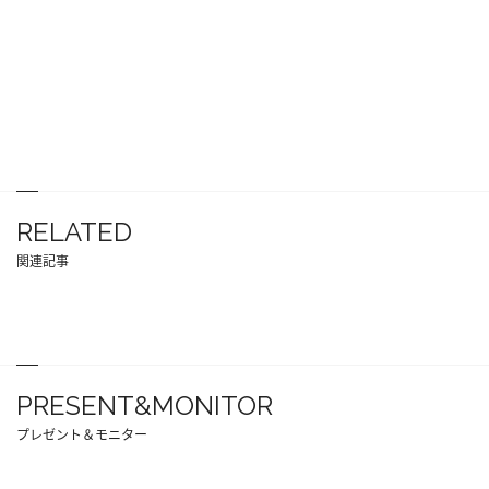
RELATED
関連記事
PRESENT&MONITOR
プレゼント＆モニター