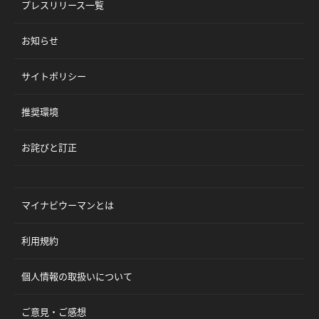
プレスリリース一覧
お知らせ
サイトポリシー
推奨環境
お詫びと訂正
マイナビウーマンとは
利用規約
個人情報の取扱いについて
ご意見・ご感想