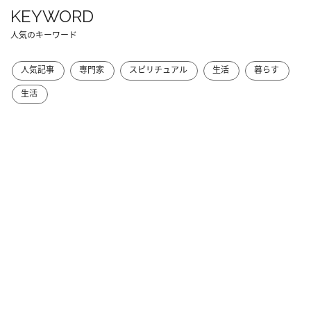
KEYWORD
人気のキーワード
人気記事
専門家
スピリチュアル
生活
暮らす
生活