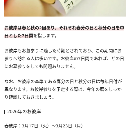
お彼岸は春と秋の2回あり、それぞれ春分の日と秋分の日を中
日とした7日間
を指します。
お彼岸もお墓参りに適した時期とされており、この期間にお
参りへ訪れる人は多いです。お彼岸の7日間であれば、どの日
にお墓参りをしても問題ありません。
なお、お彼岸の基準である春分の日と秋分の日は毎年日付が
異なります。お彼岸参りを予定する際は、今年の暦をしっか
り確認しておきましょう。
2026年のお彼岸
春彼岸：3月17日（火）～3月23日（月）