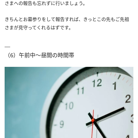
さまへの報告も忘れずに行いましょう。
きちんとお墓参りをして報告すれば、きっとこの先もご先祖
さまが見守ってくれるはずです。
（6）午前中～昼間の時間帯