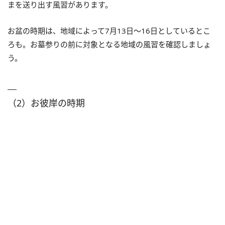
まを送り出す風習があります。
お盆の時期は、地域によって7月13日～16日としているとこ
ろも。お墓参りの前に対象となる地域の風習を確認しましょ
う。
（2）お彼岸の時期