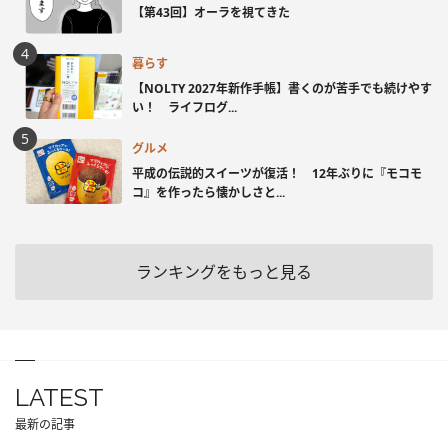
【第43回】オーラを視てきた
暮らす
【NOLTY 2027年新作手帳】書くのが苦手でも続けやす
い！ ライフログ...
グルメ
平成の伝説的スイーツが復活！ 12年ぶりに『モコモ
コ』を作ったら懐かしさと...
ランキングをもっと見る
LATEST
最新の記事