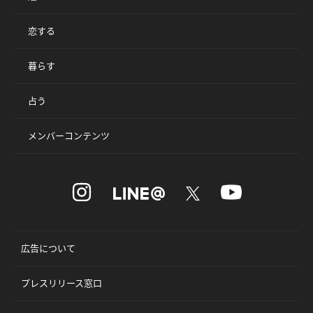
恋する
暮らす
占う
メンバーコンテンツ
広告について
プレスリリース窓口