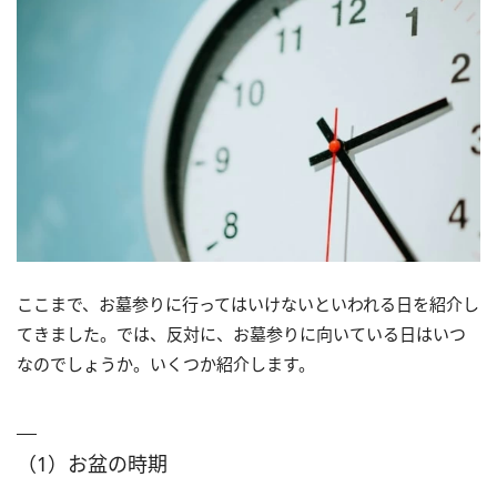
ここまで、お墓参りに行ってはいけないといわれる日を紹介し
てきました。では、反対に、お墓参りに向いている日はいつ
なのでしょうか。いくつか紹介します。
（1）お盆の時期