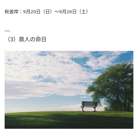
秋彼岸：9月20日（日）～9月26日（土）
（3）故人の命日