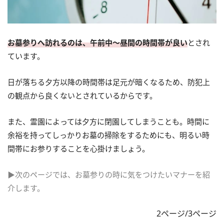
お墓参りへ訪れるのは、午前中～昼間の時間帯が良い
とされ
ています。
日が落ちる夕方以降の時間帯は足元が暗くなるため、防犯上
の観点から良くないとされているからです。
また、霊園によっては夕方に閉園してしまうことも。時間に
余裕を持ってしっかりお墓の掃除をするためにも、明るい時
間帯にお参りすることを心掛けましょう。
▶次のページでは、お墓参りの時に気をつけたいマナーを紹
介します。
2ページ/3ページ