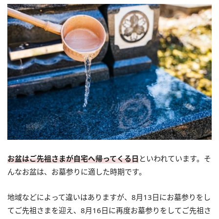
お盆はご先祖さまが自宅へ帰ってくる日
といわれています。そ
んなお盆は、お墓参りに適した時期です。
地域などによって違いはありますが、8月13日にお墓参りをし
てご先祖さまを迎え、8月16日に再度お墓参りをしてご先祖さ