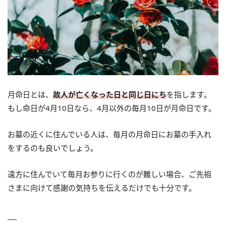
月命日とは、
故人が亡くなった日と同じ日にち
を指します。
もし命日が4月10日なら、4月以外の毎月10日が月命日です。
お墓の近くに住んでいる人は、毎月の月命日にお墓の手入れ
をするのも良いでしょう。
遠方に住んでいて毎月お参りに行くのが難しい場合、ご先祖
さまに向けて感謝の気持ちを伝えるだけでも十分です。