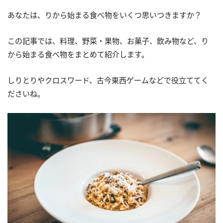
あなたは、りから始まる食べ物をいくつ思いつきますか？
この記事では、料理、野菜・果物、お菓子、飲み物など、り
から始まる食べ物をまとめて紹介します。
しりとりやクロスワード、古今東西ゲームなどで役立ててく
ださいね。