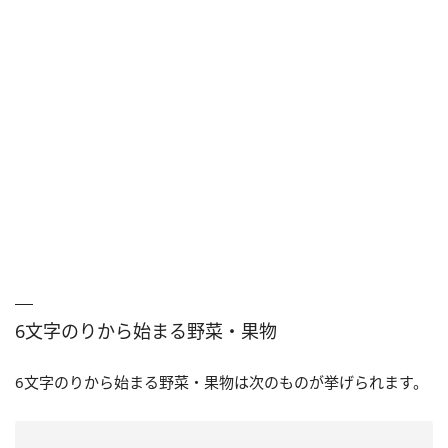
6文字のりから始まる野菜・果物
6文字のりから始まる野菜・果物は次のものが挙げられます。