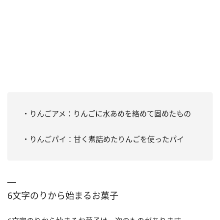
・りんごアメ：りんごに水あめを絡めて固めたもの
・りんごパイ：甘く煮詰めたりんごを使ったパイ
6文字のりから始まるお菓子