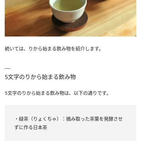
続いては、りから始まる飲み物を紹介します。
5文字のりから始まる飲み物
5文字のりから始まる飲み物は、以下の通りです。
・緑茶（りょくちゃ）：摘み取った茶葉を発酵させ
ずに作る日本茶