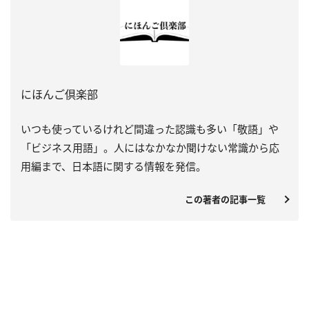
にほんご倶楽部
いつも使っているけれど間違った認識も多い「敬語」や
「ビジネス用語」。人にはなかなか聞けない常識から応
用編まで、日本語に関する情報を発信。
この著者の記事一覧