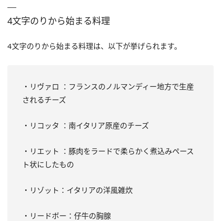
4文字のりから始まる料理
4文字のりから始まる料理は、以下が挙げられます。
・リヴァロ ：フランスのノルマンディー地方で生産
されるチーズ
・リコッタ ：南イタリア原産のチーズ
・リエット ：豚肉をラードで柔らかく煮込みペース
ト状にしたもの
・リゾット：イタリアの洋風雑炊
・リードボー：仔牛の胸腺