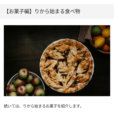
【お菓子編】りから始まる食べ物
続いては、りから始まるお菓子を紹介します。