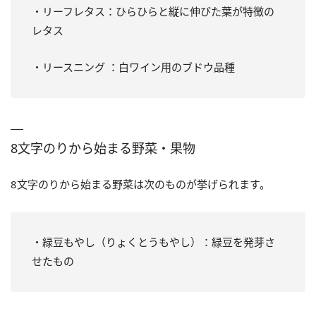
・リーフレタス：ひらひらと縦に伸びた葉が特徴の
レタス
・リースニング ：白ワイン用のブドウ品種
8文字のりから始まる野菜・果物
8文字のりから始まる野菜は次のものが挙げられます。
・緑豆もやし（りょくとうもやし）：緑豆を発芽さ
せたもの