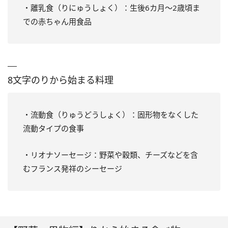
・離乳食（りにゅうしょく）：生後6カ月～2歳頃ま
での赤ちゃん用食品
8文字のりから始まる料理
・流動食（りゅうどうしょく）：固形物をなくした
流動タイプの食事
・リオナソーセージ：野菜や穀類、チーズなどを含
むフランス発祥のシーセージ