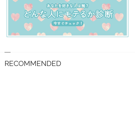
RECOMMENDED