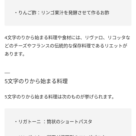
・りんご酢：リンゴ果汁を発酵させて作るお酢
4文字のりから始まる料理や食材には、リヴァロ、リコッタな
どのチーズやフランスの伝統的な保存料理であるリエットが
あります。
5文字のりから始まる料理
5文字のりから始まる料理は次のものが挙げられます。
・リガトーニ ：筒状のショートパスタ