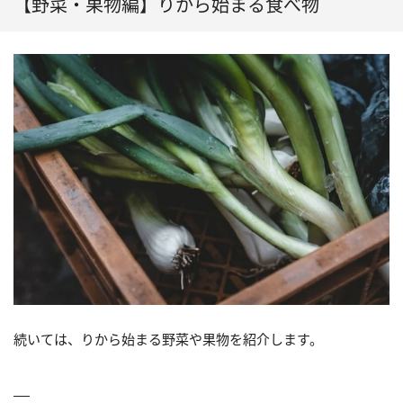
【野菜・果物編】りから始まる食べ物
続いては、りから始まる野菜や果物を紹介します。