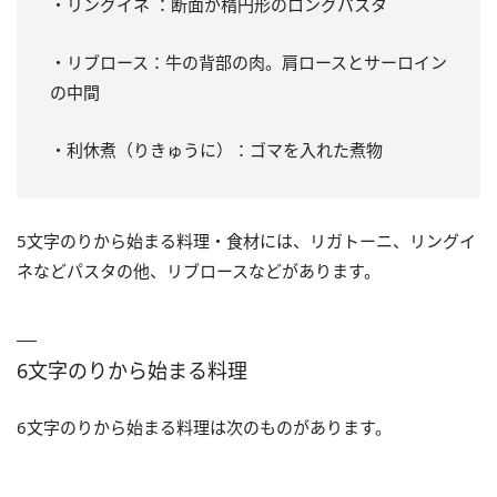
・リングイネ ：断面が楕円形のロングパスタ
・リブロース：牛の背部の肉。肩ロースとサーロイン
の中間
・利休煮（りきゅうに）：ゴマを入れた煮物
5文字のりから始まる料理・食材には、リガトーニ、リングイ
ネなどパスタの他、リブロースなどがあります。
6文字のりから始まる料理
6文字のりから始まる料理は次のものがあります。