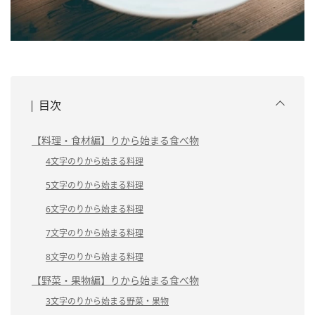
目次
【料理・食材編】りから始まる食べ物
4文字のりから始まる料理
5文字のりから始まる料理
6文字のりから始まる料理
7文字のりから始まる料理
8文字のりから始まる料理
【野菜・果物編】りから始まる食べ物
3文字のりから始まる野菜・果物