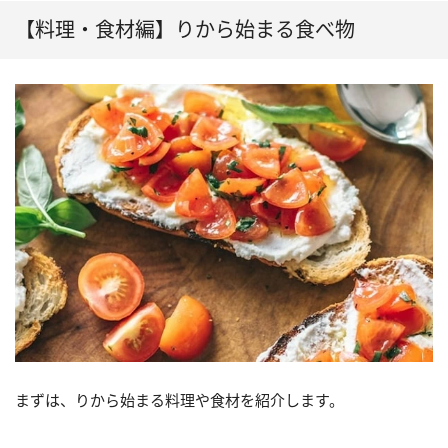
【料理・食材編】りから始まる食べ物
まずは、りから始まる料理や食材を紹介します。