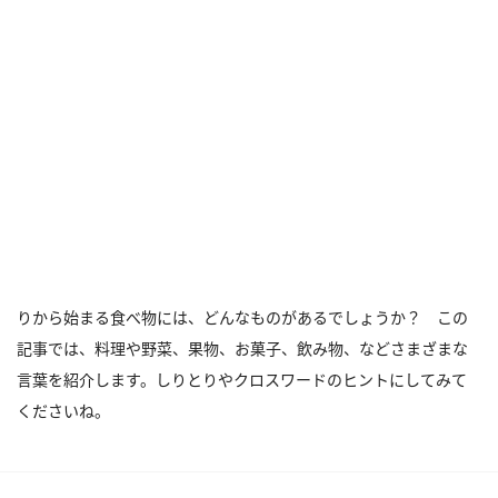
りから始まる食べ物には、どんなものがあるでしょうか？ この
記事では、料理や野菜、果物、お菓子、飲み物、などさまざまな
言葉を紹介します。しりとりやクロスワードのヒントにしてみて
くださいね。