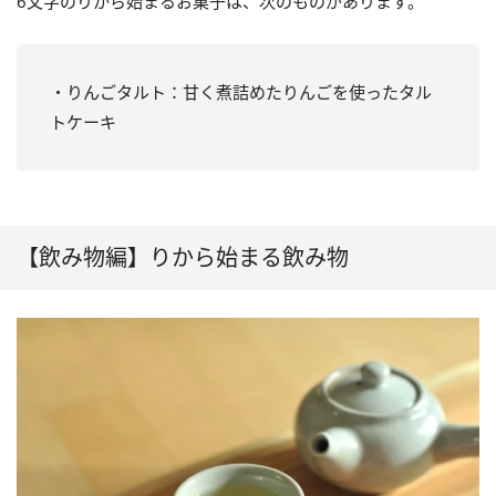
6文字のりから始まるお菓子は、次のものがあります。
・りんごタルト：甘く煮詰めたりんごを使ったタル
トケーキ
【飲み物編】りから始まる飲み物