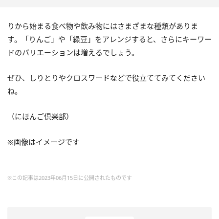
りから始まる食べ物や飲み物にはさまざまな種類がありま
す。「りんご」や「緑豆」をアレンジすると、さらにキーワー
ドのバリエーションは増えるでしょう。
ぜひ、しりとりやクロスワードなどで役立ててみてください
ね。
（にほんご倶楽部）
※画像はイメージです
※この記事は2023年06月15日に公開されたものです