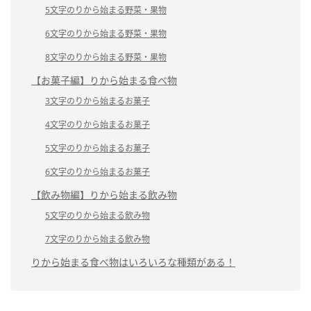
5文字のりから始まる野菜・果物
6文字のりから始まる野菜・果物
8文字のりから始まる野菜・果物
【お菓子編】りから始まる食べ物
3文字のりから始まるお菓子
4文字のりから始まるお菓子
5文字のりから始まるお菓子
6文字のりから始まるお菓子
【飲み物編】りから始まる飲み物
5文字のりから始まる飲み物
7文字のりから始まる飲み物
りから始まる食べ物はいろいろな種類がある！