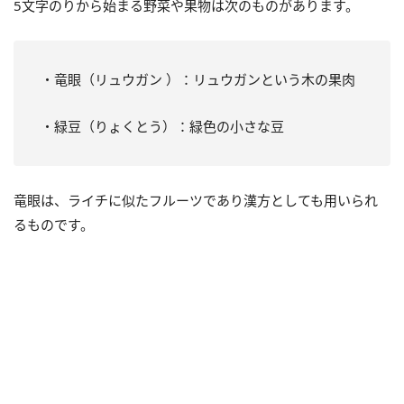
5文字のりから始まる野菜や果物は次のものがあります。
・竜眼（リュウガン ）：リュウガンという木の果肉
・緑豆（りょくとう）：緑色の小さな豆
竜眼は、ライチに似たフルーツであり漢方としても用いられ
るものです。