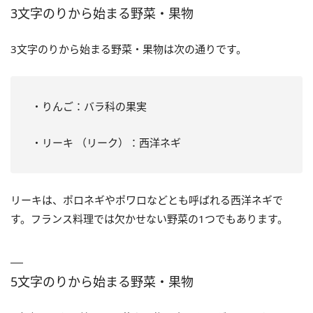
3文字のりから始まる野菜・果物
3文字のりから始まる野菜・果物は次の通りです。
・りんご：バラ科の果実
・リーキ （リーク）：西洋ネギ
リーキは、ポロネギやポワロなどとも呼ばれる西洋ネギで
す。フランス料理では欠かせない野菜の1つでもあります。
5文字のりから始まる野菜・果物