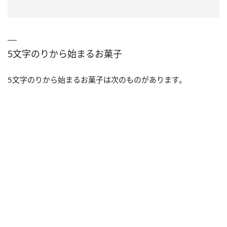
5文字のりから始まるお菓子
5文字のりから始まるお菓子は次のものがあります。