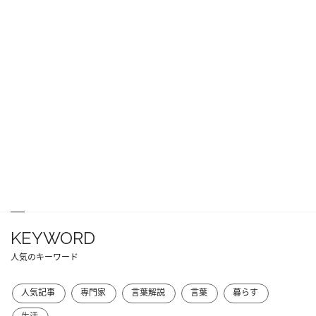
KEYWORD
人気のキーワード
人気記事
専門家
言葉解説
言葉
暮らす