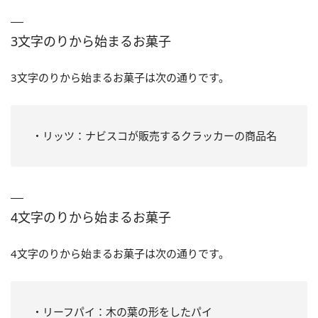
3文字のりから始まるお菓子
3文字のりから始まるお菓子は次の通りです。
・リッツ：ナビスコが販売するクラッカーの商品名
4文字のりから始まるお菓子
4文字のりから始まるお菓子は次の通りです。
・リーフパイ：木の葉の形をしたパイ