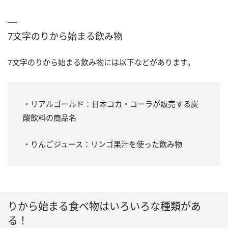
7文字のりから始まる飲み物
7文字のりから始まる飲み物には以下などがあります。
・リアルゴールド：日本コカ・コーラが販売する炭
酸飲料の商品名
・りんごジュース：リンゴ果汁を使った飲み物
りから始まる食べ物はいろいろな種類があ
る！