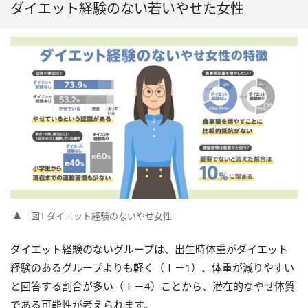
ダイエット経験のない若いやせた女性
図1 ダイエット経験のないやせ女性
ダイエット経験のないグループは、出生時体重がダイエット
経験のあるグループよりも軽く（Ⅰ－1）、体重が減りやすい
と回答する割合が多い（Ⅰ－4）ことから、潜在的なやせ体質
である可能性が考えられます。