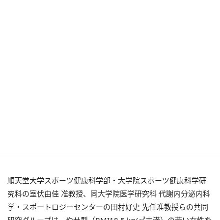
順天堂大学スポーツ健康科学部・大学院スポーツ健康科学研
究科の室伏由佳 准教授、同大学院医学研究科 代謝内分泌内科
学・スポートロジーセンターの田村好史 先任准教授らの共同