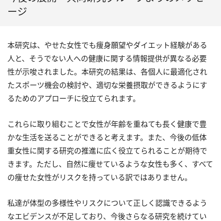
ージ
本研究は、やせた女性でも痩身願望やダイエット経験がある
人と、そうでない人への健康に関する情報提供が異なる必要
性が示唆されました。本研究の結果は、各個人に最適化され
たスポーツ機会の検討や、適切な栄養摂取ができるようにす
るためのアプローチに役立てられます。
これらに取り組むことで女性が年齢を重ねても長く健康で豊
かな生活を送ることができると考えます。また、今後の低体
重女性に関する研究の推進に広く役立てられることが期待で
きます。ただし、自然に痩せているような女性も多く、すべて
の痩せた女性がリスクを持っている訳ではありません。
私達が体型の多様性やリスクについて正しく認識できるよう
なエビデンスが不足しており、今後さらなる研究を続けてい