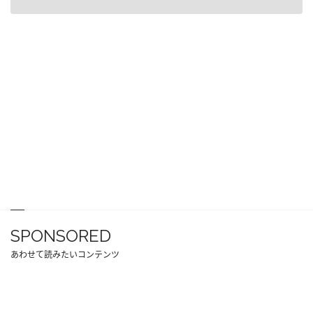
SPONSORED
あわせて読みたいコンテンツ