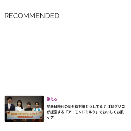
RECOMMENDED
整える
酷暑日時代の紫外線対策どうしてる？ 江崎グリコ
が提案する「アーモンドミルク」でおいしくお肌
ケア