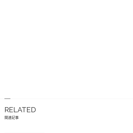
RELATED
関連記事