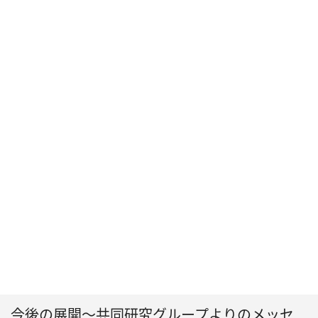
今後の展開〜共同研究グループよりのメッセ