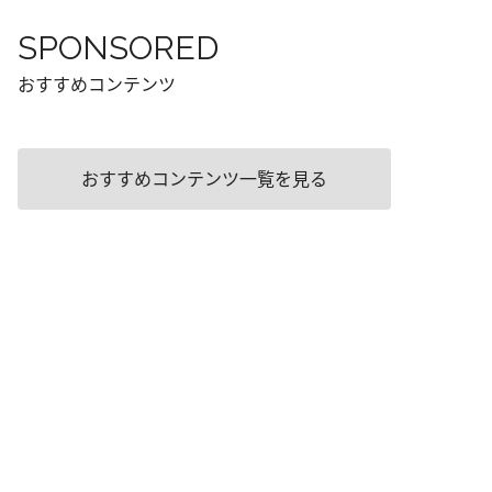
SPONSORED
おすすめコンテンツ
おすすめコンテンツ一覧を見る