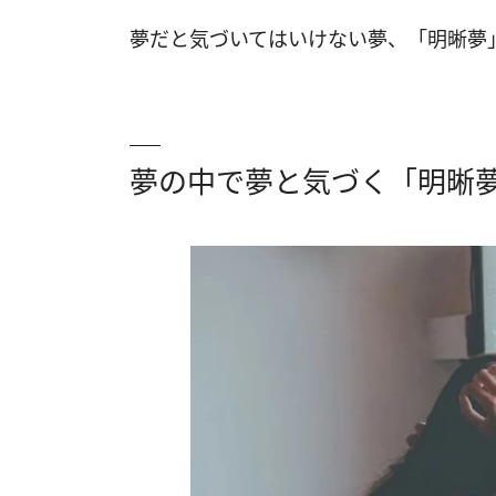
夢だと気づいてはいけない夢、「明晰夢
夢の中で夢と気づく「明晰