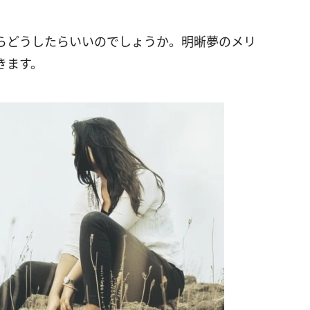
らどうしたらいいのでしょうか。明晰夢のメリ
きます。