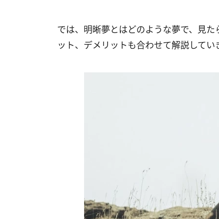
では、明晰夢とはどのような夢で、見た
ット、デメリットも合わせて解説してい