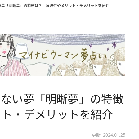
い夢「明晰夢」の特徴は？ 危険性やメリット・デメリットを紹介
けない夢「明晰夢」の特徴
ット・デメリットを紹介
更新: 2024.01.25