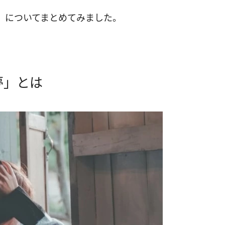
」についてまとめてみました。
夢」とは