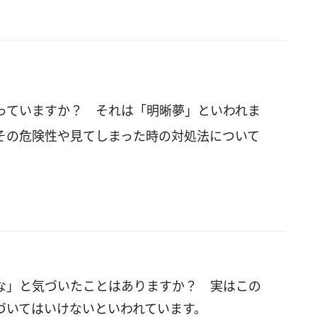
っていますか？ それは「明晰夢」といわれま
その危険性や見てしまった時の対処法について
な」と気づいたことはありますか？ 実はこの
づいてはいけないといわれています。