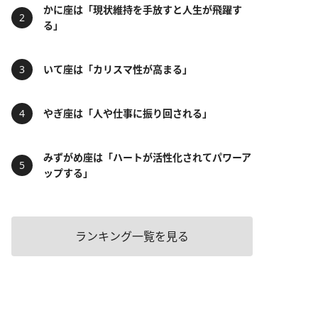
かに座は「現状維持を手放すと人生が飛躍す
る」
いて座は「カリスマ性が高まる」
やぎ座は「人や仕事に振り回される」
みずがめ座は「ハートが活性化されてパワーア
ップする」
ランキング一覧を見る