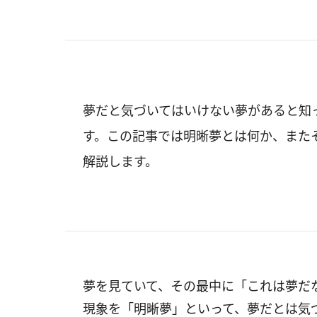
夢だと気づいてはいけない夢があると知
す。この記事では明晰夢とは何か、また
解説します。
夢を見ていて、その最中に「これは夢だ
現象を「明晰夢」といって、夢だとは気